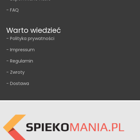
- FAQ
Warto wiedzieć
- Polityka prywatności
- Impressum
- Regulamin
- Zwroty
- Dostawa