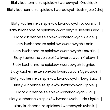
Blaty kuchenne ze spieków kwarcowych Grudziądz
|
Blaty kuchenne ze spieków kwarcowych Jastrzębie Zdrój
|
Blaty kuchenne ze spieków kwarcowych Jaworzno
|
Blaty kuchenne ze spieków kwarcowych Jelenia Góra
|
Blaty kuchenne ze spieków kwarcowych Kielce
|
Blaty kuchenne ze spieków kwarcowych Konin
|
Blaty kuchenne ze spieków kwarcowych Koszalin
|
Blaty kuchenne ze spieków kwarcowych Kraków
|
Blaty kuchenne ze spieków kwarcowych Legnica
|
Blaty kuchenne ze spieków kwarcowych Mysłowice
|
Blaty kuchenne ze spieków kwarcowych Nowy Sącz
|
Blaty kuchenne ze spieków kwarcowych Opole
|
Blaty kuchenne ze spieków kwarcowych Piła
|
Blaty kuchenne ze spieków kwarcowych Ruda Śląska
|
Blaty kuchenne ze spieków kwarcowych Rybnik
|