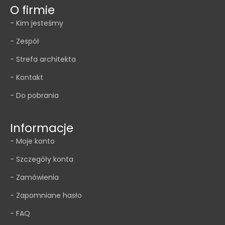
O firmie
- Kim jesteśmy
- Zespół
- Strefa architekta
- Kontakt
- Do pobrania
Informacje
- Moje konto
- Szczegóły konta
- Zamówienia
- Zapomniane hasło
- FAQ