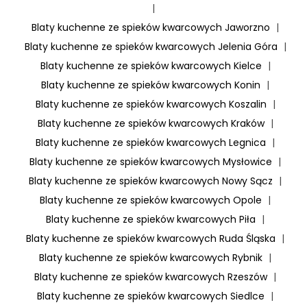
|
Blaty kuchenne ze spieków kwarcowych Jaworzno
|
Blaty kuchenne ze spieków kwarcowych Jelenia Góra
|
Blaty kuchenne ze spieków kwarcowych Kielce
|
Blaty kuchenne ze spieków kwarcowych Konin
|
Blaty kuchenne ze spieków kwarcowych Koszalin
|
Blaty kuchenne ze spieków kwarcowych Kraków
|
Blaty kuchenne ze spieków kwarcowych Legnica
|
Blaty kuchenne ze spieków kwarcowych Mysłowice
|
Blaty kuchenne ze spieków kwarcowych Nowy Sącz
|
Blaty kuchenne ze spieków kwarcowych Opole
|
Blaty kuchenne ze spieków kwarcowych Piła
|
Blaty kuchenne ze spieków kwarcowych Ruda Śląska
|
Blaty kuchenne ze spieków kwarcowych Rybnik
|
Blaty kuchenne ze spieków kwarcowych Rzeszów
|
Blaty kuchenne ze spieków kwarcowych Siedlce
|