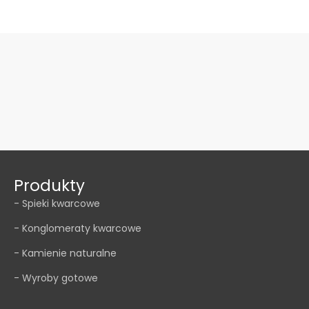
Produkty
- Spieki kwarcowe
- Konglomeraty kwarcowe
- Kamienie naturalne
- Wyroby gotowe