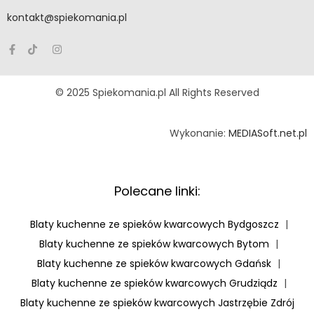
kontakt@spiekomania.pl
© 2025 Spiekomania.pl All Rights Reserved
Wykonanie:
MEDIASoft.net.pl
Polecane linki:
Blaty kuchenne ze spieków kwarcowych Bydgoszcz
|
Blaty kuchenne ze spieków kwarcowych Bytom
|
Blaty kuchenne ze spieków kwarcowych Gdańsk
|
Blaty kuchenne ze spieków kwarcowych Grudziądz
|
Blaty kuchenne ze spieków kwarcowych Jastrzębie Zdrój