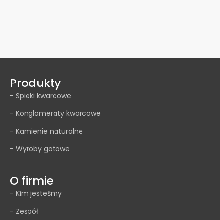
Produkty
- Spieki kwarcowe
- Konglomeraty kwarcowe
- Kamienie naturalne
- Wyroby gotowe
O firmie
- Kim jesteśmy
- Zespół