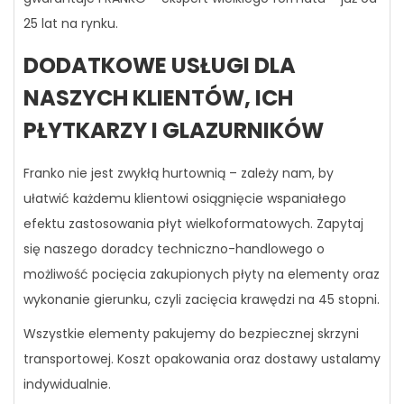
25 lat na rynku.
DODATKOWE USŁUGI DLA
NASZYCH KLIENTÓW, ICH
PŁYTKARZY I GLAZURNIKÓW
Franko nie jest zwykłą hurtownią – zależy nam, by
ułatwić każdemu klientowi osiągnięcie wspaniałego
efektu zastosowania płyt wielkoformatowych. Zapytaj
się naszego doradcy techniczno-handlowego o
możliwość pocięcia zakupionych płyty na elementy oraz
wykonanie gierunku, czyli zacięcia krawędzi na 45 stopni.
Wszystkie elementy pakujemy do bezpiecznej skrzyni
transportowej. Koszt opakowania oraz dostawy ustalamy
indywidualnie.