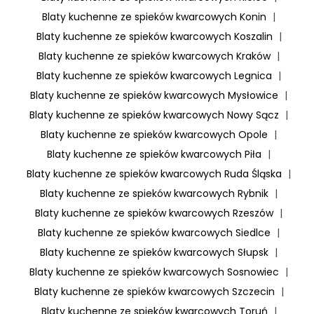
Blaty kuchenne ze spieków kwarcowych Konin
|
Blaty kuchenne ze spieków kwarcowych Koszalin
|
Blaty kuchenne ze spieków kwarcowych Kraków
|
Blaty kuchenne ze spieków kwarcowych Legnica
|
Blaty kuchenne ze spieków kwarcowych Mysłowice
|
Blaty kuchenne ze spieków kwarcowych Nowy Sącz
|
Blaty kuchenne ze spieków kwarcowych Opole
|
Blaty kuchenne ze spieków kwarcowych Piła
|
Blaty kuchenne ze spieków kwarcowych Ruda Śląska
|
Blaty kuchenne ze spieków kwarcowych Rybnik
|
Blaty kuchenne ze spieków kwarcowych Rzeszów
|
Blaty kuchenne ze spieków kwarcowych Siedlce
|
Blaty kuchenne ze spieków kwarcowych Słupsk
|
Blaty kuchenne ze spieków kwarcowych Sosnowiec
|
Blaty kuchenne ze spieków kwarcowych Szczecin
|
Blaty kuchenne ze spieków kwarcowych Toruń
|