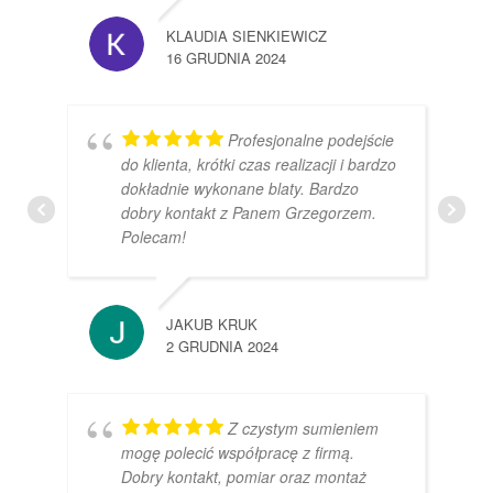
KLAUDIA SIENKIEWICZ
16 GRUDNIA 2024
Profesjonalne podejście
do klienta, krótki czas realizacji i bardzo
dokładnie wykonane blaty. Bardzo
dobry kontakt z Panem Grzegorzem.
Polecam!
JAKUB KRUK
2 GRUDNIA 2024
Z czystym sumieniem
mogę polecić współpracę z firmą.
Dobry kontakt, pomiar oraz montaż