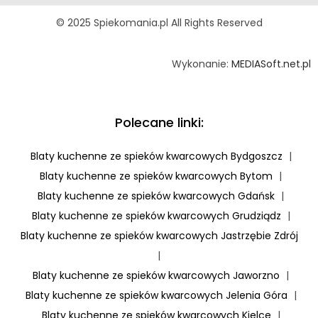
© 2025 Spiekomania.pl All Rights Reserved
Wykonanie:
MEDIASoft.net.pl
Polecane linki:
Blaty kuchenne ze spieków kwarcowych Bydgoszcz
|
Blaty kuchenne ze spieków kwarcowych Bytom
|
Blaty kuchenne ze spieków kwarcowych Gdańsk
|
Blaty kuchenne ze spieków kwarcowych Grudziądz
|
Blaty kuchenne ze spieków kwarcowych Jastrzębie Zdrój
|
Blaty kuchenne ze spieków kwarcowych Jaworzno
|
Blaty kuchenne ze spieków kwarcowych Jelenia Góra
|
Blaty kuchenne ze spieków kwarcowych Kielce
|