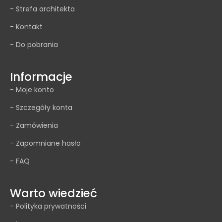
- Strefa architekta
- Kontakt
- Do pobrania
Informacje
- Moje konto
- Szczegóły konta
- Zamówienia
- Zapomniane hasło
- FAQ
Warto wiedzieć
- Polityka prywatności