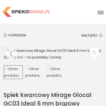
POPRZEDNI
NASTĘPNY
Spiek kwarcowy Mirage Glocal
GC03 Ideal 6 mm brązowy