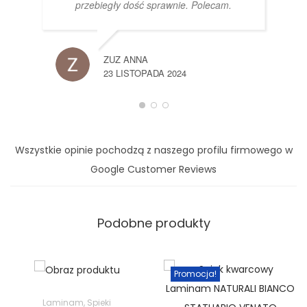
przebiegły dość sprawnie. Polecam.
ZUZ ANNA
23 LISTOPADA 2024
Wszystkie opinie pochodzą z naszego profilu firmowego w
Google Customer Reviews
Podobne produkty
Promocja!
Laminam
,
Spieki