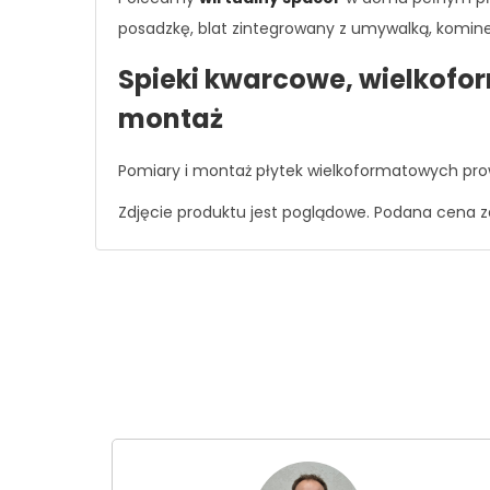
posadzkę, blat zintegrowany z umywalką, kominek
Spieki kwarcowe, wielkofo
montaż
Pomiary i montaż płytek wielkoformatowych pro
Zdjęcie produktu jest poglądowe. Podana cena z