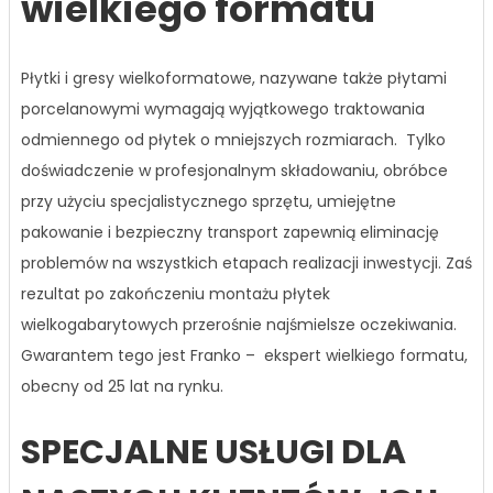
wielkiego formatu
Płytki i gresy wielkoformatowe, nazywane także płytami
porcelanowymi wymagają wyjątkowego traktowania
odmiennego od płytek o mniejszych rozmiarach. Tylko
doświadczenie w profesjonalnym składowaniu, obróbce
przy użyciu specjalistycznego sprzętu, umiejętne
pakowanie i bezpieczny transport zapewnią eliminację
problemów na wszystkich etapach realizacji inwestycji. Zaś
rezultat po zakończeniu montażu płytek
wielkogabarytowych przerośnie najśmielsze oczekiwania.
Gwarantem tego jest Franko – ekspert wielkiego formatu,
obecny od 25 lat na rynku.
SPECJALNE USŁUGI DLA