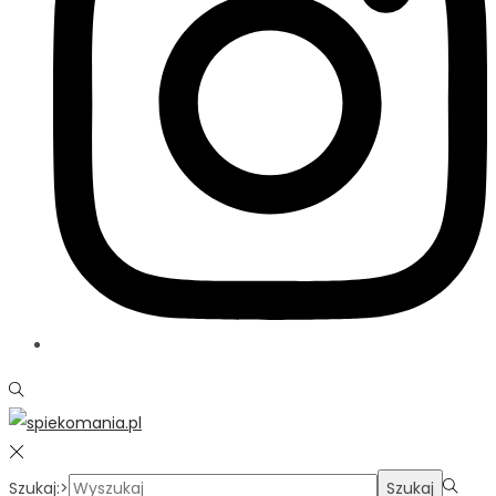
Szukaj:>
Szukaj