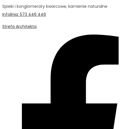
Spieki i konglomeraty kwarcowe, kamienie naturalne
Infolinia: 573 446 446
Strefa Architekta