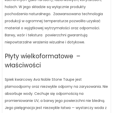
holach. W jego składzie są wyłącznie produkty
pochodzenia naturalnego. Zaawansowana technologia
produkcji w ogromnej temperaturze pozwoliła uzyskać
materiał o wyjątkowej wytrzymałości oraz odporności.
Barwy, wzór i tekstura powierzchni gwarantują
niepowtarzalne wrażenia wizualne i dotykowe.
Płyty wielkoformatowe –
właściwości
Spiek kwarcowy Ava Noble Stone Taupe jest
plamoodporny oraz niezwykle odporny na zarysowania. Nie
absorbuje wody. Cechuje się odpornością na
promieniowanie UV, a barwy jego powierzchni nie bledną.
Jego pielęgnacja jest niezwykle łatwa — wystarczy woda z