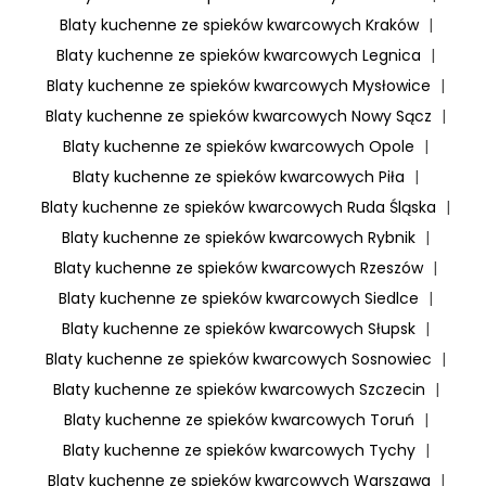
Blaty kuchenne ze spieków kwarcowych Kraków
|
Blaty kuchenne ze spieków kwarcowych Legnica
|
Blaty kuchenne ze spieków kwarcowych Mysłowice
|
Blaty kuchenne ze spieków kwarcowych Nowy Sącz
|
Blaty kuchenne ze spieków kwarcowych Opole
|
Blaty kuchenne ze spieków kwarcowych Piła
|
Blaty kuchenne ze spieków kwarcowych Ruda Śląska
|
Blaty kuchenne ze spieków kwarcowych Rybnik
|
Blaty kuchenne ze spieków kwarcowych Rzeszów
|
Blaty kuchenne ze spieków kwarcowych Siedlce
|
Blaty kuchenne ze spieków kwarcowych Słupsk
|
Blaty kuchenne ze spieków kwarcowych Sosnowiec
|
Blaty kuchenne ze spieków kwarcowych Szczecin
|
Blaty kuchenne ze spieków kwarcowych Toruń
|
Blaty kuchenne ze spieków kwarcowych Tychy
|
Blaty kuchenne ze spieków kwarcowych Warszawa
|