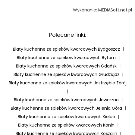
Wykonanie:
MEDIASoft.net.pl
Polecane linki:
Blaty kuchenne ze spieków kwarcowych Bydgoszcz
|
Blaty kuchenne ze spieków kwarcowych Bytom
|
Blaty kuchenne ze spieków kwarcowych Gdańsk
|
Blaty kuchenne ze spieków kwarcowych Grudziądz
|
Blaty kuchenne ze spieków kwarcowych Jastrzębie Zdrój
|
Blaty kuchenne ze spieków kwarcowych Jaworzno
|
Blaty kuchenne ze spieków kwarcowych Jelenia Góra
|
Blaty kuchenne ze spieków kwarcowych Kielce
|
Blaty kuchenne ze spieków kwarcowych Konin
|
Blaty kuchenne ze spieków kwarcowych Koszalin
|