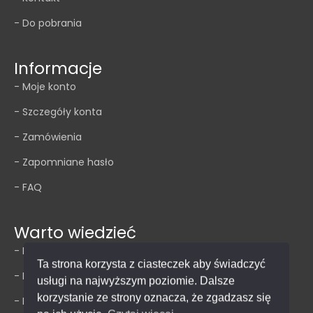
- Do pobrania
Informacje
- Moje konto
- Szczegóły konta
- Zamówienia
- Zapomniane hasło
- FAQ
Warto wiedzieć
- Polityka prywatności
Ta strona korzysta z ciasteczek aby świadczyć
- Impressum
usługi na najwyższym poziomie. Dalsze
korzystanie ze strony oznacza, że zgadzasz się
- Regulamin