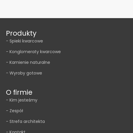
Produkty
- Spieki kwarcowe
- Konglomeraty kwarcowe
- Kamienie naturalne
- Wyroby gotowe
O firmie
- Kim jesteśmy
- Zespół
- Strefa architekta
- Kontakt