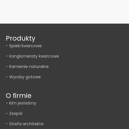
Produkty
- Spieki kwarcowe
- Konglomeraty kwarcowe
- Kamienie naturalne
- Wyroby gotowe
O firmie
- Kim jesteśmy
- Zespół
- Strefa architekta