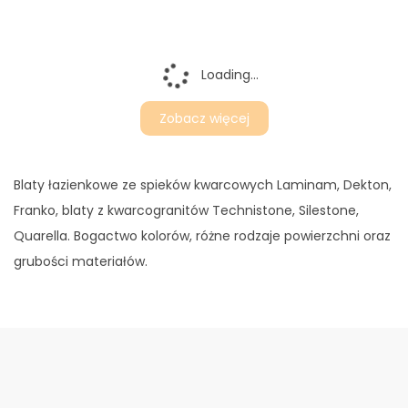
Loading...
Zobacz więcej
Blaty łazienkowe ze spieków kwarcowych Laminam, Dekton,
Franko, blaty z kwarcogranitów Technistone, Silestone,
Quarella. Bogactwo kolorów, różne rodzaje powierzchni oraz
grubości materiałów.