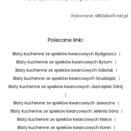
Wykonanie:
MEDIASoft.net.pl
Polecane linki:
Blaty kuchenne ze spieków kwarcowych Bydgoszcz
|
Blaty kuchenne ze spieków kwarcowych Bytom
|
Blaty kuchenne ze spieków kwarcowych Gdańsk
|
Blaty kuchenne ze spieków kwarcowych Grudziądz
|
Blaty kuchenne ze spieków kwarcowych Jastrzębie Zdrój
|
Blaty kuchenne ze spieków kwarcowych Jaworzno
|
Blaty kuchenne ze spieków kwarcowych Jelenia Góra
|
Blaty kuchenne ze spieków kwarcowych Kielce
|
Blaty kuchenne ze spieków kwarcowych Konin
|