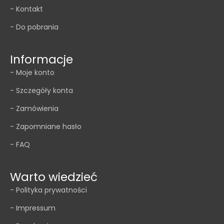
- Kontakt
- Do pobrania
Informacje
- Moje konto
- Szczegóły konta
- Zamówienia
- Zapomniane hasło
- FAQ
Warto wiedzieć
- Polityka prywatności
- Impressum