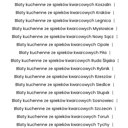
Blaty kuchenne ze spieków kwarcowych Koszalin
|
Blaty kuchenne ze spieków kwarcowych Kraków
|
Blaty kuchenne ze spieków kwarcowych Legnica
|
Blaty kuchenne ze spieków kwarcowych Mysłowice
|
Blaty kuchenne ze spieków kwarcowych Nowy Sącz
|
Blaty kuchenne ze spieków kwarcowych Opole
|
Blaty kuchenne ze spieków kwarcowych Piła
|
Blaty kuchenne ze spieków kwarcowych Ruda Śląska
|
Blaty kuchenne ze spieków kwarcowych Rybnik
|
Blaty kuchenne ze spieków kwarcowych Rzeszów
|
Blaty kuchenne ze spieków kwarcowych Siedlce
|
Blaty kuchenne ze spieków kwarcowych Słupsk
|
Blaty kuchenne ze spieków kwarcowych Sosnowiec
|
Blaty kuchenne ze spieków kwarcowych Szczecin
|
Blaty kuchenne ze spieków kwarcowych Toruń
|
Blaty kuchenne ze spieków kwarcowych Tychy
|