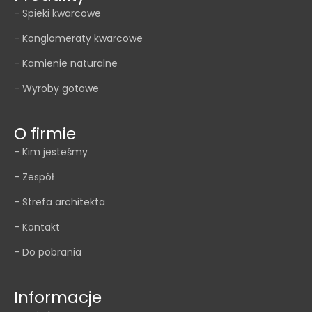
- Spieki kwarcowe
- Konglomeraty kwarcowe
- Kamienie naturalne
- Wyroby gotowe
O firmie
- Kim jesteśmy
- Zespół
- Strefa architekta
- Kontakt
- Do pobrania
Informacje