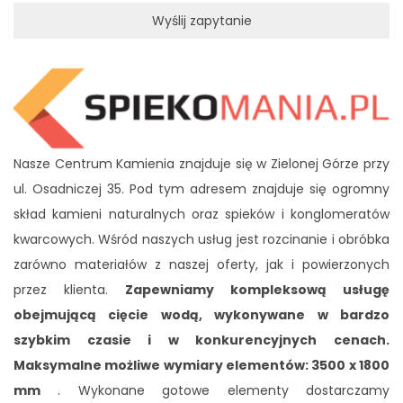
Wyślij zapytanie
Nasze Centrum Kamienia znajduje się w Zielonej Górze przy
ul. Osadniczej 35. Pod tym adresem znajduje się ogromny
skład kamieni naturalnych oraz spieków i konglomeratów
kwarcowych. Wśród naszych usług jest rozcinanie i obróbka
zarówno materiałów z naszej oferty, jak i powierzonych
przez klienta.
Zapewniamy kompleksową usługę
obejmującą cięcie wodą, wykonywane w bardzo
szybkim czasie i w konkurencyjnych cenach.
Maksymalne możliwe wymiary elementów: 3500 x 1800
mm
. Wykonane gotowe elementy dostarczamy