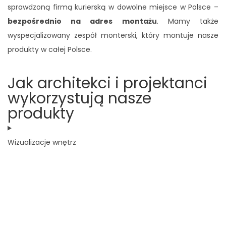
sprawdzoną firmą kurierską w dowolne miejsce w Polsce –
bezpośrednio na adres montażu
. Mamy także
wyspecjalizowany zespół monterski, który montuje nasze
produkty w całej Polsce.
Jak architekci i projektanci
wykorzystują nasze
produkty
Wizualizacje wnętrz