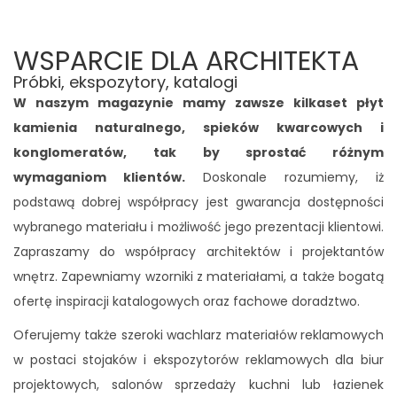
WSPARCIE DLA ARCHITEKTA
Próbki, ekspozytory, katalogi
W naszym magazynie mamy zawsze kilkaset płyt
kamienia naturalnego, spieków kwarcowych i
konglomeratów, tak by sprostać różnym
wymaganiom klientów.
Doskonale rozumiemy, iż
podstawą dobrej współpracy jest gwarancja dostępności
wybranego materiału i możliwość jego prezentacji klientowi.
Zapraszamy do współpracy architektów i projektantów
wnętrz. Zapewniamy wzorniki z materiałami, a także bogatą
ofertę inspiracji katalogowych oraz fachowe doradztwo.
Oferujemy także szeroki wachlarz materiałów reklamowych
w postaci stojaków i ekspozytorów reklamowych dla biur
projektowych, salonów sprzedaży kuchni lub łazienek