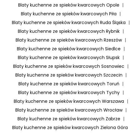
Blaty kuchenne ze spieków kwarcowych Opole
|
Blaty kuchenne ze spieków kwarcowych Piła
|
Blaty kuchenne ze spieków kwarcowych Ruda Śląska
|
Blaty kuchenne ze spieków kwarcowych Rybnik
|
Blaty kuchenne ze spieków kwarcowych Rzeszów
|
Blaty kuchenne ze spieków kwarcowych Siedlce
|
Blaty kuchenne ze spieków kwarcowych Słupsk
|
Blaty kuchenne ze spieków kwarcowych Sosnowiec
|
Blaty kuchenne ze spieków kwarcowych Szczecin
|
Blaty kuchenne ze spieków kwarcowych Toruń
|
Blaty kuchenne ze spieków kwarcowych Tychy
|
Blaty kuchenne ze spieków kwarcowych Warszawa
|
Blaty kuchenne ze spieków kwarcowych Wrocław
|
Blaty kuchenne ze spieków kwarcowych Zabrze
|
Blaty kuchenne ze spieków kwarcowych Zielona Góra