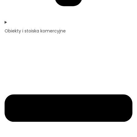
Obiekty i stoiska komercyjne