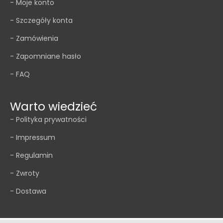
- Moje konto
- Szczegóły konta
- Zamówienia
- Zapomniane hasło
- FAQ
Warto wiedzieć
- Polityka prywatności
- Impressum
- Regulamin
- Zwroty
- Dostawa