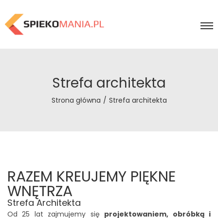
Strefa architekta
Strona główna
/
Strefa architekta
RAZEM KREUJEMY PIĘKNE
WNĘTRZA
Strefa Architekta
Od 25 lat zajmujemy się
projektowaniem, obróbką i