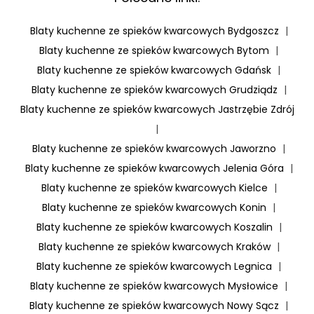
Blaty kuchenne ze spieków kwarcowych Bydgoszcz
|
Blaty kuchenne ze spieków kwarcowych Bytom
|
Blaty kuchenne ze spieków kwarcowych Gdańsk
|
Blaty kuchenne ze spieków kwarcowych Grudziądz
|
Blaty kuchenne ze spieków kwarcowych Jastrzębie Zdrój
|
Blaty kuchenne ze spieków kwarcowych Jaworzno
|
Blaty kuchenne ze spieków kwarcowych Jelenia Góra
|
Blaty kuchenne ze spieków kwarcowych Kielce
|
Blaty kuchenne ze spieków kwarcowych Konin
|
Blaty kuchenne ze spieków kwarcowych Koszalin
|
Blaty kuchenne ze spieków kwarcowych Kraków
|
Blaty kuchenne ze spieków kwarcowych Legnica
|
Blaty kuchenne ze spieków kwarcowych Mysłowice
|
Blaty kuchenne ze spieków kwarcowych Nowy Sącz
|