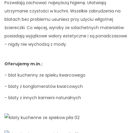
Pozwalają zachować najwyższą higienę. Ułatwiają
utrzymanie czystości w kuchni. Wszelkie zabrudzenia na
blatach bez problemu usuniesz przy użyciu wilgotnej
ściereczki. Co więcej, wyroby ze szlachetnych materiałów
posiadają wyjątkowe walory estetyczne i są ponadczasowe
– nigdy nie wychodzą z mody.
Oferujemy m.in.:
– blat kuchenny ze spieku kwarcowego
– blaty z konglomeratów kwarcowych
– blaty z innych kamieni naturalnych