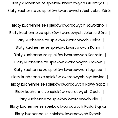
Blaty kuchenne ze spieków kwarcowych Grudziądz
|
Blaty kuchenne ze spieków kwarcowych Jastrzębie Zdrój
|
Blaty kuchenne ze spieków kwarcowych Jaworzno
|
Blaty kuchenne ze spieków kwarcowych Jelenia Góra
|
Blaty kuchenne ze spieków kwarcowych Kielce
|
Blaty kuchenne ze spieków kwarcowych Konin
|
Blaty kuchenne ze spieków kwarcowych Koszalin
|
Blaty kuchenne ze spieków kwarcowych Kraków
|
Blaty kuchenne ze spieków kwarcowych Legnica
|
Blaty kuchenne ze spieków kwarcowych Mysłowice
|
Blaty kuchenne ze spieków kwarcowych Nowy Sącz
|
Blaty kuchenne ze spieków kwarcowych Opole
|
Blaty kuchenne ze spieków kwarcowych Piła
|
Blaty kuchenne ze spieków kwarcowych Ruda Śląska
|
Blaty kuchenne ze spieków kwarcowych Rybnik
|