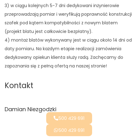
3) w ciągu kolejnych 5-7 dni dedykowani inżynierowie
przeprowadzają pomiar i weryfikują poprawność konstrukcji
szafek pod kątem kompatybilności z nowym blatem
(projekt blatu jest całkowicie bezpłatny).
4) montaż blatów wykonywany jest w ciągu około 14 dni od
daty pomiaru. Na każdym etapie realizacji zamówienia
dedykowany opiekun klienta służy radą. Zachęcamy do
zapoznania się z pełną ofertą na naszej stronie!
Kontakt
Damian Niezgodzki
500 429 691
500 429 691