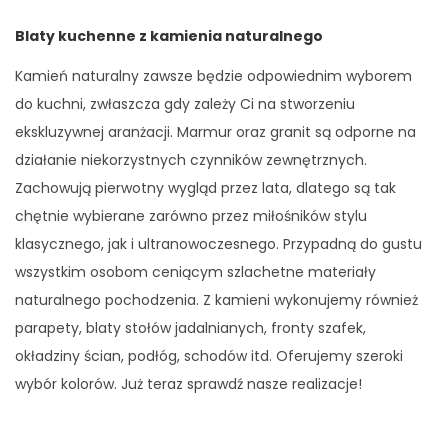
Blaty kuchenne z kamienia naturalnego
Kamień naturalny zawsze będzie odpowiednim wyborem
do kuchni, zwłaszcza gdy zależy Ci na stworzeniu
ekskluzywnej aranżacji. Marmur oraz granit są odporne na
działanie niekorzystnych czynników zewnętrznych.
Zachowują pierwotny wygląd przez lata, dlatego są tak
chętnie wybierane zarówno przez miłośników stylu
klasycznego, jak i ultranowoczesnego. Przypadną do gustu
wszystkim osobom ceniącym szlachetne materiały
naturalnego pochodzenia. Z kamieni wykonujemy również
parapety, blaty stołów jadalnianych, fronty szafek,
okładziny ścian, podłóg, schodów itd. Oferujemy szeroki
wybór kolorów. Już teraz sprawdź nasze realizacje!