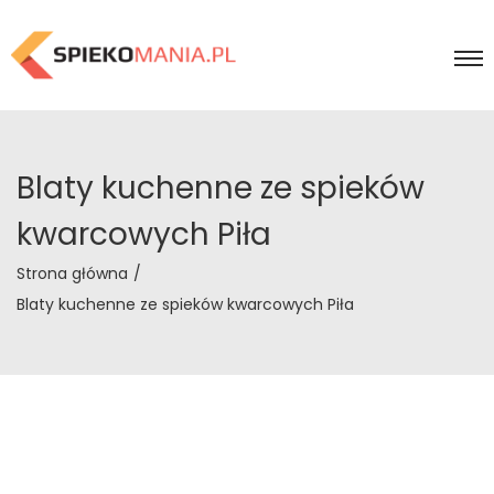
Blaty kuchenne ze spieków
kwarcowych Piła
Strona główna
/
Blaty kuchenne ze spieków kwarcowych Piła