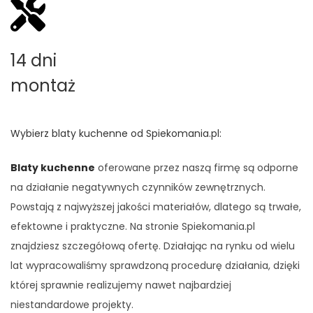
14 dni
montaż
Wybierz blaty kuchenne od Spiekomania.pl:
Blaty kuchenne
oferowane przez naszą firmę są odporne
na działanie negatywnych czynników zewnętrznych.
Powstają z najwyższej jakości materiałów, dlatego są trwałe,
efektowne i praktyczne. Na stronie Spiekomania.pl
znajdziesz szczegółową ofertę. Działając na rynku od wielu
lat wypracowaliśmy sprawdzoną procedurę działania, dzięki
której sprawnie realizujemy nawet najbardziej
niestandardowe projekty.