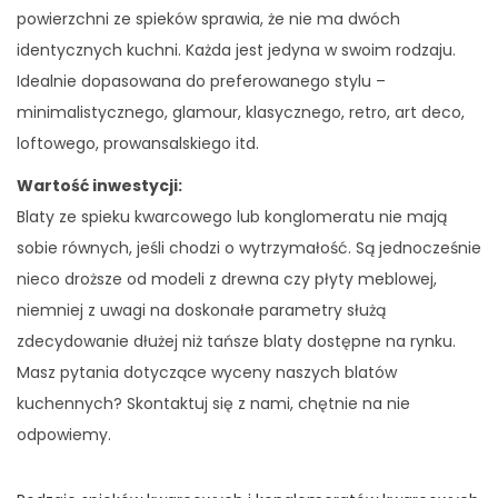
powierzchni ze spieków sprawia, że nie ma dwóch
identycznych kuchni. Każda jest jedyna w swoim rodzaju.
Idealnie dopasowana do preferowanego stylu –
minimalistycznego, glamour, klasycznego, retro, art deco,
loftowego, prowansalskiego itd.
Wartość inwestycji:
Blaty ze spieku kwarcowego lub konglomeratu nie mają
sobie równych, jeśli chodzi o wytrzymałość. Są jednocześnie
nieco droższe od modeli z drewna czy płyty meblowej,
niemniej z uwagi na doskonałe parametry służą
zdecydowanie dłużej niż tańsze blaty dostępne na rynku.
Masz pytania dotyczące wyceny naszych blatów
kuchennych? Skontaktuj się z nami, chętnie na nie
odpowiemy.