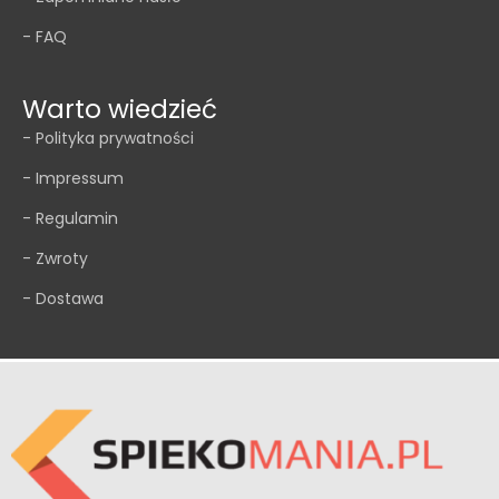
- FAQ
Warto wiedzieć
- Polityka prywatności
- Impressum
- Regulamin
- Zwroty
- Dostawa