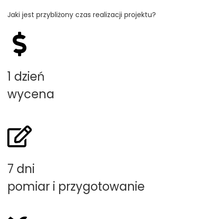
Jaki jest przybliżony czas realizacji projektu?
1 dzień
wycena
7 dni
pomiar i przygotowanie