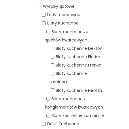
Wyroby gotowe
Lady recepcyjne
Blaty Kuchenne
Blaty kuchenne ze
spieków kwarcowych
Blaty kuchenne Dekton
Blaty kuchenne Florim
Blaty kuchenne Franko
Blaty kuchenne
Laminam
Blaty kuchenne Neolith
Blaty kuchenne z
konglomeratów kwarcowych
Blaty kuchenne kamienne
Deski Kuchenne