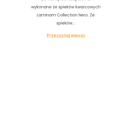
wykonane ze spieków kwarcowych
Laminam Collection Nero. Ze
spieków…
Przeczytaj więcej