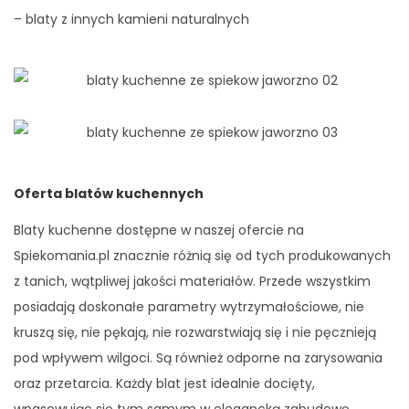
– blaty z innych kamieni naturalnych
Oferta blatów kuchennych
Blaty kuchenne dostępne w naszej ofercie na
Spiekomania.pl znacznie różnią się od tych produkowanych
z tanich, wątpliwej jakości materiałów. Przede wszystkim
posiadają doskonałe parametry wytrzymałościowe, nie
kruszą się, nie pękają, nie rozwarstwiają się i nie pęcznieją
pod wpływem wilgoci. Są również odporne na zarysowania
oraz przetarcia. Każdy blat jest idealnie docięty,