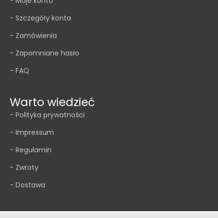
- Moje konto
- Szczegóły konta
- Zamówienia
- Zapomniane hasło
- FAQ
Warto wiedzieć
- Polityka prywatności
- Impressum
- Regulamin
- Zwroty
- Dostawa