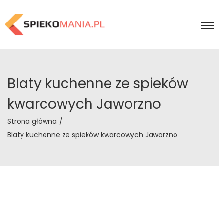
Blaty kuchenne ze spieków
kwarcowych Jaworzno
Strona główna
/
Blaty kuchenne ze spieków kwarcowych Jaworzno