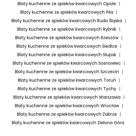
Blaty kuchenne ze spieków kwarcowych Opole
|
Blaty kuchenne ze spieków kwarcowych Piła
|
Blaty kuchenne ze spieków kwarcowych Ruda Śląska
|
Blaty kuchenne ze spieków kwarcowych Rybnik
|
Blaty kuchenne ze spieków kwarcowych Rzeszów
|
Blaty kuchenne ze spieków kwarcowych Siedlce
|
Blaty kuchenne ze spieków kwarcowych Słupsk
|
Blaty kuchenne ze spieków kwarcowych Sosnowiec
|
Blaty kuchenne ze spieków kwarcowych Szczecin
|
Blaty kuchenne ze spieków kwarcowych Toruń
|
Blaty kuchenne ze spieków kwarcowych Tychy
|
Blaty kuchenne ze spieków kwarcowych Warszawa
|
Blaty kuchenne ze spieków kwarcowych Wrocław
|
Blaty kuchenne ze spieków kwarcowych Zabrze
|
Blaty kuchenne ze spieków kwarcowych Zielona Góra