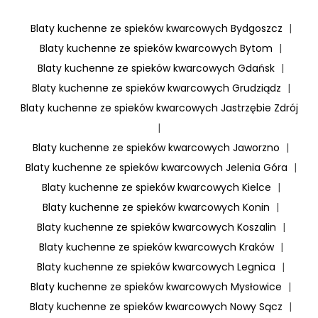
Blaty kuchenne ze spieków kwarcowych Bydgoszcz
|
Blaty kuchenne ze spieków kwarcowych Bytom
|
Blaty kuchenne ze spieków kwarcowych Gdańsk
|
Blaty kuchenne ze spieków kwarcowych Grudziądz
|
Blaty kuchenne ze spieków kwarcowych Jastrzębie Zdrój
|
Blaty kuchenne ze spieków kwarcowych Jaworzno
|
Blaty kuchenne ze spieków kwarcowych Jelenia Góra
|
Blaty kuchenne ze spieków kwarcowych Kielce
|
Blaty kuchenne ze spieków kwarcowych Konin
|
Blaty kuchenne ze spieków kwarcowych Koszalin
|
Blaty kuchenne ze spieków kwarcowych Kraków
|
Blaty kuchenne ze spieków kwarcowych Legnica
|
Blaty kuchenne ze spieków kwarcowych Mysłowice
|
Blaty kuchenne ze spieków kwarcowych Nowy Sącz
|