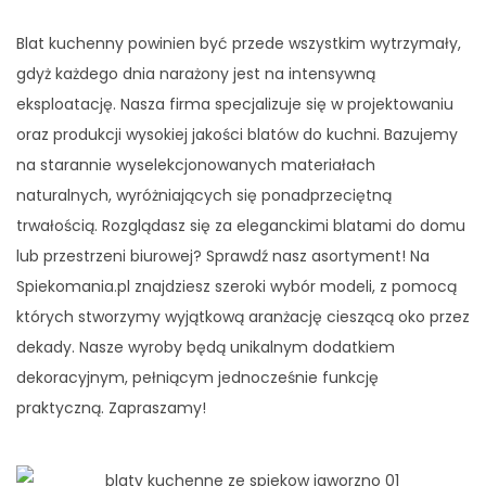
Blat kuchenny powinien być przede wszystkim wytrzymały,
gdyż każdego dnia narażony jest na intensywną
eksploatację. Nasza firma specjalizuje się w projektowaniu
oraz produkcji wysokiej jakości blatów do kuchni. Bazujemy
na starannie wyselekcjonowanych materiałach
naturalnych, wyróżniających się ponadprzeciętną
trwałością. Rozglądasz się za eleganckimi blatami do domu
lub przestrzeni biurowej? Sprawdź nasz asortyment! Na
Spiekomania.pl znajdziesz szeroki wybór modeli, z pomocą
których stworzymy wyjątkową aranżację cieszącą oko przez
dekady. Nasze wyroby będą unikalnym dodatkiem
dekoracyjnym, pełniącym jednocześnie funkcję
praktyczną. Zapraszamy!