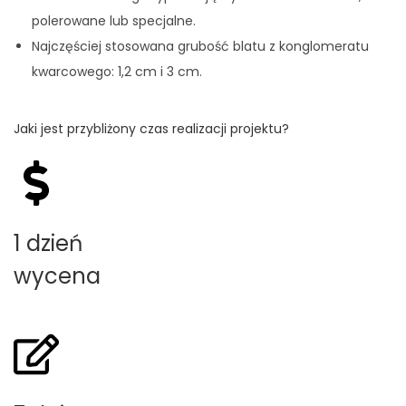
polerowane lub specjalne.
Najczęściej stosowana grubość blatu z konglomeratu
kwarcowego: 1,2 cm i 3 cm.
Jaki jest przybliżony czas realizacji projektu?
1 dzień
wycena