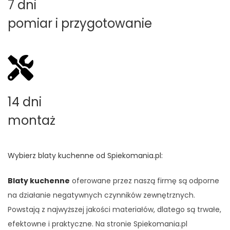
7 dni
pomiar i przygotowanie
14 dni
montaż
Wybierz blaty kuchenne od Spiekomania.pl:
Blaty kuchenne
oferowane przez naszą firmę są odporne
na działanie negatywnych czynników zewnętrznych.
Powstają z najwyższej jakości materiałów, dlatego są trwałe,
efektowne i praktyczne. Na stronie Spiekomania.pl