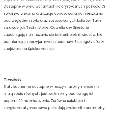
Dostępne w wielu wariantach kolorystycznych pozwolą Ci
stworzyć unikalną aranżację dopasowaną do mieszkania
pod względem stylu oraz zastosowanych kolorów. Takie
surowce, jak Technistone, Quarella czy Silestone
zapobiegają namnażaniu się bakterii, pleśni, wirusów. Nie
pochłaniają nieprzyjemnych zapachów. Szczegóły oferty
znajdziesz na Spiekomania.pl.
Trwałość:
Blaty kuchenne dostępne w naszym asortymencie nie
mają sobie równych, jeśli weźmiemy pod uwagę ich
odporność na zniszczenie. Zarówno spieki, jak i
konglomeraty kwarcowe posiadają znakomite parametry