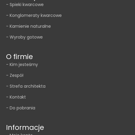
- Spieki kwarcowe
- Konglomeraty kwarcowe
- Kamienie naturalne
- Wyroby gotowe
O firmie
- Kim jesteśmy
- Zespół
- Strefa architekta
- Kontakt
- Do pobrania
Informacje