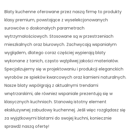
Blaty kuchenne oferowane przez naszą firmę to produkty
klasy premium, powstające z wyselekcjonowanych
surowców o doskonałych parametrach
wytrzymałościowych. Stosowane są w przestrzeniach
mieszkalnych oraz biurowych. Zachwycają wspaniałym
wyglądem, dlatego coraz częściej wypierają blaty
wykonane z tanich, często wątpliwej jakości materiałów.
Specjalizujemy się w projektowaniu i produkcji eleganckich
wyrobów ze spieków kwarcowych oraz kamieni naturalnych.
Nasze blaty współgrają z aktualnymi trendami
wnętrzarskimi, ale również wspaniale prezentują się w
klasycznych kuchniach. Stanowią istotny element
ekskluzywnej zabudowy kuchennej. Jeśli więc rozglądasz się
za wyjątkowymi blatami do swojej kuchni, koniecznie
sprawdź naszą ofertę!