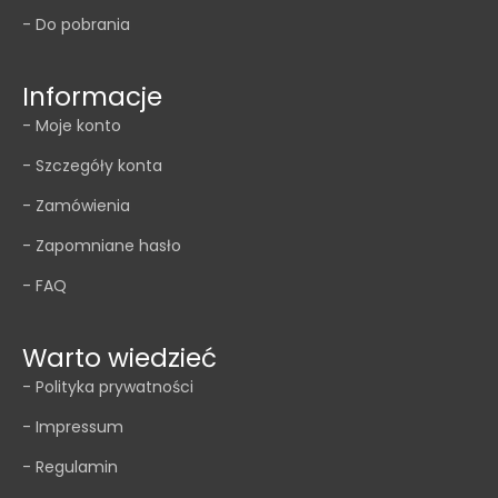
- Do pobrania
Informacje
- Moje konto
- Szczegóły konta
- Zamówienia
- Zapomniane hasło
- FAQ
Warto wiedzieć
- Polityka prywatności
- Impressum
- Regulamin