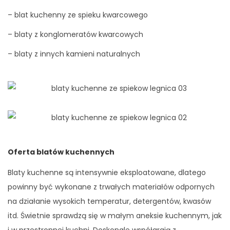
– blat kuchenny ze spieku kwarcowego
– blaty z konglomeratów kwarcowych
– blaty z innych kamieni naturalnych
Oferta blatów kuchennych
Blaty kuchenne są intensywnie eksploatowane, dlatego
powinny być wykonane z trwałych materiałów odpornych
na działanie wysokich temperatur, detergentów, kwasów
itd. Świetnie sprawdzą się w małym aneksie kuchennym, jak