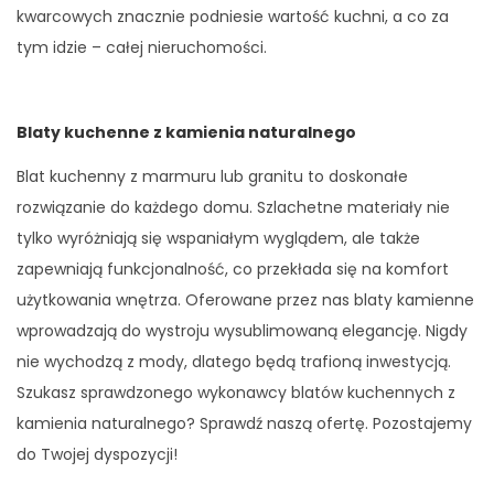
kwarcowych znacznie podniesie wartość kuchni, a co za
tym idzie – całej nieruchomości.
Blaty kuchenne z kamienia naturalnego
Blat kuchenny z marmuru lub granitu to doskonałe
rozwiązanie do każdego domu. Szlachetne materiały nie
tylko wyróżniają się wspaniałym wyglądem, ale także
zapewniają funkcjonalność, co przekłada się na komfort
użytkowania wnętrza. Oferowane przez nas blaty kamienne
wprowadzają do wystroju wysublimowaną elegancję. Nigdy
nie wychodzą z mody, dlatego będą trafioną inwestycją.
Szukasz sprawdzonego wykonawcy blatów kuchennych z
kamienia naturalnego? Sprawdź naszą ofertę. Pozostajemy
do Twojej dyspozycji!