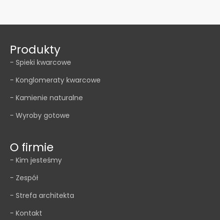
Produkty
- Spieki kwarcowe
- Konglomeraty kwarcowe
- Kamienie naturalne
- Wyroby gotowe
O firmie
- Kim jesteśmy
- Zespół
- Strefa architekta
- Kontakt