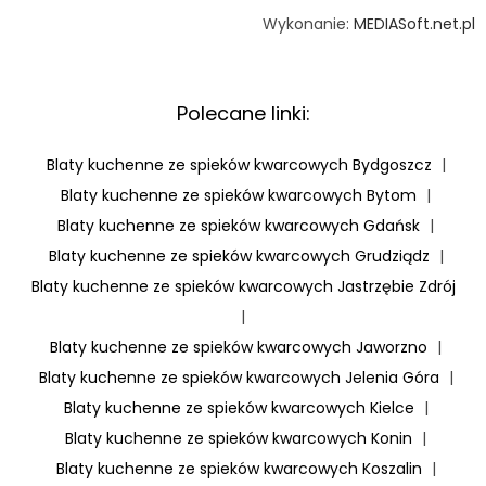
Wykonanie:
MEDIASoft.net.pl
Polecane linki:
Blaty kuchenne ze spieków kwarcowych Bydgoszcz
|
Blaty kuchenne ze spieków kwarcowych Bytom
|
Blaty kuchenne ze spieków kwarcowych Gdańsk
|
Blaty kuchenne ze spieków kwarcowych Grudziądz
|
Blaty kuchenne ze spieków kwarcowych Jastrzębie Zdrój
|
Blaty kuchenne ze spieków kwarcowych Jaworzno
|
Blaty kuchenne ze spieków kwarcowych Jelenia Góra
|
Blaty kuchenne ze spieków kwarcowych Kielce
|
Blaty kuchenne ze spieków kwarcowych Konin
|
Blaty kuchenne ze spieków kwarcowych Koszalin
|