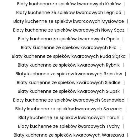
Blaty kuchenne ze spieków kwarcowych Kraków
|
Blaty kuchenne ze spieków kwarcowych Legnica
|
Blaty kuchenne ze spieków kwarcowych Mysłowice
|
Blaty kuchenne ze spieków kwarcowych Nowy Sącz
|
Blaty kuchenne ze spieków kwarcowych Opole
|
Blaty kuchenne ze spieków kwarcowych Piła
|
Blaty kuchenne ze spieków kwarcowych Ruda Śląska
|
Blaty kuchenne ze spieków kwarcowych Rybnik
|
Blaty kuchenne ze spieków kwarcowych Rzeszów
|
Blaty kuchenne ze spieków kwarcowych Siedlce
|
Blaty kuchenne ze spieków kwarcowych Słupsk
|
Blaty kuchenne ze spieków kwarcowych Sosnowiec
|
Blaty kuchenne ze spieków kwarcowych Szczecin
|
Blaty kuchenne ze spieków kwarcowych Toruń
|
Blaty kuchenne ze spieków kwarcowych Tychy
|
Blaty kuchenne ze spieków kwarcowych Warszawa
|