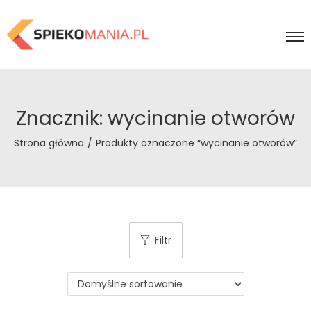
Znacznik:
wycinanie otworów
Strona główna
/
Produkty oznaczone “wycinanie otworów”
Filtr