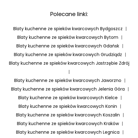
Polecane linki:
Blaty kuchenne ze spieków kwarcowych Bydgoszcz
|
Blaty kuchenne ze spieków kwarcowych Bytom
|
Blaty kuchenne ze spieków kwarcowych Gdańsk
|
Blaty kuchenne ze spieków kwarcowych Grudziądz
|
Blaty kuchenne ze spieków kwarcowych Jastrzębie Zdrój
|
Blaty kuchenne ze spieków kwarcowych Jaworzno
|
Blaty kuchenne ze spieków kwarcowych Jelenia Góra
|
Blaty kuchenne ze spieków kwarcowych Kielce
|
Blaty kuchenne ze spieków kwarcowych Konin
|
Blaty kuchenne ze spieków kwarcowych Koszalin
|
Blaty kuchenne ze spieków kwarcowych Kraków
|
Blaty kuchenne ze spieków kwarcowych Legnica
|