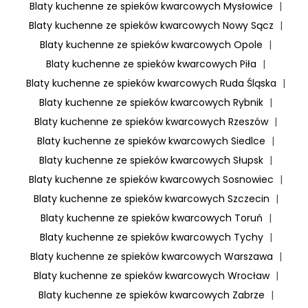
Blaty kuchenne ze spieków kwarcowych Mysłowice
|
Blaty kuchenne ze spieków kwarcowych Nowy Sącz
|
Blaty kuchenne ze spieków kwarcowych Opole
|
Blaty kuchenne ze spieków kwarcowych Piła
|
Blaty kuchenne ze spieków kwarcowych Ruda Śląska
|
Blaty kuchenne ze spieków kwarcowych Rybnik
|
Blaty kuchenne ze spieków kwarcowych Rzeszów
|
Blaty kuchenne ze spieków kwarcowych Siedlce
|
Blaty kuchenne ze spieków kwarcowych Słupsk
|
Blaty kuchenne ze spieków kwarcowych Sosnowiec
|
Blaty kuchenne ze spieków kwarcowych Szczecin
|
Blaty kuchenne ze spieków kwarcowych Toruń
|
Blaty kuchenne ze spieków kwarcowych Tychy
|
Blaty kuchenne ze spieków kwarcowych Warszawa
|
Blaty kuchenne ze spieków kwarcowych Wrocław
|
Blaty kuchenne ze spieków kwarcowych Zabrze
|