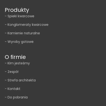
Produkty
- Spieki kwarcowe
- Konglomeraty kwarcowe
- Kamienie naturalne
- Wyroby gotowe
O firmie
- Kim jesteśmy
- Zespół
- Strefa architekta
- Kontakt
- Do pobrania