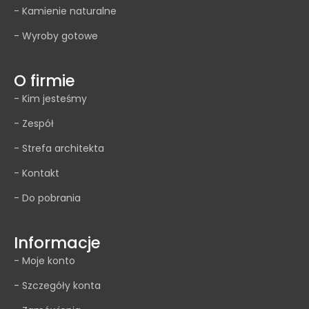
- Kamienie naturalne
- Wyroby gotowe
O firmie
- Kim jesteśmy
- Zespół
- Strefa architekta
- Kontakt
- Do pobrania
Informacje
- Moje konto
- Szczegóły konta