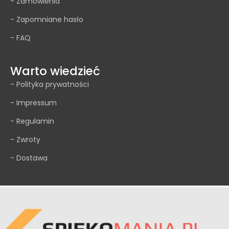
- Zamówienia
- Zapomniane hasło
- FAQ
Warto wiedzieć
- Polityka prywatności
- Impressum
- Regulamin
- Zwroty
- Dostawa