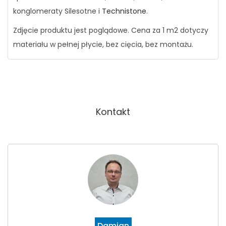
konglomeraty Silesotne i
Technistone
.
Zdjęcie produktu jest poglądowe. Cena za 1 m2 dotyczy
materiału w pełnej płycie, bez cięcia, bez montażu.
Kontakt
Damian