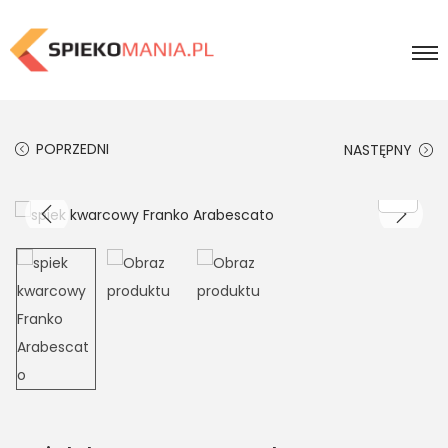
POPRZEDNI
NASTĘPNY