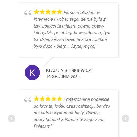
Firmę znalazłam w
Internecie i wobec tego, że nie była z
tzw. polecenia miałam pewne obawy
jak będzie przebiegała współpraca, tym
bardziej, że zamówienie które robiłam
było duże - blaty
... Czytaj więcej
KLAUDIA SIENKIEWICZ
16 GRUDNIA 2024
Profesjonalne podejście
do klienta, krótki czas realizacji i bardzo
dokładnie wykonane blaty. Bardzo
dobry kontakt z Panem Grzegorzem.
Polecam!