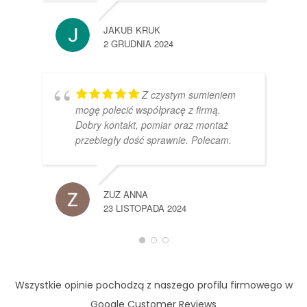
JAKUB KRUK
2 GRUDNIA 2024
Z czystym sumieniem
mogę polecić współpracę z firmą.
Dobry kontakt, pomiar oraz montaż
przebiegły dość sprawnie. Polecam.
ZUZ ANNA
23 LISTOPADA 2024
Wszystkie opinie pochodzą z naszego profilu firmowego w
Google Customer Reviews