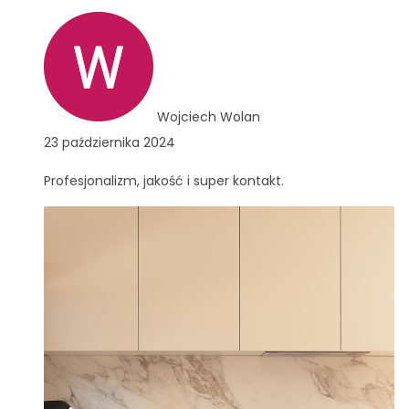
Wojciech Wolan
23 października 2024
Profesjonalizm, jakość i super kontakt.