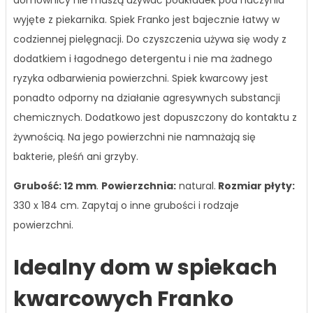
wyjęte z piekarnika. Spiek Franko jest bajecznie łatwy w
codziennej pielęgnacji. Do czyszczenia używa się wody z
dodatkiem i łagodnego detergentu i nie ma żadnego
ryzyka odbarwienia powierzchni. Spiek kwarcowy jest
ponadto odporny na działanie agresywnych substancji
chemicznych. Dodatkowo jest dopuszczony do kontaktu z
żywnością. Na jego powierzchni nie namnażają się
bakterie, pleśń ani grzyby.
Grubość: 12 mm
.
Powierzchnia:
natural.
Rozmiar płyty:
330 x 184 cm.
Zapytaj o inne grubości i rodzaje
powierzchni.
Idealny dom w spiekach
kwarcowych Franko