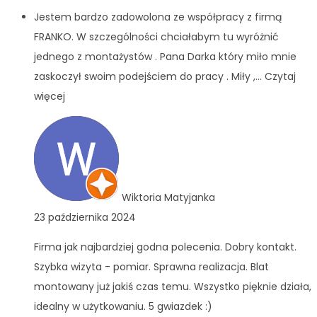
Jestem bardzo zadowolona ze współpracy z firmą
FRANKO. W szczególności chciałabym tu wyróżnić
jednego z montażystów . Pana Darka który miło mnie
zaskoczył swoim podejściem do pracy . Miły ,
... Czytaj
więcej
Wiktoria Matyjanka
23 października 2024
Firma jak najbardziej godna polecenia. Dobry kontakt.
Szybka wizyta - pomiar. Sprawna realizacja. Blat
montowany już jakiś czas temu. Wszystko pięknie działa,
idealny w użytkowaniu. 5 gwiazdek :)