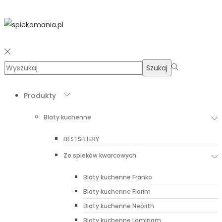
Szukaj
Produkty
Blaty kuchenne
BESTSELLERY
Ze spieków kwarcowych
Blaty kuchenne Franko
Blaty kuchenne Florim
Blaty kuchenne Neolith
Blaty kuchenne Laminam