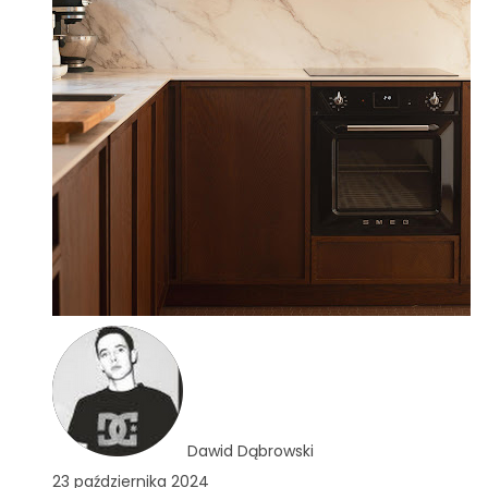
Dawid Dąbrowski
23 października 2024