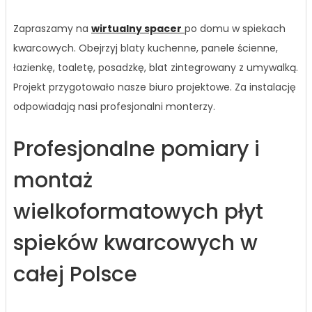
Zapraszamy na
wirtualny spacer
po domu w spiekach
kwarcowych. Obejrzyj blaty kuchenne, panele ścienne,
łazienkę, toaletę, posadzkę, blat zintegrowany z umywalką.
Projekt przygotowało nasze biuro projektowe. Za instalację
odpowiadają nasi profesjonalni monterzy.
Profesjonalne pomiary i
montaż
wielkoformatowych płyt
spieków kwarcowych w
całej Polsce