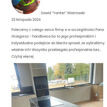
Dawid “Yarrker” Wiatrowski
23 listopada 2024
Polecamy z całego serca firmę a w szczególności Pana
Grzegorza - handlowca bo to jego profesjonalizm i
indywidualne podejście do klienta sprawił, że wybraliśmy
właśnie ich! Wszystko przebiegało profesjonalnie bez
...
Czytaj więcej