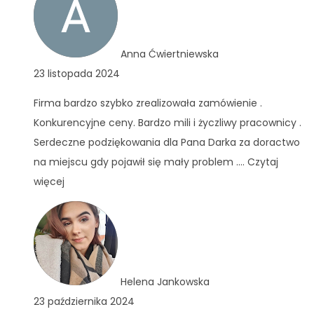
Anna Ćwiertniewska
23 listopada 2024
Firma bardzo szybko zrealizowała zamówienie .
Konkurencyjne ceny. Bardzo mili i życzliwy pracownicy .
Serdeczne podziękowania dla Pana Darka za doractwo
na miejscu gdy pojawił się mały problem .
... Czytaj
więcej
Helena Jankowska
23 października 2024