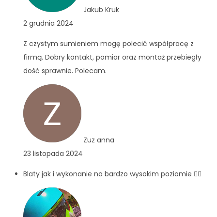
Jakub Kruk
2 grudnia 2024
Z czystym sumieniem mogę polecić współpracę z
firmą. Dobry kontakt, pomiar oraz montaż przebiegły
dość sprawnie. Polecam.
Zuz anna
23 listopada 2024
Blaty jak i wykonanie na bardzo wysokim poziomie 👍🏻