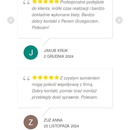
Profesjonalne podejście
do klienta, krótki czas realizacji i bardzo
dokładnie wykonane blaty. Bardzo
dobry kontakt z Panem Grzegorzem.
Polecam!
JAKUB KRUK
2 GRUDNIA 2024
Z czystym sumieniem
mogę polecić współpracę z firmą.
Dobry kontakt, pomiar oraz montaż
przebiegły dość sprawnie. Polecam.
ZUZ ANNA
23 LISTOPADA 2024