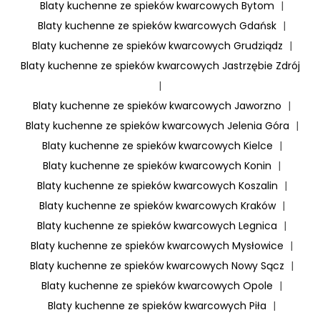
Blaty kuchenne ze spieków kwarcowych Bytom
|
Blaty kuchenne ze spieków kwarcowych Gdańsk
|
Blaty kuchenne ze spieków kwarcowych Grudziądz
|
Blaty kuchenne ze spieków kwarcowych Jastrzębie Zdrój
|
Blaty kuchenne ze spieków kwarcowych Jaworzno
|
Blaty kuchenne ze spieków kwarcowych Jelenia Góra
|
Blaty kuchenne ze spieków kwarcowych Kielce
|
Blaty kuchenne ze spieków kwarcowych Konin
|
Blaty kuchenne ze spieków kwarcowych Koszalin
|
Blaty kuchenne ze spieków kwarcowych Kraków
|
Blaty kuchenne ze spieków kwarcowych Legnica
|
Blaty kuchenne ze spieków kwarcowych Mysłowice
|
Blaty kuchenne ze spieków kwarcowych Nowy Sącz
|
Blaty kuchenne ze spieków kwarcowych Opole
|
Blaty kuchenne ze spieków kwarcowych Piła
|