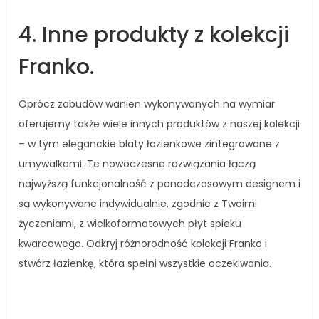
4. Inne produkty z kolekcji
Franko.
Oprócz zabudów wanien wykonywanych na wymiar
oferujemy także wiele innych produktów z naszej kolekcji
– w tym eleganckie blaty łazienkowe zintegrowane z
umywalkami. Te nowoczesne rozwiązania łączą
najwyższą funkcjonalność z ponadczasowym designem i
są wykonywane indywidualnie, zgodnie z Twoimi
życzeniami, z wielkoformatowych płyt spieku
kwarcowego. Odkryj różnorodność kolekcji Franko i
stwórz łazienkę, która spełni wszystkie oczekiwania.