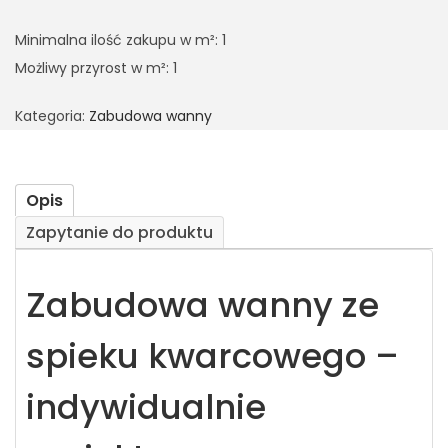
Minimalna ilość zakupu w m²: 1
Możliwy przyrost w m²: 1
Kategoria:
Zabudowa wanny
Opis
Zapytanie do produktu
Zabudowa wanny ze
spieku kwarcowego –
indywidualnie