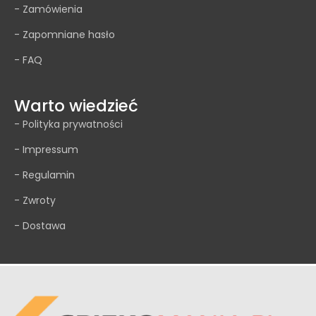
- Zamówienia
- Zapomniane hasło
- FAQ
Warto wiedzieć
- Polityka prywatności
- Impressum
- Regulamin
- Zwroty
- Dostawa