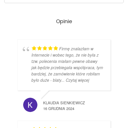
Opinie
Firmę znalazłam w
Internecie i wobec tego, że nie była z
tzw. polecenia miałam pewne obawy
jak będzie przebiegała współpraca, tym
bardziej, że zamówienie które robiłam
było duże - blaty
... Czytaj więcej
KLAUDIA SIENKIEWICZ
16 GRUDNIA 2024