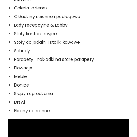
Galeria łazienek
Okładziny ścienne i podłogowe
Lady recepcyjne & Lobby
Stoły konferencyjne
Stoły do jadalni i stoliki kawowe
Schody
Parapety i nakładki na stare parapety
Elewacje
Meble
Donice
Słupy i ogrodzenia
Drzwi
Ekrany ochronne