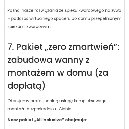
Poznaj nasze rozwiązania ze spieku kwarcowego na żywo
– podczas wirtualnego spaceru po domu przepełnionym
spiekami kwarcowymi.
7. Pakiet „zero zmartwień”:
zabudowa wanny z
montażem w domu (za
dopłatą)
Oferujemy profesjonalną usługę kompleksowego
montażu bezpośrednio u Ciebie.
Nasz pakiet „All Inclusive” obejmuje: