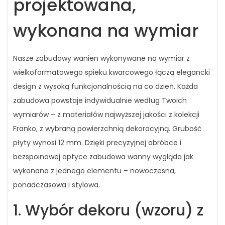
projektowana,
wykonana na wymiar
Nasze zabudowy wanien wykonywane na wymiar z
wielkoformatowego spieku kwarcowego łączą elegancki
design z wysoką funkcjonalnością na co dzień. Każda
zabudowa powstaje indywidualnie według Twoich
wymiarów – z materiałów najwyższej jakości z kolekcji
Franko, z wybraną powierzchnią dekoracyjną. Grubość
płyty wynosi 12 mm. Dzięki precyzyjnej obróbce i
bezspoinowej optyce zabudowa wanny wygląda jak
wykonana z jednego elementu – nowoczesna,
ponadczasowa i stylowa.
1. Wybór dekoru (wzoru) z