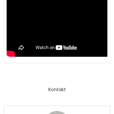
Kontakt