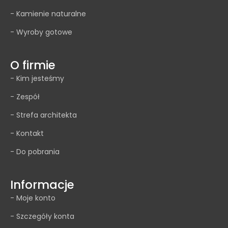
- Kamienie naturalne
- Wyroby gotowe
O firmie
- Kim jesteśmy
- Zespół
- Strefa architekta
- Kontakt
- Do pobrania
Informacje
- Moje konto
- Szczegóły konta