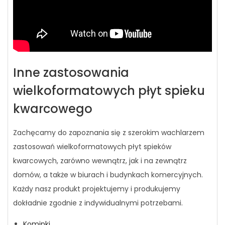
Inne zastosowania
wielkoformatowych płyt spieku
kwarcowego
Zachęcamy do zapoznania się z szerokim wachlarzem
zastosowań wielkoformatowych płyt spieków
kwarcowych, zarówno wewnątrz, jak i na zewnątrz
domów, a także w biurach i budynkach komercyjnych.
Każdy nasz produkt projektujemy i produkujemy
dokładnie zgodnie z indywidualnymi potrzebami.
Kominki