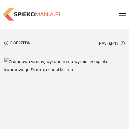
POPRZEDNI
NASTĘPNY