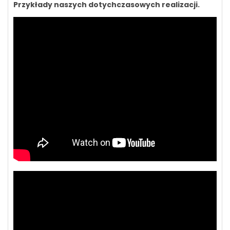
Przykłady naszych dotychczasowych realizacji.