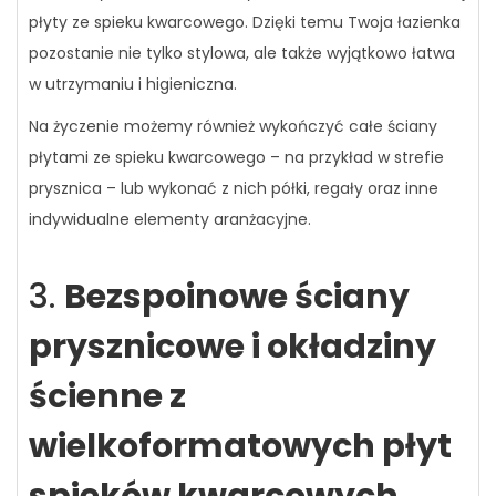
płyty ze spieku kwarcowego. Dzięki temu Twoja łazienka
pozostanie nie tylko stylowa, ale także wyjątkowo łatwa
w utrzymaniu i higieniczna.
Na życzenie możemy również wykończyć całe ściany
płytami ze spieku kwarcowego – na przykład w strefie
prysznica – lub wykonać z nich półki, regały oraz inne
indywidualne elementy aranżacyjne.
3.
Bezspoinowe ściany
prysznicowe i okładziny
ścienne z
wielkoformatowych płyt