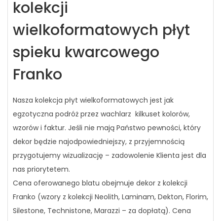
kolekcji
wielkoformatowych płyt
spieku kwarcowego
Franko
Nasza kolekcja płyt wielkoformatowych jest jak
egzotyczna podróż przez wachlarz kilkuset kolorów,
wzorów i faktur. Jeśli nie mają Państwo pewności, który
dekor będzie najodpowiedniejszy, z przyjemnością
przygotujemy wizualizację – zadowolenie Klienta jest dla
nas priorytetem.
Cena oferowanego blatu obejmuje dekor z kolekcji
Franko (wzory z kolekcji Neolith, Laminam, Dekton, Florim,
Silestone, Technistone, Marazzi – za dopłatą). Cena