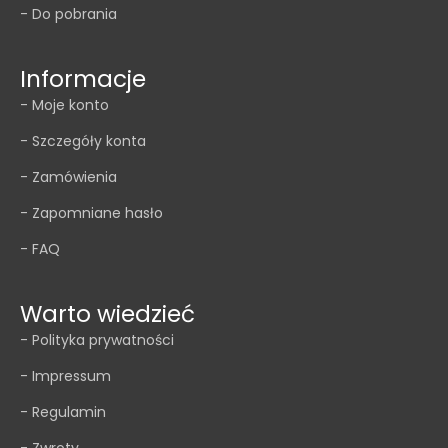
- Do pobrania
Informacje
- Moje konto
- Szczegóły konta
- Zamówienia
- Zapomniane hasło
- FAQ
Warto wiedzieć
- Polityka prywatności
- Impressum
- Regulamin