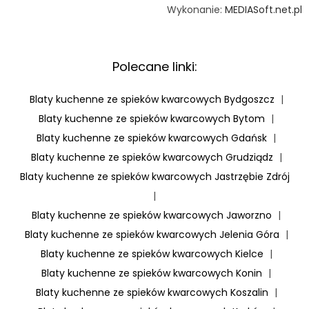
Wykonanie:
MEDIASoft.net.pl
Polecane linki:
Blaty kuchenne ze spieków kwarcowych Bydgoszcz
|
Blaty kuchenne ze spieków kwarcowych Bytom
|
Blaty kuchenne ze spieków kwarcowych Gdańsk
|
Blaty kuchenne ze spieków kwarcowych Grudziądz
|
Blaty kuchenne ze spieków kwarcowych Jastrzębie Zdrój
|
Blaty kuchenne ze spieków kwarcowych Jaworzno
|
Blaty kuchenne ze spieków kwarcowych Jelenia Góra
|
Blaty kuchenne ze spieków kwarcowych Kielce
|
Blaty kuchenne ze spieków kwarcowych Konin
|
Blaty kuchenne ze spieków kwarcowych Koszalin
|