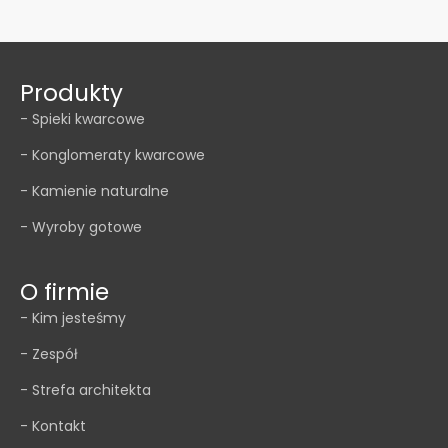
Produkty
- Spieki kwarcowe
- Konglomeraty kwarcowe
- Kamienie naturalne
- Wyroby gotowe
O firmie
- Kim jesteśmy
- Zespół
- Strefa architekta
- Kontakt