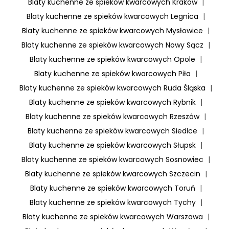
Blaty kuchenne ze spieków kwarcowych Kraków
|
Blaty kuchenne ze spieków kwarcowych Legnica
|
Blaty kuchenne ze spieków kwarcowych Mysłowice
|
Blaty kuchenne ze spieków kwarcowych Nowy Sącz
|
Blaty kuchenne ze spieków kwarcowych Opole
|
Blaty kuchenne ze spieków kwarcowych Piła
|
Blaty kuchenne ze spieków kwarcowych Ruda Śląska
|
Blaty kuchenne ze spieków kwarcowych Rybnik
|
Blaty kuchenne ze spieków kwarcowych Rzeszów
|
Blaty kuchenne ze spieków kwarcowych Siedlce
|
Blaty kuchenne ze spieków kwarcowych Słupsk
|
Blaty kuchenne ze spieków kwarcowych Sosnowiec
|
Blaty kuchenne ze spieków kwarcowych Szczecin
|
Blaty kuchenne ze spieków kwarcowych Toruń
|
Blaty kuchenne ze spieków kwarcowych Tychy
|
Blaty kuchenne ze spieków kwarcowych Warszawa
|