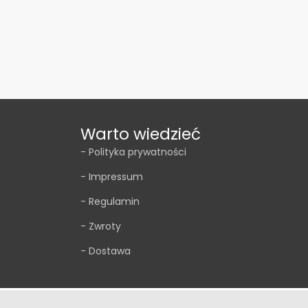
Warto wiedzieć
- Polityka prywatności
- Impressum
- Regulamin
- Zwroty
- Dostawa