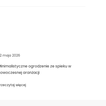
2 maja 2026
inimalistyczne ogrodzenie ze spieku w
owoczesnej aranżacji
rzeczytaj więcej