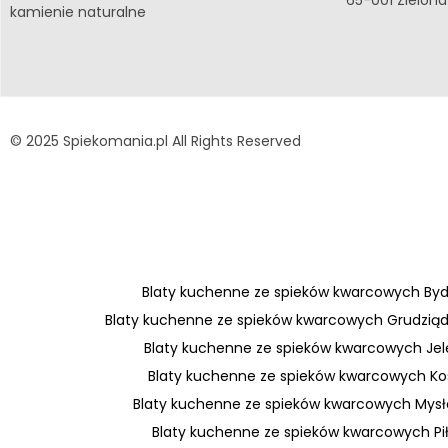
kamienie naturalne
© 2025 Spiekomania.pl All Rights Reserved
Blaty kuchenne ze spieków kwarcowych By
Blaty kuchenne ze spieków kwarcowych Grudzią
Blaty kuchenne ze spieków kwarcowych Jel
Blaty kuchenne ze spieków kwarcowych Kos
Blaty kuchenne ze spieków kwarcowych Mys
Blaty kuchenne ze spieków kwarcowych Pi