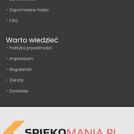
- Zapomniane hasło
- FAQ
Warto wiedzieć
- Polityka prywatności
- Impressum
- Regulamin
- Zwroty
- Dostawa