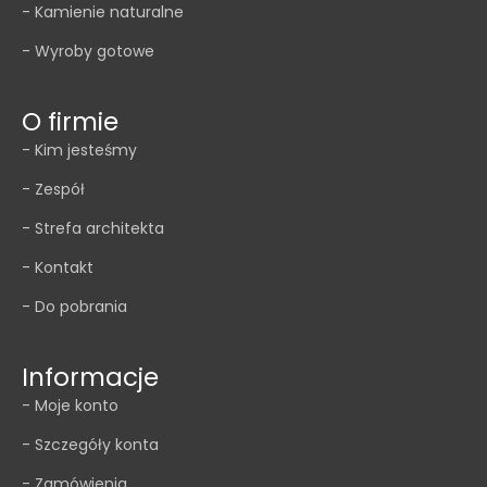
- Kamienie naturalne
- Wyroby gotowe
O firmie
- Kim jesteśmy
- Zespół
- Strefa architekta
- Kontakt
- Do pobrania
Informacje
- Moje konto
- Szczegóły konta
- Zamówienia