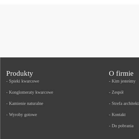
Produkty
O firmie
- Spieki kwarcowe
- Kim jesteśmy
- Konglomeraty kwarcowe
- Zespół
- Kamienie naturalne
- Strefa architekt
- Wyroby gotowe
- Kontakt
- Do pobrania