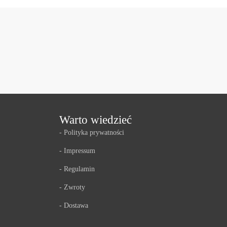
Warto wiedzieć
- Polityka prywatności
- Impressum
- Regulamin
- Zwroty
- Dostawa