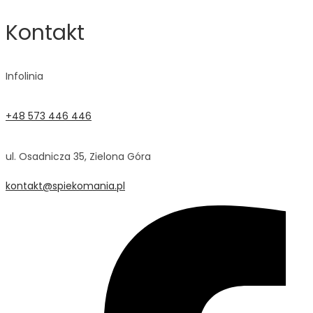
Kontakt
Infolinia
+48 573 446 446
ul. Osadnicza 35, Zielona Góra
kontakt@spiekomania.pl