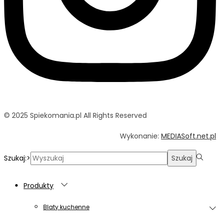
© 2025 Spiekomania.pl All Rights Reserved
Wykonanie:
MEDIASoft.net.pl
Szukaj:>
Szukaj
Produkty
Blaty kuchenne