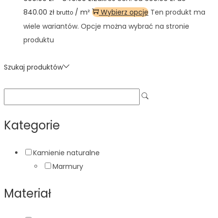
840.00 zł
/ m²
Wybierz opcje
Ten produkt ma
brutto
wiele wariantów. Opcje można wybrać na stronie
produktu
Szukaj produktów
Kategorie
Kamienie naturalne
Marmury
Materiał