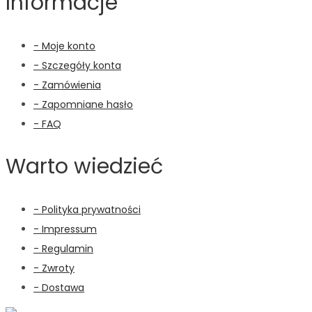
Informacje
- Moje konto
- Szczegóły konta
- Zamówienia
- Zapomniane hasło
- FAQ
Warto wiedzieć
- Polityka prywatności
- Impressum
- Regulamin
- Zwroty
- Dostawa