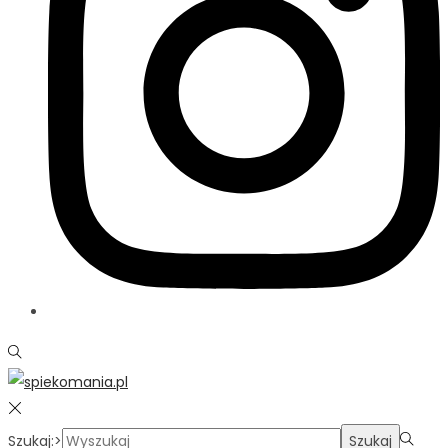
Szukaj:>
Szukaj