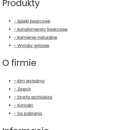
Produkty
- Spieki kwarcowe
- Konglomeraty kwarcowe
- Kamienie naturalne
- Wyroby gotowe
O firmie
- Kim jesteśmy
- Zespół
- Strefa architekta
- Kontakt
- Do pobrania