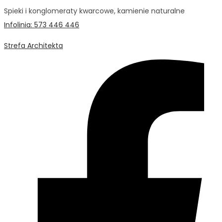
Spieki i konglomeraty kwarcowe, kamienie naturalne
Infolinia: 573 446 446
Strefa Architekta