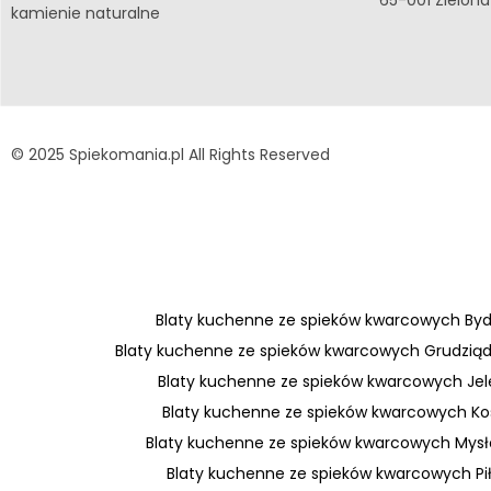
kamienie naturalne
© 2025 Spiekomania.pl All Rights Reserved
Blaty kuchenne ze spieków kwarcowych By
Blaty kuchenne ze spieków kwarcowych Grudzią
Blaty kuchenne ze spieków kwarcowych Jel
Blaty kuchenne ze spieków kwarcowych Kos
Blaty kuchenne ze spieków kwarcowych Mys
Blaty kuchenne ze spieków kwarcowych Pi