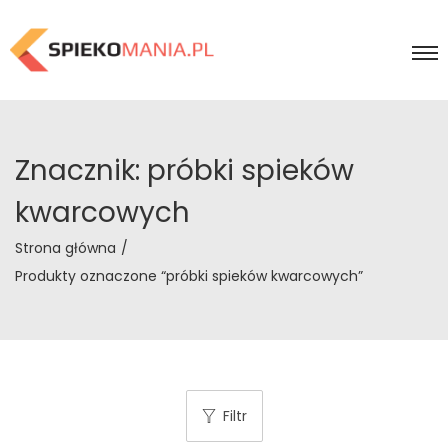
Znacznik:
próbki spieków
kwarcowych
Strona główna
/
Produkty oznaczone “próbki spieków kwarcowych”
Filtr