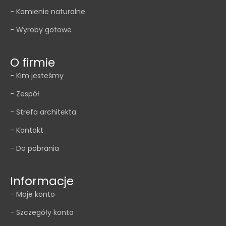
- Kamienie naturalne
- Wyroby gotowe
O firmie
- Kim jesteśmy
- Zespół
- Strefa architekta
- Kontakt
- Do pobrania
Informacje
- Moje konto
- Szczegóły konta