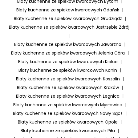
Blaty kuchenne ze spieków kwarcowych Bytom
|
Blaty kuchenne ze spieków kwarcowych Gdańsk
|
Blaty kuchenne ze spieków kwarcowych Grudziądz
|
Blaty kuchenne ze spieków kwarcowych Jastrzębie Zdrój
|
Blaty kuchenne ze spieków kwarcowych Jaworzno
|
Blaty kuchenne ze spieków kwarcowych Jelenia Góra
|
Blaty kuchenne ze spieków kwarcowych Kielce
|
Blaty kuchenne ze spieków kwarcowych Konin
|
Blaty kuchenne ze spieków kwarcowych Koszalin
|
Blaty kuchenne ze spieków kwarcowych Kraków
|
Blaty kuchenne ze spieków kwarcowych Legnica
|
Blaty kuchenne ze spieków kwarcowych Mysłowice
|
Blaty kuchenne ze spieków kwarcowych Nowy Sącz
|
Blaty kuchenne ze spieków kwarcowych Opole
|
Blaty kuchenne ze spieków kwarcowych Piła
|