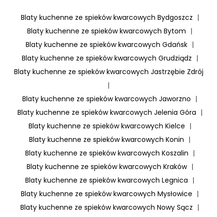
Blaty kuchenne ze spieków kwarcowych Bydgoszcz
|
Blaty kuchenne ze spieków kwarcowych Bytom
|
Blaty kuchenne ze spieków kwarcowych Gdańsk
|
Blaty kuchenne ze spieków kwarcowych Grudziądz
|
Blaty kuchenne ze spieków kwarcowych Jastrzębie Zdrój
|
Blaty kuchenne ze spieków kwarcowych Jaworzno
|
Blaty kuchenne ze spieków kwarcowych Jelenia Góra
|
Blaty kuchenne ze spieków kwarcowych Kielce
|
Blaty kuchenne ze spieków kwarcowych Konin
|
Blaty kuchenne ze spieków kwarcowych Koszalin
|
Blaty kuchenne ze spieków kwarcowych Kraków
|
Blaty kuchenne ze spieków kwarcowych Legnica
|
Blaty kuchenne ze spieków kwarcowych Mysłowice
|
Blaty kuchenne ze spieków kwarcowych Nowy Sącz
|