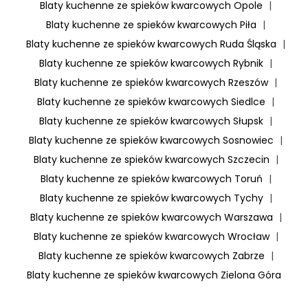
Blaty kuchenne ze spieków kwarcowych Opole
|
Blaty kuchenne ze spieków kwarcowych Piła
|
Blaty kuchenne ze spieków kwarcowych Ruda Śląska
|
Blaty kuchenne ze spieków kwarcowych Rybnik
|
Blaty kuchenne ze spieków kwarcowych Rzeszów
|
Blaty kuchenne ze spieków kwarcowych Siedlce
|
Blaty kuchenne ze spieków kwarcowych Słupsk
|
Blaty kuchenne ze spieków kwarcowych Sosnowiec
|
Blaty kuchenne ze spieków kwarcowych Szczecin
|
Blaty kuchenne ze spieków kwarcowych Toruń
|
Blaty kuchenne ze spieków kwarcowych Tychy
|
Blaty kuchenne ze spieków kwarcowych Warszawa
|
Blaty kuchenne ze spieków kwarcowych Wrocław
|
Blaty kuchenne ze spieków kwarcowych Zabrze
|
Blaty kuchenne ze spieków kwarcowych Zielona Góra