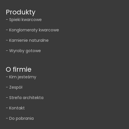
Produkty
- Spieki kwarcowe
- Konglomeraty kwarcowe
- Kamienie naturalne
- Wyroby gotowe
O firmie
- Kim jesteśmy
- Zespół
- Strefa architekta
- Kontakt
- Do pobrania