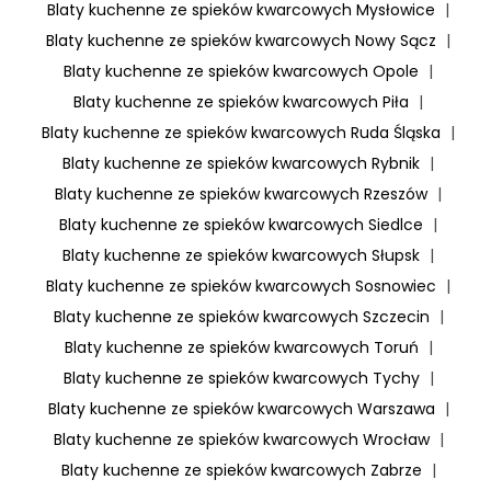
Blaty kuchenne ze spieków kwarcowych Mysłowice
|
Blaty kuchenne ze spieków kwarcowych Nowy Sącz
|
Blaty kuchenne ze spieków kwarcowych Opole
|
Blaty kuchenne ze spieków kwarcowych Piła
|
Blaty kuchenne ze spieków kwarcowych Ruda Śląska
|
Blaty kuchenne ze spieków kwarcowych Rybnik
|
Blaty kuchenne ze spieków kwarcowych Rzeszów
|
Blaty kuchenne ze spieków kwarcowych Siedlce
|
Blaty kuchenne ze spieków kwarcowych Słupsk
|
Blaty kuchenne ze spieków kwarcowych Sosnowiec
|
Blaty kuchenne ze spieków kwarcowych Szczecin
|
Blaty kuchenne ze spieków kwarcowych Toruń
|
Blaty kuchenne ze spieków kwarcowych Tychy
|
Blaty kuchenne ze spieków kwarcowych Warszawa
|
Blaty kuchenne ze spieków kwarcowych Wrocław
|
Blaty kuchenne ze spieków kwarcowych Zabrze
|