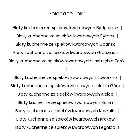
Polecane linki:
Blaty kuchenne ze spieków kwarcowych Bydgoszcz
|
Blaty kuchenne ze spieków kwarcowych Bytom
|
Blaty kuchenne ze spieków kwarcowych Gdańsk
|
Blaty kuchenne ze spieków kwarcowych Grudziądz
|
Blaty kuchenne ze spieków kwarcowych Jastrzębie Zdrój
|
Blaty kuchenne ze spieków kwarcowych Jaworzno
|
Blaty kuchenne ze spieków kwarcowych Jelenia Góra
|
Blaty kuchenne ze spieków kwarcowych Kielce
|
Blaty kuchenne ze spieków kwarcowych Konin
|
Blaty kuchenne ze spieków kwarcowych Koszalin
|
Blaty kuchenne ze spieków kwarcowych Kraków
|
Blaty kuchenne ze spieków kwarcowych Legnica
|