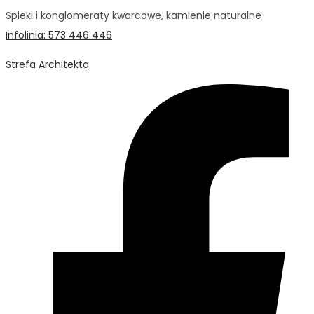
Spieki i konglomeraty kwarcowe, kamienie naturalne
Infolinia: 573 446 446
Strefa Architekta