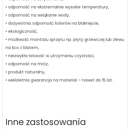
• odporność na ekstremalnie wysokie temperatury,
• odporność na wsiąkanie wody,
• dożywotnia odporność kolorów na blaknięcie,
• ekologiczność,
• możliwość montażu sprzętu np. płyty grzewczej lub zlewu
na lico z blatem,
• niezwykła łatwość w utrzymaniu czystości,
• odporność na mróz,
• produkt naturalny,
• wieloletnia gwarancja na materiał – nawet do 15 lat.
Inne zastosowania