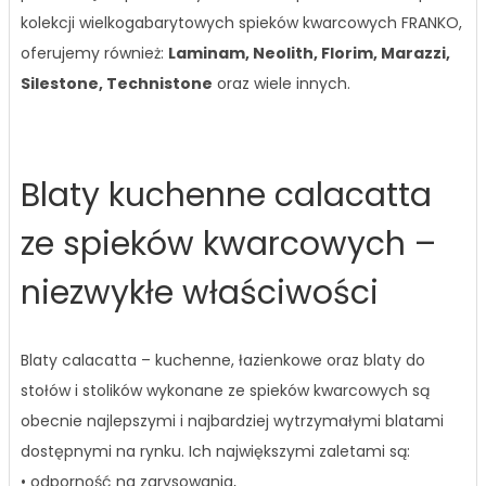
kolekcji wielkogabarytowych spieków kwarcowych FRANKO,
oferujemy również:
Laminam, Neolith, Florim, Marazzi,
Silestone, Technistone
oraz wiele innych.
Blaty kuchenne calacatta
ze spieków kwarcowych –
niezwykłe właściwości
Blaty calacatta – kuchenne, łazienkowe oraz blaty do
stołów i stolików wykonane ze spieków kwarcowych są
obecnie najlepszymi i najbardziej wytrzymałymi blatami
dostępnymi na rynku. Ich największymi zaletami są:
• odporność na zarysowania,