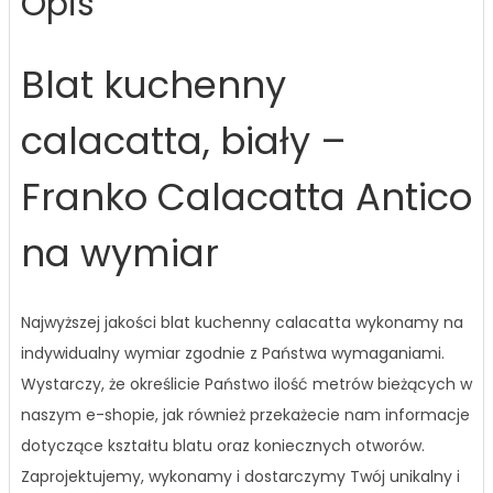
Opis
Blat kuchenny
calacatta, biały –
Franko Calacatta Antico
na wymiar
Najwyższej jakości blat kuchenny calacatta wykonamy na
indywidualny wymiar zgodnie z Państwa wymaganiami.
Wystarczy, że określicie Państwo ilość metrów bieżących w
naszym e-shopie, jak również przekażecie nam informacje
dotyczące kształtu blatu oraz koniecznych otworów.
Zaprojektujemy, wykonamy i dostarczymy Twój unikalny i