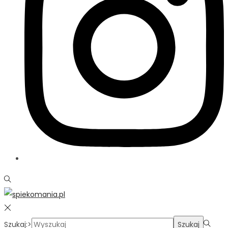
Szukaj:>
Szukaj