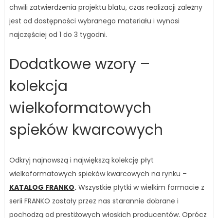
chwili zatwierdzenia projektu blatu, czas realizacji zależny
jest od dostępności wybranego materiału i wynosi
najczęściej od 1 do 3 tygodni.
Dodatkowe wzory –
kolekcja
wielkoformatowych
spieków kwarcowych
Odkryj najnowszą i największą kolekcję płyt
wielkoformatowych spieków kwarcowych na rynku –
KATALOG FRANKO
.
Wszystkie płytki w wielkim formacie z
serii FRANKO zostały przez nas starannie dobrane i
pochodzą od prestiżowych włoskich producentów. Oprócz