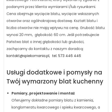
podanymi przez klienta wymiarami i/lub rysunkami.
Cena obejmuje wycięcie blatu, wycięcie wskazanych
otworów oraz ogólnokrajową dostawę. Kształt blatu i
liczba otworów nie mają wpływu na cenę. Grubość blatu
wynosi 20 mm, głębokość 60 cm. Jeśli potrzebujecie
Państwo blat o innej głębokości lub grubości,
zachęcamy do kontaktu z naszym doradcą:
kontakt@spiekomania.pl,
tel. 573 446 446
Usługi dodatkowe i pomysły na
Twój wymarzony blat kuchenny
Pomiary, projektowanie i montaż
Oferujemy dokładne pomiary blatu z kamienia,
konglomeratu kwarcowego i spieku kwarcowego, a