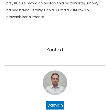
przysługuje prawo do odstąpienia od zawartej umowy
na podstawie ustawy z dnia 30 maja 2014 roku o
prawach konsumenta.
Kontakt
Damian