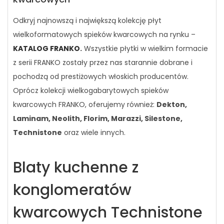
Odkryj najnowszą i największą kolekcję płyt
wielkoformatowych spieków kwarcowych na rynku –
KATALOG FRANKO
.
Wszystkie płytki w wielkim formacie
z serii FRANKO zostały przez nas starannie dobrane i
pochodzą od prestiżowych włoskich producentów.
Oprócz kolekcji wielkogabarytowych spieków
kwarcowych FRANKO, oferujemy również:
Dekton,
Laminam, Neolith, Florim, Marazzi, Silestone,
Technistone
oraz wiele innych.
Blaty kuchenne z
konglomeratów
kwarcowych Technistone