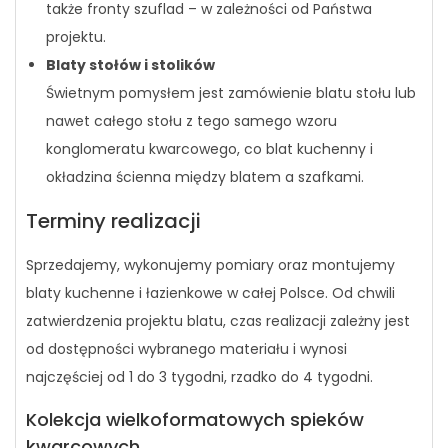
także fronty szuflad – w zależności od Państwa
projektu.
Blaty stołów i stolików
Świetnym pomysłem jest zamówienie blatu stołu lub
nawet całego stołu z tego samego wzoru
konglomeratu kwarcowego, co blat kuchenny i
okładzina ścienna między blatem a szafkami.
Terminy realizacji
Sprzedajemy, wykonujemy pomiary oraz montujemy
blaty kuchenne i łazienkowe w całej Polsce. Od chwili
zatwierdzenia projektu blatu, czas realizacji zależny jest
od dostępności wybranego materiału i wynosi
najczęściej od 1 do 3 tygodni, rzadko do 4 tygodni.
Kolekcja wielkoformatowych spieków
kwarcowych