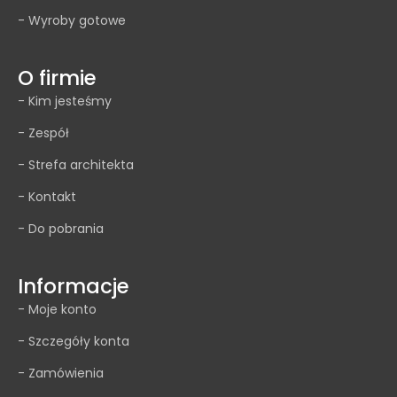
- Wyroby gotowe
O firmie
- Kim jesteśmy
- Zespół
- Strefa architekta
- Kontakt
- Do pobrania
Informacje
- Moje konto
- Szczegóły konta
- Zamówienia