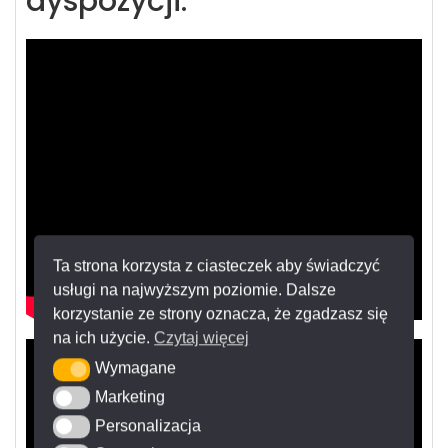
dyspozycji.
Ta strona korzysta z ciasteczek aby świadczyć
usługi na najwyższym poziomie. Dalsze
korzystanie ze strony oznacza, że zgadzasz się
na ich użycie.
Czytaj więcej
Wymagane
Wymagane
Marketing
Marketing
Personalizacja
Personalizacja