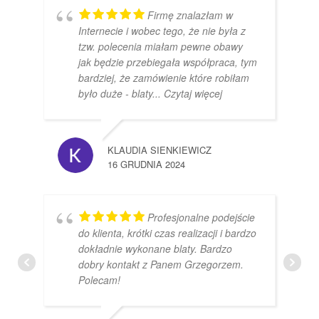
Firmę znalazłam w
Internecie i wobec tego, że nie była z
tzw. polecenia miałam pewne obawy
jak będzie przebiegała współpraca, tym
bardziej, że zamówienie które robiłam
było duże - blaty
... Czytaj więcej
KLAUDIA SIENKIEWICZ
16 GRUDNIA 2024
Profesjonalne podejście
do klienta, krótki czas realizacji i bardzo
dokładnie wykonane blaty. Bardzo
dobry kontakt z Panem Grzegorzem.
Polecam!