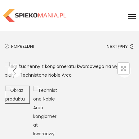
POPRZEDNI
NASTĘPNY