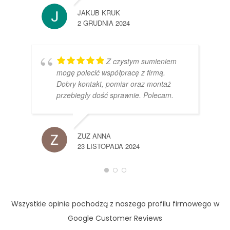
JAKUB KRUK
2 GRUDNIA 2024
Z czystym sumieniem
mogę polecić współpracę z firmą.
Dobry kontakt, pomiar oraz montaż
przebiegły dość sprawnie. Polecam.
ZUZ ANNA
23 LISTOPADA 2024
Wszystkie opinie pochodzą z naszego profilu firmowego w
Google Customer Reviews