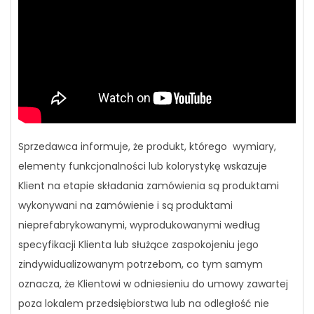
Sprzedawca informuje, że produkt, którego wymiary,
elementy funkcjonalności lub kolorystykę wskazuje
Klient na etapie składania zamówienia są produktami
wykonywani na zamówienie i są produktami
nieprefabrykowanymi, wyprodukowanymi według
specyfikacji Klienta lub służące zaspokojeniu jego
zindywidualizowanym potrzebom, co tym samym
oznacza, że Klientowi w odniesieniu do umowy zawartej
poza lokalem przedsiębiorstwa lub na odległość nie