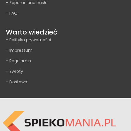
- Zapomniane hasło
- FAQ
Warto wiedzieć
- Polityka prywatności
- Impressum
- Regulamin
- Zwroty
- Dostawa