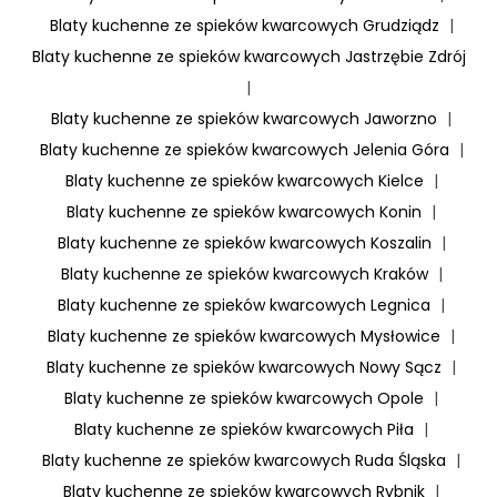
Blaty kuchenne ze spieków kwarcowych Grudziądz
|
Blaty kuchenne ze spieków kwarcowych Jastrzębie Zdrój
|
Blaty kuchenne ze spieków kwarcowych Jaworzno
|
Blaty kuchenne ze spieków kwarcowych Jelenia Góra
|
Blaty kuchenne ze spieków kwarcowych Kielce
|
Blaty kuchenne ze spieków kwarcowych Konin
|
Blaty kuchenne ze spieków kwarcowych Koszalin
|
Blaty kuchenne ze spieków kwarcowych Kraków
|
Blaty kuchenne ze spieków kwarcowych Legnica
|
Blaty kuchenne ze spieków kwarcowych Mysłowice
|
Blaty kuchenne ze spieków kwarcowych Nowy Sącz
|
Blaty kuchenne ze spieków kwarcowych Opole
|
Blaty kuchenne ze spieków kwarcowych Piła
|
Blaty kuchenne ze spieków kwarcowych Ruda Śląska
|
Blaty kuchenne ze spieków kwarcowych Rybnik
|