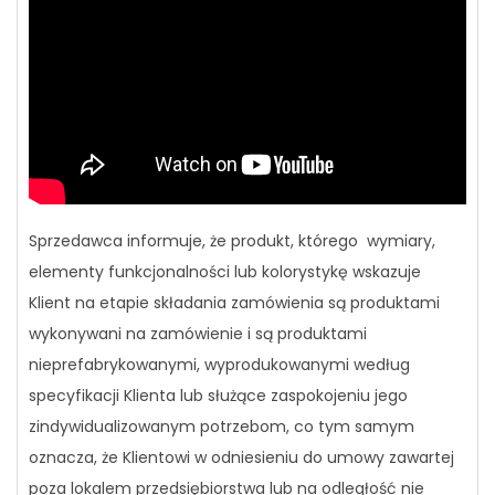
Sprzedawca informuje, że produkt, którego wymiary,
elementy funkcjonalności lub kolorystykę wskazuje
Klient na etapie składania zamówienia są produktami
wykonywani na zamówienie i są produktami
nieprefabrykowanymi, wyprodukowanymi według
specyfikacji Klienta lub służące zaspokojeniu jego
zindywidualizowanym potrzebom, co tym samym
oznacza, że Klientowi w odniesieniu do umowy zawartej
poza lokalem przedsiębiorstwa lub na odległość nie