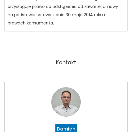
przysługuje prawo do odstąpienia od zawartej umowy
na podstawie ustawy z dnia 30 maja 2014 roku o
prawach konsumenta.
Kontakt
Damian