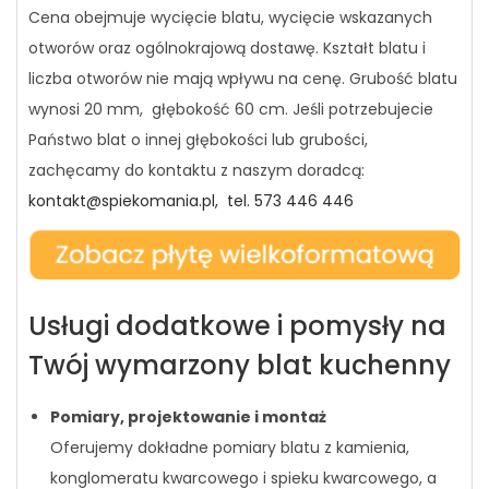
Cena obejmuje wycięcie blatu, wycięcie wskazanych
otworów oraz ogólnokrajową dostawę. Kształt blatu i
liczba otworów nie mają wpływu na cenę. Grubość blatu
wynosi 20 mm, głębokość 60 cm. Jeśli potrzebujecie
Państwo blat o innej głębokości lub grubości,
zachęcamy do kontaktu z naszym doradcą:
kontakt@spiekomania.pl,
tel. 573 446 446
Usługi dodatkowe i pomysły na
Twój wymarzony blat kuchenny
Pomiary, projektowanie i montaż
Oferujemy dokładne pomiary blatu z kamienia,
konglomeratu kwarcowego i spieku kwarcowego, a