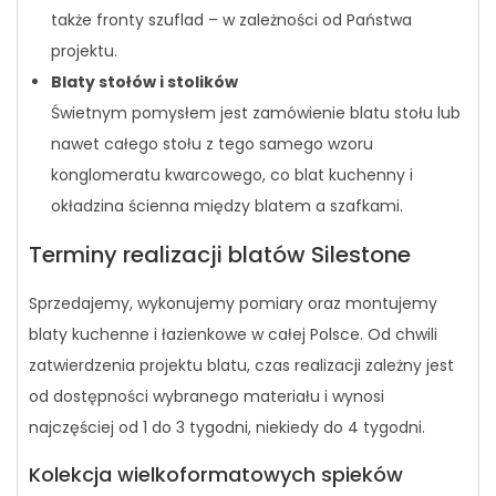
także fronty szuflad – w zależności od Państwa
projektu.
Blaty stołów i stolików
Świetnym pomysłem jest zamówienie blatu stołu lub
nawet całego stołu z tego samego wzoru
konglomeratu kwarcowego, co blat kuchenny i
okładzina ścienna między blatem a szafkami.
Terminy realizacji blatów Silestone
Sprzedajemy, wykonujemy pomiary oraz montujemy
blaty kuchenne i łazienkowe w całej Polsce. Od chwili
zatwierdzenia projektu blatu, czas realizacji zależny jest
od dostępności wybranego materiału i wynosi
najczęściej od 1 do 3 tygodni, niekiedy do 4 tygodni.
Kolekcja wielkoformatowych spieków