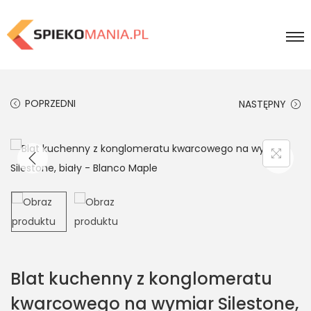
POPRZEDNI
NASTĘPNY
Blat kuchenny z konglomeratu
kwarcowego na wymiar Silestone,