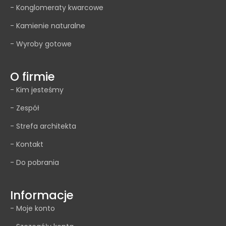
- Konglomeraty kwarcowe
- Kamienie naturalne
- Wyroby gotowe
O firmie
- Kim jesteśmy
- Zespół
- Strefa architekta
- Kontakt
- Do pobrania
Informacje
- Moje konto