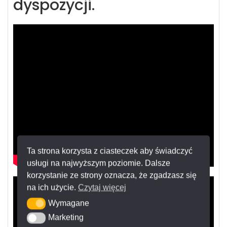
dyspozycji.
Ta strona korzysta z ciasteczek aby świadczyć
usługi na najwyższym poziomie. Dalsze
korzystanie ze strony oznacza, że zgadzasz się
na ich użycie.
Czytaj więcej
Wymagane
Wymagane
Marketing
Marketing