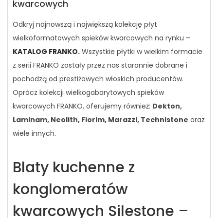
kwarcowych
Odkryj najnowszą i największą kolekcję płyt
wielkoformatowych spieków kwarcowych na rynku –
KATALOG FRANKO
.
Wszystkie płytki w wielkim formacie
z serii FRANKO zostały przez nas starannie dobrane i
pochodzą od prestiżowych włoskich producentów.
Oprócz kolekcji wielkogabarytowych spieków
kwarcowych FRANKO, oferujemy również:
Dekton,
Laminam, Neolith, Florim, Marazzi, Technistone
oraz
wiele innych.
Blaty kuchenne z
konglomeratów
kwarcowych Silestone –