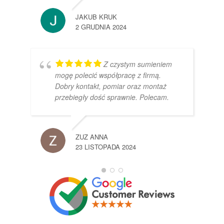
JAKUB KRUK
2 GRUDNIA 2024
Z czystym sumieniem
mogę polecić współpracę z firmą.
Dobry kontakt, pomiar oraz montaż
przebiegły dość sprawnie. Polecam.
ZUZ ANNA
23 LISTOPADA 2024