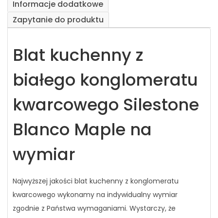
Informacje dodatkowe
Zapytanie do produktu
Blat kuchenny z
białego konglomeratu
kwarcowego Silestone
Blanco Maple na
wymiar
Najwyższej jakości blat kuchenny z konglomeratu
kwarcowego wykonamy na indywidualny wymiar
zgodnie z Państwa wymaganiami. Wystarczy, że