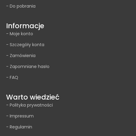
- Do pobrania
Informacje
- Moje konto
- Szczegóły konta
- Zamówienia
- Zapomniane hasło
- FAQ
Warto wiedzieć
- Polityka prywatności
- Impressum
- Regulamin