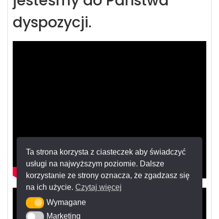
jesteśmy do Państwa
dyspozycji.
Ta strona korzysta z ciasteczek aby świadczyć
usługi na najwyższym poziomie. Dalsze
korzystanie ze strony oznacza, że zgadzasz się
na ich użycie.
Czytaj więcej
Wymagane
Wymagane
Marketing
Marketing