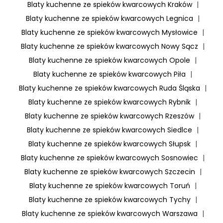
Blaty kuchenne ze spieków kwarcowych Kraków
|
Blaty kuchenne ze spieków kwarcowych Legnica
|
Blaty kuchenne ze spieków kwarcowych Mysłowice
|
Blaty kuchenne ze spieków kwarcowych Nowy Sącz
|
Blaty kuchenne ze spieków kwarcowych Opole
|
Blaty kuchenne ze spieków kwarcowych Piła
|
Blaty kuchenne ze spieków kwarcowych Ruda Śląska
|
Blaty kuchenne ze spieków kwarcowych Rybnik
|
Blaty kuchenne ze spieków kwarcowych Rzeszów
|
Blaty kuchenne ze spieków kwarcowych Siedlce
|
Blaty kuchenne ze spieków kwarcowych Słupsk
|
Blaty kuchenne ze spieków kwarcowych Sosnowiec
|
Blaty kuchenne ze spieków kwarcowych Szczecin
|
Blaty kuchenne ze spieków kwarcowych Toruń
|
Blaty kuchenne ze spieków kwarcowych Tychy
|
Blaty kuchenne ze spieków kwarcowych Warszawa
|