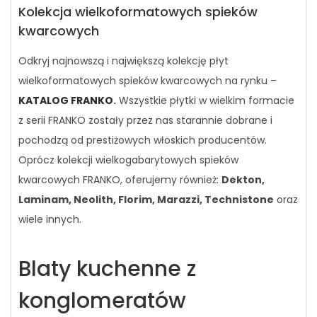
Kolekcja wielkoformatowych spieków
kwarcowych
Odkryj najnowszą i największą kolekcję płyt
wielkoformatowych spieków kwarcowych na rynku –
KATALOG FRANKO
.
Wszystkie płytki w wielkim formacie
z serii FRANKO zostały przez nas starannie dobrane i
pochodzą od prestiżowych włoskich producentów.
Oprócz kolekcji wielkogabarytowych spieków
kwarcowych FRANKO, oferujemy również:
Dekton,
Laminam, Neolith, Florim, Marazzi, Technistone
oraz
wiele innych.
Blaty kuchenne z
konglomeratów