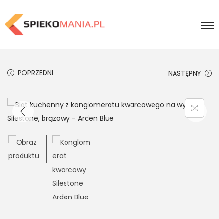
POPRZEDNI
NASTĘPNY