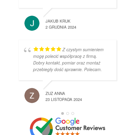
JAKUB KRUK
2 GRUDNIA 2024
Z czystym sumieniem
mogę polecić współpracę z firmą.
Dobry kontakt, pomiar oraz montaż
przebiegły dość sprawnie. Polecam.
ZUZ ANNA
23 LISTOPADA 2024