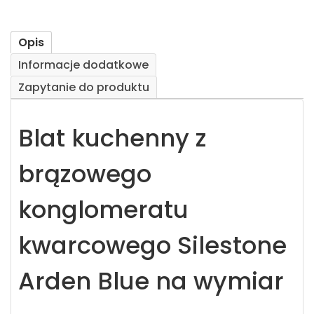
Opis
Informacje dodatkowe
Zapytanie do produktu
Blat kuchenny z
brązowego
konglomeratu
kwarcowego Silestone
Arden Blue na wymiar