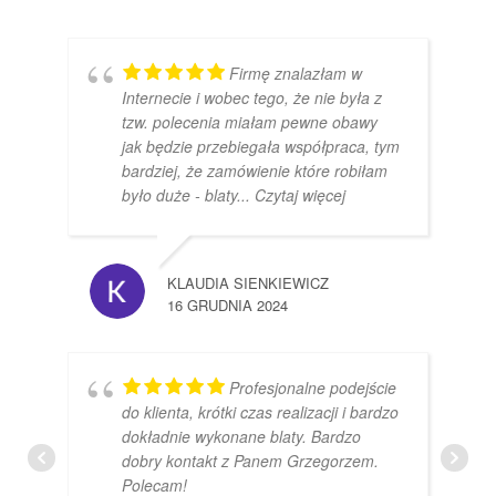
Firmę znalazłam w
Internecie i wobec tego, że nie była z
tzw. polecenia miałam pewne obawy
jak będzie przebiegała współpraca, tym
bardziej, że zamówienie które robiłam
było duże - blaty
... Czytaj więcej
KLAUDIA SIENKIEWICZ
16 GRUDNIA 2024
Profesjonalne podejście
do klienta, krótki czas realizacji i bardzo
dokładnie wykonane blaty. Bardzo
dobry kontakt z Panem Grzegorzem.
Polecam!