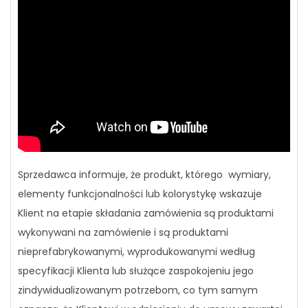
Sprzedawca informuje, że produkt, którego wymiary,
elementy funkcjonalności lub kolorystykę wskazuje
Klient na etapie składania zamówienia są produktami
wykonywani na zamówienie i są produktami
nieprefabrykowanymi, wyprodukowanymi według
specyfikacji Klienta lub służące zaspokojeniu jego
zindywidualizowanym potrzebom, co tym samym