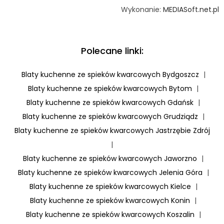
Wykonanie:
MEDIASoft.net.pl
Polecane linki:
Blaty kuchenne ze spieków kwarcowych Bydgoszcz
|
Blaty kuchenne ze spieków kwarcowych Bytom
|
Blaty kuchenne ze spieków kwarcowych Gdańsk
|
Blaty kuchenne ze spieków kwarcowych Grudziądz
|
Blaty kuchenne ze spieków kwarcowych Jastrzębie Zdrój
|
Blaty kuchenne ze spieków kwarcowych Jaworzno
|
Blaty kuchenne ze spieków kwarcowych Jelenia Góra
|
Blaty kuchenne ze spieków kwarcowych Kielce
|
Blaty kuchenne ze spieków kwarcowych Konin
|
Blaty kuchenne ze spieków kwarcowych Koszalin
|