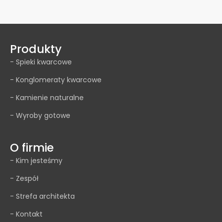
Produkty
- Spieki kwarcowe
- Konglomeraty kwarcowe
- Kamienie naturalne
- Wyroby gotowe
O firmie
- Kim jesteśmy
- Zespół
- Strefa architekta
- Kontakt