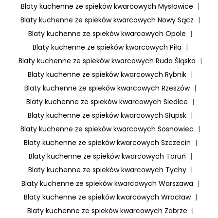
Blaty kuchenne ze spieków kwarcowych Mysłowice
|
Blaty kuchenne ze spieków kwarcowych Nowy Sącz
|
Blaty kuchenne ze spieków kwarcowych Opole
|
Blaty kuchenne ze spieków kwarcowych Piła
|
Blaty kuchenne ze spieków kwarcowych Ruda Śląska
|
Blaty kuchenne ze spieków kwarcowych Rybnik
|
Blaty kuchenne ze spieków kwarcowych Rzeszów
|
Blaty kuchenne ze spieków kwarcowych Siedlce
|
Blaty kuchenne ze spieków kwarcowych Słupsk
|
Blaty kuchenne ze spieków kwarcowych Sosnowiec
|
Blaty kuchenne ze spieków kwarcowych Szczecin
|
Blaty kuchenne ze spieków kwarcowych Toruń
|
Blaty kuchenne ze spieków kwarcowych Tychy
|
Blaty kuchenne ze spieków kwarcowych Warszawa
|
Blaty kuchenne ze spieków kwarcowych Wrocław
|
Blaty kuchenne ze spieków kwarcowych Zabrze
|