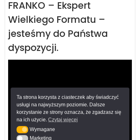
FRANKO – Ekspert
Wielkiego Formatu –
jesteśmy do Państwa
dyspozycji.
Ta strona korzysta z ciasteczek aby świadczyć
usługi na najwyższym poziomie. Dalsze
korzystanie ze strony oznacza, że zgadzasz się
na ich użycie.
Czytaj więcej
Wymagane
Wymagane
Marketing
Marketing