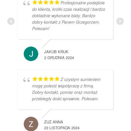
Profesjonalne podejście
do klienta, krótki czas realizacji i bardzo
dokładnie wykonane blaty. Bardzo
dobry kontakt z Panem Grzegorzem.
Polecam!
JAKUB KRUK
2 GRUDNIA 2024
Z czystym sumieniem
mogę polecić współpracę z firmą.
Dobry kontakt, pomiar oraz montaż
przebiegły dość sprawnie. Polecam.
ZUZ ANNA
23 LISTOPADA 2024