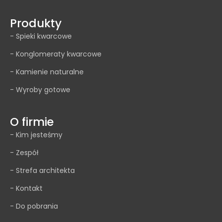
Produkty
- Spieki kwarcowe
- Konglomeraty kwarcowe
- Kamienie naturalne
- Wyroby gotowe
O firmie
- Kim jesteśmy
- Zespół
- Strefa architekta
- Kontakt
- Do pobrania