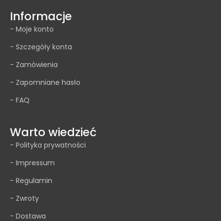
Informacje
- Moje konto
- Szczegóły konta
- Zamówienia
- Zapomniane hasło
- FAQ
Warto wiedzieć
- Polityka prywatności
- Impressum
- Regulamin
- Zwroty
- Dostawa