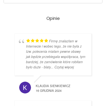
Opinie
Firmę znalazłam w
Internecie i wobec tego, że nie była z
tzw. polecenia miałam pewne obawy
jak będzie przebiegała współpraca, tym
bardziej, że zamówienie które robiłam
było duże - blaty
... Czytaj więcej
KLAUDIA SIENKIEWICZ
16 GRUDNIA 2024