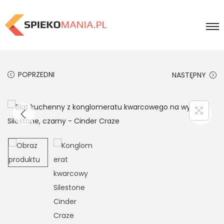
POPRZEDNI
NASTĘPNY