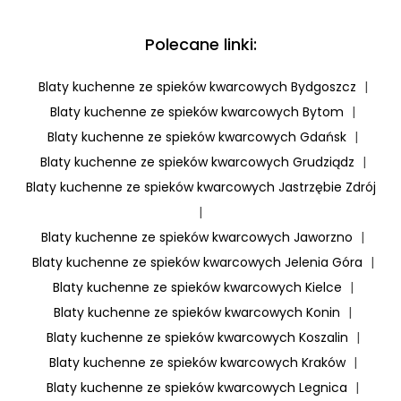
Polecane linki:
Blaty kuchenne ze spieków kwarcowych Bydgoszcz
|
Blaty kuchenne ze spieków kwarcowych Bytom
|
Blaty kuchenne ze spieków kwarcowych Gdańsk
|
Blaty kuchenne ze spieków kwarcowych Grudziądz
|
Blaty kuchenne ze spieków kwarcowych Jastrzębie Zdrój
|
Blaty kuchenne ze spieków kwarcowych Jaworzno
|
Blaty kuchenne ze spieków kwarcowych Jelenia Góra
|
Blaty kuchenne ze spieków kwarcowych Kielce
|
Blaty kuchenne ze spieków kwarcowych Konin
|
Blaty kuchenne ze spieków kwarcowych Koszalin
|
Blaty kuchenne ze spieków kwarcowych Kraków
|
Blaty kuchenne ze spieków kwarcowych Legnica
|