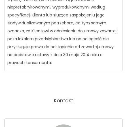
nieprefabrykowanymi, wyprodukowanymi według
specyfikacji Klienta lub służące zaspokojeniu jego
zindywidualizowanym potrzebom, co tym samym
oznacza, że Klientowi w odniesieniu do umowy zawartej
poza lokalem przedsiębiorstwa lub na odległość nie
przysługuje prawo do odstąpienia od zawartej umowy
na podstawie ustawy z dnia 30 maja 2014 roku o
prawach konsumenta.
Kontakt