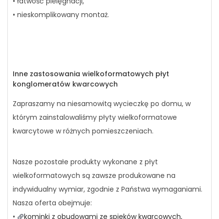
• łatwość pielęgnacji,
• nieskomplikowany montaż.
Inne zastosowania wielkoformatowych płyt
konglomeratów kwarcowych
Zapraszamy na niesamowitą wycieczkę po domu, w
którym zainstalowaliśmy płyty wielkoformatowe
kwarcytowe w różnych pomieszczeniach.
Nasze pozostałe produkty wykonane z płyt
wielkoformatowych są zawsze produkowane na
indywidualny wymiar, zgodnie z Państwa wymaganiami.
Nasza oferta obejmuje:
•
kominki z obudowami ze spieków kwarcowych,