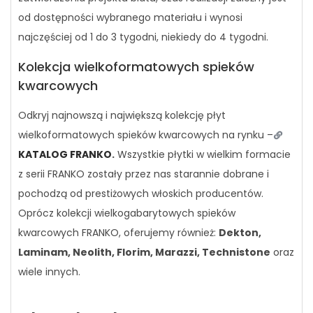
od dostępności wybranego materiału i wynosi
najczęściej od 1 do 3 tygodni, niekiedy do 4 tygodni.
Kolekcja wielkoformatowych spieków
kwarcowych
Odkryj najnowszą i największą kolekcję płyt
wielkoformatowych spieków kwarcowych na rynku –
KATALOG FRANKO
.
Wszystkie płytki w wielkim formacie
z serii FRANKO zostały przez nas starannie dobrane i
pochodzą od prestiżowych włoskich producentów.
Oprócz kolekcji wielkogabarytowych spieków
kwarcowych FRANKO, oferujemy również:
Dekton,
Laminam, Neolith, Florim, Marazzi, Technistone
oraz
wiele innych.