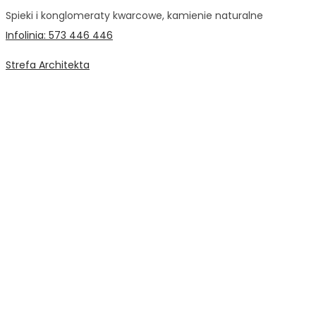
Spieki i konglomeraty kwarcowe, kamienie naturalne
Infolinia: 573 446 446
Strefa Architekta