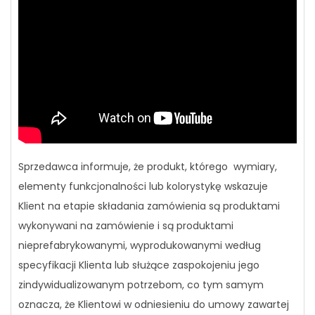
Sprzedawca informuje, że produkt, którego wymiary,
elementy funkcjonalności lub kolorystykę wskazuje
Klient na etapie składania zamówienia są produktami
wykonywani na zamówienie i są produktami
nieprefabrykowanymi, wyprodukowanymi według
specyfikacji Klienta lub służące zaspokojeniu jego
zindywidualizowanym potrzebom, co tym samym
oznacza, że Klientowi w odniesieniu do umowy zawartej