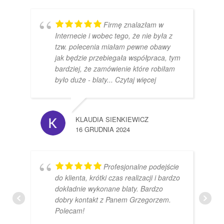
Firmę znalazłam w
Internecie i wobec tego, że nie była z
tzw. polecenia miałam pewne obawy
jak będzie przebiegała współpraca, tym
bardziej, że zamówienie które robiłam
było duże - blaty
... Czytaj więcej
KLAUDIA SIENKIEWICZ
16 GRUDNIA 2024
Profesjonalne podejście
do klienta, krótki czas realizacji i bardzo
dokładnie wykonane blaty. Bardzo
dobry kontakt z Panem Grzegorzem.
Polecam!