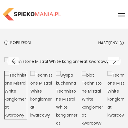
POPRZEDNI
NASTĘPNY