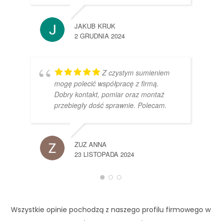
JAKUB KRUK
2 GRUDNIA 2024
Z czystym sumieniem
mogę polecić współpracę z firmą.
Dobry kontakt, pomiar oraz montaż
przebiegły dość sprawnie. Polecam.
ZUZ ANNA
23 LISTOPADA 2024
Wszystkie opinie pochodzą z naszego profilu firmowego w