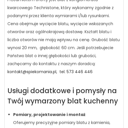
kwarcowego Technistone, który wykonamy zgodnie z
podanymi przez klienta wymiarami i/lub rysunkami.
Cena obejmuje wycięcie blatu, wycięcie wskazanych
otworów oraz ogólnokrajową dostawę. Kształt blatu i
liczba otworów nie mają wpływu na cenę. Grubość blatu
wynosi 20 mm, głębokość 60 cm. Jeśli potrzebujecie
Państwo blat o innej głębokości lub grubości,
zachęcamy do kontaktu z naszym doradcą:
kontakt@spiekomania.pl,
tel. 573 446 446
Usługi dodatkowe i pomysły na
Twój wymarzony blat kuchenny
Pomiary, projektowanie i montaż
Oferujemy precyzyjne pomiary blatu z kamienia,