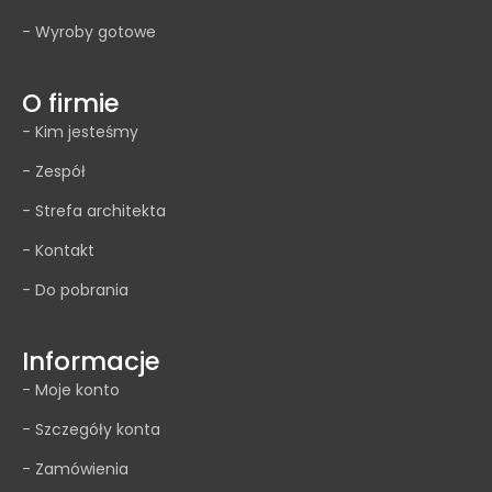
- Wyroby gotowe
O firmie
- Kim jesteśmy
- Zespół
- Strefa architekta
- Kontakt
- Do pobrania
Informacje
- Moje konto
- Szczegóły konta
- Zamówienia