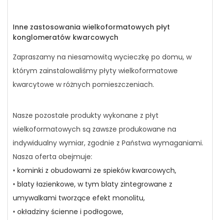
Inne zastosowania wielkoformatowych płyt
konglomeratów kwarcowych
Zapraszamy na niesamowitą wycieczkę po domu, w
którym zainstalowaliśmy płyty wielkoformatowe
kwarcytowe w różnych pomieszczeniach.
Nasze pozostałe produkty wykonane z płyt
wielkoformatowych są zawsze produkowane na
indywidualny wymiar, zgodnie z Państwa wymaganiami.
Nasza oferta obejmuje:
•
kominki z obudowami ze spieków kwarcowych,
•
blaty łazienkowe, w tym blaty zintegrowane z
umywalkami tworzące efekt monolitu,
•
okładziny ścienne i podłogowe,