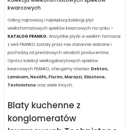
kwarcowych
Odkryj najnowszą i największą kolekcję płyt
wielkoformatowych spieków kwarcowych na rynku –
KATALOG FRANKO
.
Wszystkie płytki w wielkim formacie
z serii FRANKO zostały przez nas starannie dobrane i
pochodzą od prestiżowych włoskich producentów.
Oprócz kolekcji wielkogabarytowych spieków
kwarcowych FRANKO, oferujemy również:
Dekton,
Laminam, Neolith, Florim, Marazzi, Silestone,
Technistone
oraz wiele innych.
Blaty kuchenne z
konglomeratów