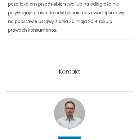
poza lokalem przedsiębiorstwa lub na odległość nie
przysługuje prawo do odstąpienia od zawartej umowy
na podstawie ustawy z dnia 30 maja 2014 roku o
prawach konsumenta.
Kontakt