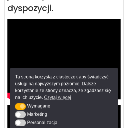
dyspozycji.
Ta strona korzysta z ciasteczek aby świadczyć
usługi na najwyższym poziomie. Dalsze
korzystanie ze strony oznacza, że zgadzasz się
na ich użycie.
Czytaj więcej
Wymagane
Wymagane
Marketing
Marketing
Personalizacja
Personalizacja