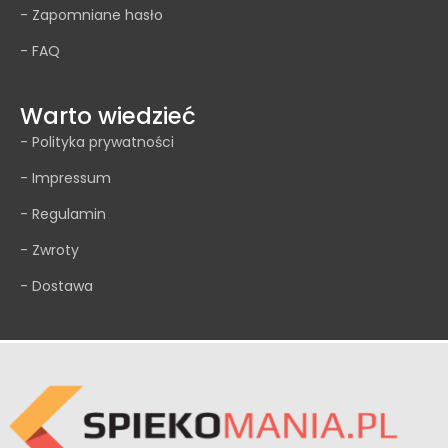
- Zapomniane hasło
- FAQ
Warto wiedzieć
- Polityka prywatności
- Impressum
- Regulamin
- Zwroty
- Dostawa