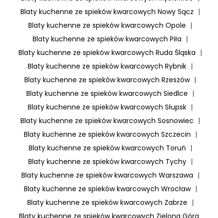
Blaty kuchenne ze spieków kwarcowych Nowy Sącz
|
Blaty kuchenne ze spieków kwarcowych Opole
|
Blaty kuchenne ze spieków kwarcowych Piła
|
Blaty kuchenne ze spieków kwarcowych Ruda Śląska
|
Blaty kuchenne ze spieków kwarcowych Rybnik
|
Blaty kuchenne ze spieków kwarcowych Rzeszów
|
Blaty kuchenne ze spieków kwarcowych Siedlce
|
Blaty kuchenne ze spieków kwarcowych Słupsk
|
Blaty kuchenne ze spieków kwarcowych Sosnowiec
|
Blaty kuchenne ze spieków kwarcowych Szczecin
|
Blaty kuchenne ze spieków kwarcowych Toruń
|
Blaty kuchenne ze spieków kwarcowych Tychy
|
Blaty kuchenne ze spieków kwarcowych Warszawa
|
Blaty kuchenne ze spieków kwarcowych Wrocław
|
Blaty kuchenne ze spieków kwarcowych Zabrze
|
Blaty kuchenne ze spieków kwarcowych Zielona Góra