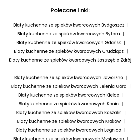
Polecane linki:
Blaty kuchenne ze spieków kwarcowych Bydgoszcz
|
Blaty kuchenne ze spieków kwarcowych Bytom
|
Blaty kuchenne ze spieków kwarcowych Gdańsk
|
Blaty kuchenne ze spieków kwarcowych Grudziądz
|
Blaty kuchenne ze spieków kwarcowych Jastrzębie Zdrój
|
Blaty kuchenne ze spieków kwarcowych Jaworzno
|
Blaty kuchenne ze spieków kwarcowych Jelenia Góra
|
Blaty kuchenne ze spieków kwarcowych Kielce
|
Blaty kuchenne ze spieków kwarcowych Konin
|
Blaty kuchenne ze spieków kwarcowych Koszalin
|
Blaty kuchenne ze spieków kwarcowych Kraków
|
Blaty kuchenne ze spieków kwarcowych Legnica
|
Blaty kuchenne ze spieków kwarcowych Mysłowice
|