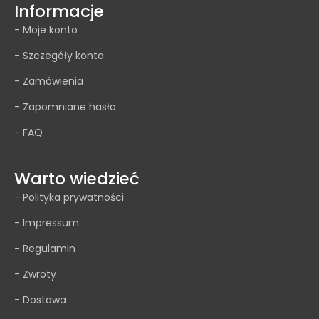
Informacje
- Moje konto
- Szczegóły konta
- Zamówienia
- Zapomniane hasło
- FAQ
Warto wiedzieć
- Polityka prywatności
- Impressum
- Regulamin
- Zwroty
- Dostawa