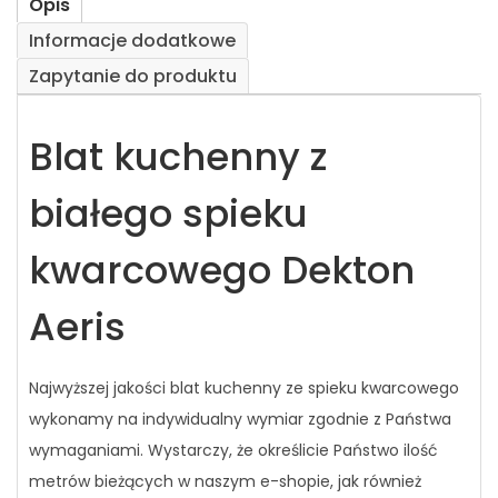
Opis
Informacje dodatkowe
Zapytanie do produktu
Blat kuchenny z
białego spieku
kwarcowego Dekton
Aeris
Najwyższej jakości blat kuchenny ze spieku kwarcowego
wykonamy na indywidualny wymiar zgodnie z Państwa
wymaganiami. Wystarczy, że określicie Państwo ilość
metrów bieżących w naszym e-shopie, jak również