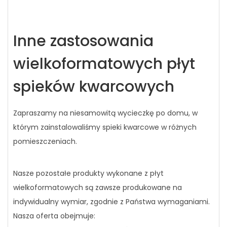
Inne zastosowania
wielkoformatowych płyt
spieków kwarcowych
Zapraszamy na niesamowitą wycieczkę po domu, w
którym zainstalowaliśmy spieki kwarcowe w różnych
pomieszczeniach.
Nasze pozostałe produkty wykonane z płyt
wielkoformatowych są zawsze produkowane na
indywidualny wymiar, zgodnie z Państwa wymaganiami.
Nasza oferta obejmuje: