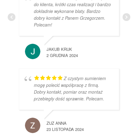
do klienta, krótki czas realizacji i bardzo
dokładnie wykonane blaty. Bardzo
dobry kontakt z Panem Grzegorzem.
Polecam!
JAKUB KRUK
2 GRUDNIA 2024
Z czystym sumieniem
mogę polecić współpracę z firmą.
Dobry kontakt, pomiar oraz montaż
przebiegły dość sprawnie. Polecam.
ZUZ ANNA
23 LISTOPADA 2024