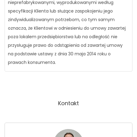
nieprefabrykowanymi, wyprodukowanymi według
specyfikacji Klienta lub służące zaspokojeniu jego
zindywidualizowanym potrzebom, co tym samym
oznacza, że Klientowi w odniesieniu do umowy zawartej
poza lokalem przedsiębiorstwa lub na odległość nie
przysługuje prawo do odstąpienia od zawartej umowy
na podstawie ustawy z dnia 30 maja 2014 roku o
prawach konsumenta.
Kontakt