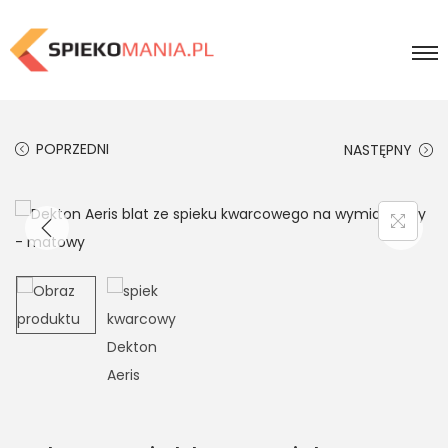
POPRZEDNI
NASTĘPNY