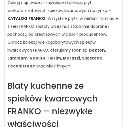
Odkryj najnowszą i największą kolekcję płyt
wielkoformatowych spieków kwarcowych na rynku –
KATALOG FRANKO
.
Wszystkie płytki w wielkim formacie
z serii FRANKO zostały przez nas starannie dobrane i
pochodzą od prestiżowych włoskich producentów.
Oprócz kolekcji wielkogabarytowych spieków
kwarcowych FRANKO, oferujemy również:
Dekton,
Laminam, Neolith, Florim, Marazzi, Silestone,
Technistone
oraz wiele innych.
Blaty kuchenne ze
spieków kwarcowych
FRANKO – niezwykłe
właściwości