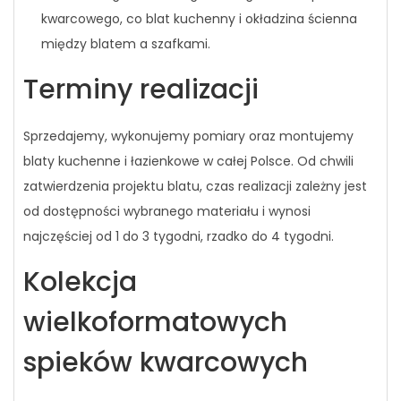
kwarcowego, co blat kuchenny i okładzina ścienna
między blatem a szafkami.
Terminy realizacji
Sprzedajemy, wykonujemy pomiary oraz montujemy
blaty kuchenne i łazienkowe w całej Polsce. Od chwili
zatwierdzenia projektu blatu, czas realizacji zależny jest
od dostępności wybranego materiału i wynosi
najczęściej od 1 do 3 tygodni, rzadko do 4 tygodni.
Kolekcja
wielkoformatowych
spieków kwarcowych