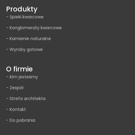
Produkty
- Spieki kwarcowe
- Konglomeraty kwarcowe
- Kamienie naturalne
- Wyroby gotowe
O firmie
- Kim jesteśmy
- Zespół
- Strefa architekta
- Kontakt
- Do pobrania