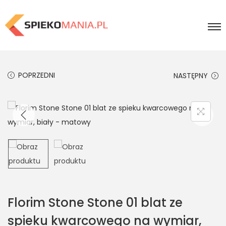
POPRZEDNI
NASTĘPNY
Florim Stone Stone 01 blat ze
spieku kwarcowego na wymiar,