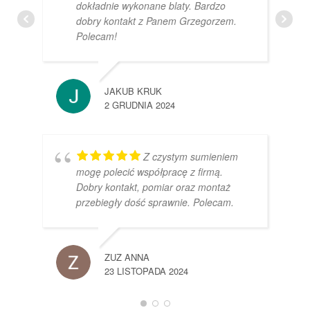
dokładnie wykonane blaty. Bardzo
dobry kontakt z Panem Grzegorzem.
Polecam!
JAKUB KRUK
2 GRUDNIA 2024
Z czystym sumieniem
mogę polecić współpracę z firmą.
Dobry kontakt, pomiar oraz montaż
przebiegły dość sprawnie. Polecam.
ZUZ ANNA
23 LISTOPADA 2024