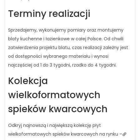
Terminy realizacji
Sprzedajemy, wykonujemy pomiary oraz montujemy
blaty kuchenne i łazienkowe w całej Polsce. Od chwili
zatwierdzenia projektu blatu, czas realizacji zależny jest
od dostępności wybranego materiału i wynosi
najczęściej od 1 do 3 tygodni, rzadko do 4 tygodni.
Kolekcja
wielkoformatowych
spieków kwarcowych
Odkryj najnowszą i największą kolekcję płyt
wielkoformatowych spieków kwarcowych na rynku –