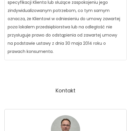
specyfikacji Klienta lub służące zaspokojeniu jego
zindywidualizowanym potrzebom, co tym samym
oznacza, że Klientowi w odniesieniu do umowy zawartej
poza lokalem przedsiębiorstwa lub na odległość nie
przysługuje prawo do odstąpienia od zawartej umowy
na podstawie ustawy z dnia 30 maja 2014 roku o
prawach konsumenta.
Kontakt