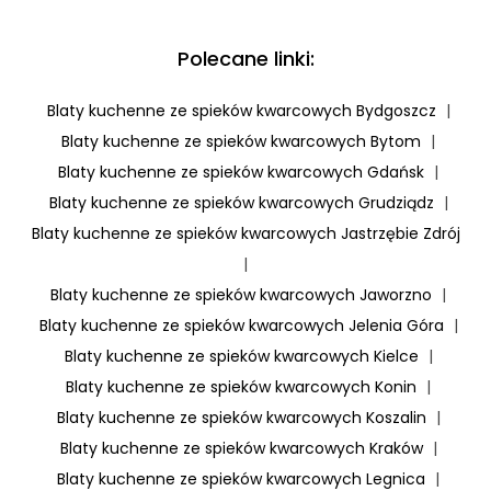
Polecane linki:
Blaty kuchenne ze spieków kwarcowych Bydgoszcz
|
Blaty kuchenne ze spieków kwarcowych Bytom
|
Blaty kuchenne ze spieków kwarcowych Gdańsk
|
Blaty kuchenne ze spieków kwarcowych Grudziądz
|
Blaty kuchenne ze spieków kwarcowych Jastrzębie Zdrój
|
Blaty kuchenne ze spieków kwarcowych Jaworzno
|
Blaty kuchenne ze spieków kwarcowych Jelenia Góra
|
Blaty kuchenne ze spieków kwarcowych Kielce
|
Blaty kuchenne ze spieków kwarcowych Konin
|
Blaty kuchenne ze spieków kwarcowych Koszalin
|
Blaty kuchenne ze spieków kwarcowych Kraków
|
Blaty kuchenne ze spieków kwarcowych Legnica
|