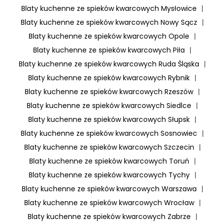
Blaty kuchenne ze spieków kwarcowych Mysłowice
|
Blaty kuchenne ze spieków kwarcowych Nowy Sącz
|
Blaty kuchenne ze spieków kwarcowych Opole
|
Blaty kuchenne ze spieków kwarcowych Piła
|
Blaty kuchenne ze spieków kwarcowych Ruda Śląska
|
Blaty kuchenne ze spieków kwarcowych Rybnik
|
Blaty kuchenne ze spieków kwarcowych Rzeszów
|
Blaty kuchenne ze spieków kwarcowych Siedlce
|
Blaty kuchenne ze spieków kwarcowych Słupsk
|
Blaty kuchenne ze spieków kwarcowych Sosnowiec
|
Blaty kuchenne ze spieków kwarcowych Szczecin
|
Blaty kuchenne ze spieków kwarcowych Toruń
|
Blaty kuchenne ze spieków kwarcowych Tychy
|
Blaty kuchenne ze spieków kwarcowych Warszawa
|
Blaty kuchenne ze spieków kwarcowych Wrocław
|
Blaty kuchenne ze spieków kwarcowych Zabrze
|