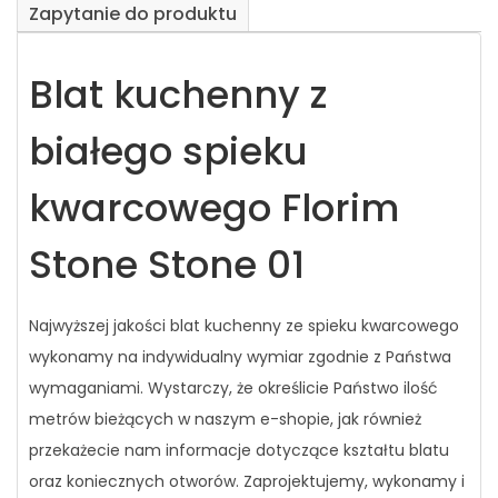
Zapytanie do produktu
Blat kuchenny z
białego spieku
kwarcowego Florim
Stone Stone 01
Najwyższej jakości blat kuchenny ze spieku kwarcowego
wykonamy na indywidualny wymiar zgodnie z Państwa
wymaganiami. Wystarczy, że określicie Państwo ilość
metrów bieżących w naszym e-shopie, jak również
przekażecie nam informacje dotyczące kształtu blatu
oraz koniecznych otworów. Zaprojektujemy, wykonamy i