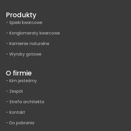
Produkty
- Spieki kwarcowe
- Konglomeraty kwarcowe
- Kamienie naturalne
- Wyroby gotowe
O firmie
- Kim jesteśmy
- Zespół
- Strefa architekta
- Kontakt
- Do pobrania