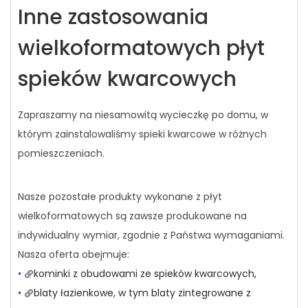
Inne zastosowania
wielkoformatowych płyt
spieków kwarcowych
Zapraszamy na niesamowitą wycieczkę po domu, w
którym zainstalowaliśmy spieki kwarcowe w różnych
pomieszczeniach.
Nasze pozostałe produkty wykonane z płyt
wielkoformatowych są zawsze produkowane na
indywidualny wymiar, zgodnie z Państwa wymaganiami.
Nasza oferta obejmuje:
•
kominki z obudowami ze spieków kwarcowych,
•
blaty łazienkowe, w tym blaty zintegrowane z