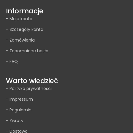
Informacje
- Moje konto
- Szczegóły konta
- Zamówienia
- Zapomniane hasło
- FAQ
Warto wiedzieć
- Polityka prywatności
- Impressum
- Regulamin
- Zwroty
- Dostawa