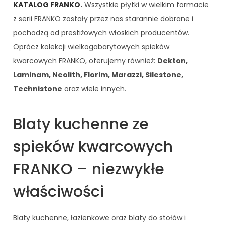
KATALOG FRANKO
.
Wszystkie płytki w wielkim formacie
z serii FRANKO zostały przez nas starannie dobrane i
pochodzą od prestiżowych włoskich producentów.
Oprócz kolekcji wielkogabarytowych spieków
kwarcowych FRANKO, oferujemy również:
Dekton,
Laminam, Neolith, Florim, Marazzi, Silestone,
Technistone
oraz wiele innych.
Blaty kuchenne ze
spieków kwarcowych
FRANKO – niezwykłe
właściwości
Blaty kuchenne, łazienkowe oraz blaty do stołów i