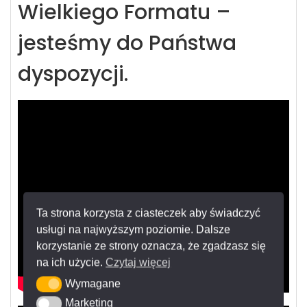
Wielkiego Formatu –
jesteśmy do Państwa
dyspozycji.
Ta strona korzysta z ciasteczek aby świadczyć
usługi na najwyższym poziomie. Dalsze
korzystanie ze strony oznacza, że zgadzasz się
na ich użycie.
Czytaj więcej
Wymagane
Wymagane
Marketing
Marketing