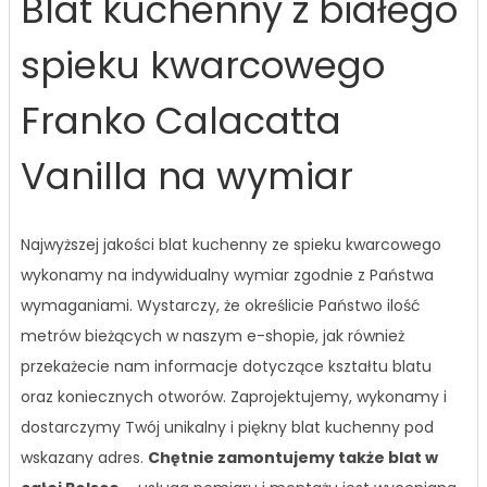
Blat kuchenny z białego
spieku kwarcowego
Franko Calacatta
Vanilla na wymiar
Najwyższej jakości blat kuchenny ze spieku kwarcowego
wykonamy na indywidualny wymiar zgodnie z Państwa
wymaganiami. Wystarczy, że określicie Państwo ilość
metrów bieżących w naszym e-shopie, jak również
przekażecie nam informacje dotyczące kształtu blatu
oraz koniecznych otworów. Zaprojektujemy, wykonamy i
dostarczymy Twój unikalny i piękny blat kuchenny pod
wskazany adres.
Chętnie zamontujemy także blat w