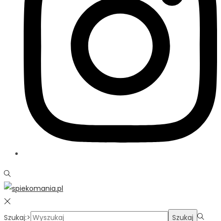
Szukaj:>
Szukaj