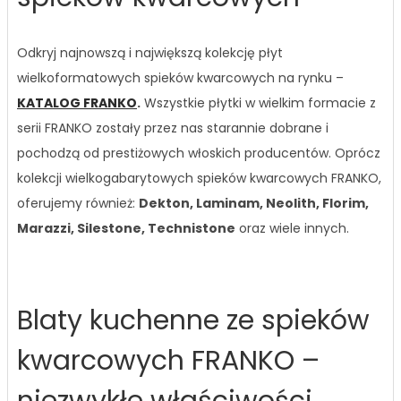
Odkryj najnowszą i największą kolekcję płyt
wielkoformatowych spieków kwarcowych na rynku –
KATALOG FRANKO
.
Wszystkie płytki w wielkim formacie z
serii FRANKO zostały przez nas starannie dobrane i
pochodzą od prestiżowych włoskich producentów. Oprócz
kolekcji wielkogabarytowych spieków kwarcowych FRANKO,
oferujemy również:
Dekton, Laminam, Neolith, Florim,
Marazzi, Silestone, Technistone
oraz wiele innych.
Blaty kuchenne ze spieków
kwarcowych FRANKO –
niezwykłe właściwości