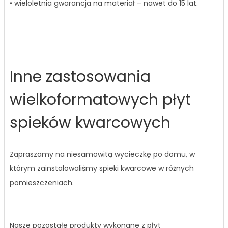
• wieloletnia gwarancja na materiał – nawet do 15 lat.
Inne zastosowania
wielkoformatowych płyt
spieków kwarcowych
Zapraszamy na niesamowitą wycieczkę po domu, w
którym zainstalowaliśmy spieki kwarcowe w różnych
pomieszczeniach.
Nasze pozostałe produkty wykonane z płyt