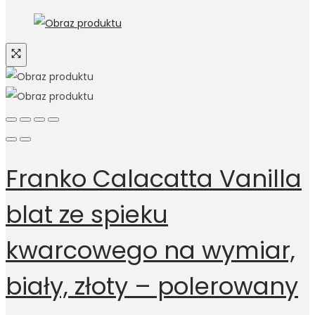
Franko Calacatta Vanilla
blat ze spieku
kwarcowego na wymiar,
biały, złoty – polerowany