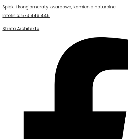
Spieki i konglomeraty kwarcowe, kamienie naturalne
Infolinia: 573 446 446
Strefa Architekta