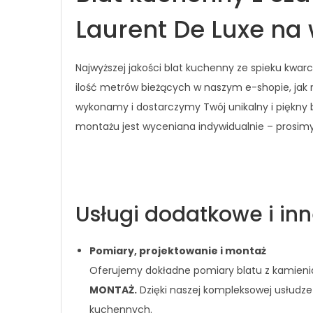
Laurent De Luxe na
Najwyższej jakości blat kuchenny ze spieku kw
ilość metrów bieżących w naszym e-shopie, jak 
wykonamy i dostarczymy Twój unikalny i piękny
montażu jest wyceniana indywidualnie – prosim
Usługi dodatkowe i in
Pomiary, projektowanie i montaż
Oferujemy dokładne pomiary blatu z kamienia
MONTAŻ.
Dzięki naszej kompleksowej usłudze
kuchennych.