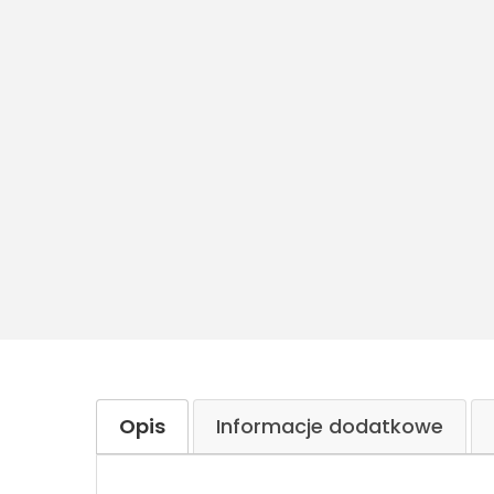
Opis
Informacje dodatkowe