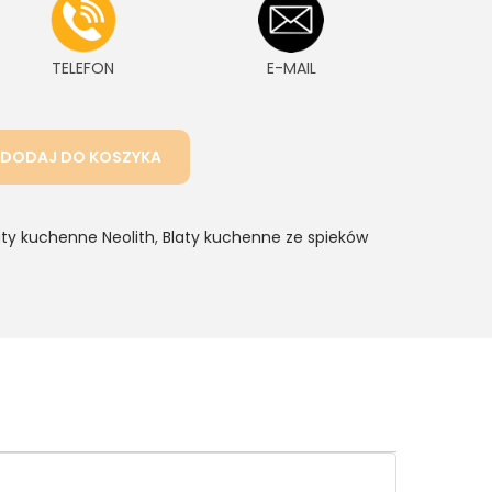
TELEFON
E-MAIL
DODAJ DO KOSZYKA
aty kuchenne Neolith
,
Blaty kuchenne ze spieków