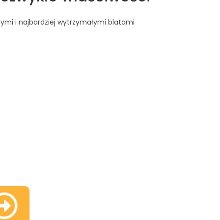
ymi i najbardziej wytrzymałymi blatami