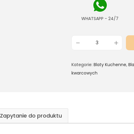
WHATSAPP - 24/7
Kategorie:
Blaty Kuchenne
,
Bl
kwarcowych
Zapytanie do produktu