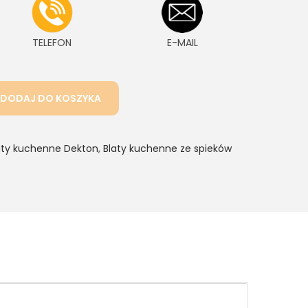
TELEFON
E-MAIL
DODAJ DO KOSZYKA
aty kuchenne Dekton
,
Blaty kuchenne ze spieków