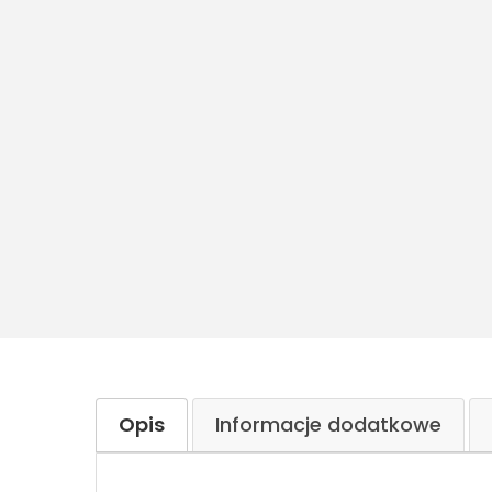
Opis
Informacje dodatkowe