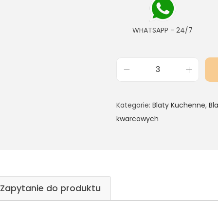
WHATSAPP - 24/7
Kategorie:
Blaty Kuchenne
,
Bl
kwarcowych
Zapytanie do produktu