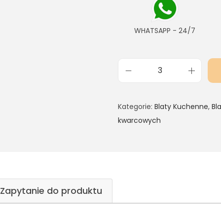
WHATSAPP - 24/7
Kategorie:
Blaty Kuchenne
,
Bl
kwarcowych
Zapytanie do produktu