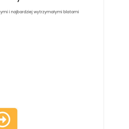
ymi i najbardziej wytrzymałymi blatami