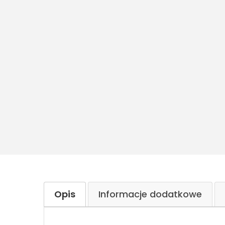
Opis
Informacje dodatkowe