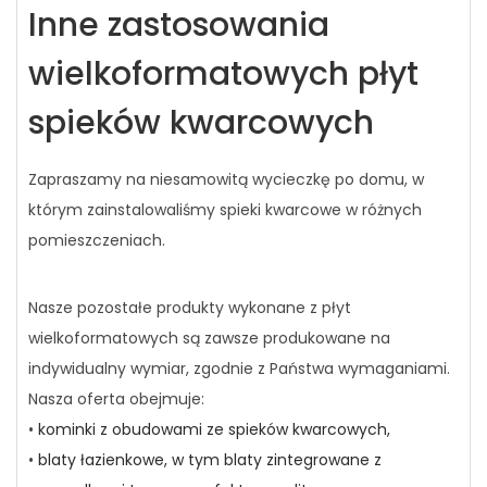
Inne zastosowania
wielkoformatowych płyt
spieków kwarcowych
Zapraszamy na niesamowitą wycieczkę po domu, w
którym zainstalowaliśmy spieki kwarcowe w różnych
pomieszczeniach.
Nasze pozostałe produkty wykonane z płyt
wielkoformatowych są zawsze produkowane na
indywidualny wymiar, zgodnie z Państwa wymaganiami.
Nasza oferta obejmuje:
•
kominki z obudowami ze spieków kwarcowych,
•
blaty łazienkowe, w tym blaty zintegrowane z