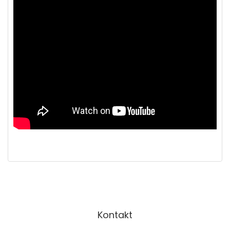
Kontakt