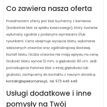
Co zawiera nasza oferta
Przedmiotem oferty jest blat kuchenny z kamienia
(konkretnie blat ze spieku kwarcowego), który zostanie
wykonany zgodnie z podanymi wymiarami i/lub
rysunkami. Cena obejmuje wycięcie blatu, wykonanie
wskazanych otworów oraz ogólnokrajową dostawę.
Kształt blatu i liczba otworów nie mają wpływu na cenę.
Grubość blatu wynosi 12 mm, a głębokość 60 cm. Jeśli
potrzebujecie Państwo blat o innej głębokości lub
grubości, zachęcamy do kontaktu z naszym doradcą:
kontakt@spiekomania.pl,
tel. 573 446 446
Usługi dodatkowe i inne
pomysły na Twój