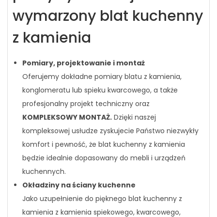
wymarzony blat kuchenny
z kamienia
Pomiary, projektowanie i montaż
Oferujemy dokładne pomiary blatu z kamienia,
konglomeratu lub spieku kwarcowego, a także
profesjonalny projekt techniczny oraz
KOMPLEKSOWY MONTAŻ.
Dzięki naszej
kompleksowej usłudze zyskujecie Państwo niezwykły
komfort i pewność, że blat kuchenny z kamienia
będzie idealnie dopasowany do mebli i urządzeń
kuchennych.
Okładziny na ściany kuchenne
Jako uzupełnienie do pięknego blat kuchenny z
kamienia z kamienia spiekowego, kwarcowego,