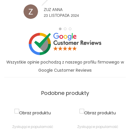
ZUZ ANNA
23 LISTOPADA 2024
Wszystkie opinie pochodzą z naszego profilu firmowego w
Google Customer Reviews
Podobne produkty
Zyskujące popularność
Zyskujące popularność