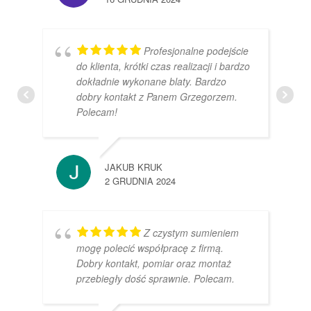
Profesjonalne podejście
do klienta, krótki czas realizacji i bardzo
dokładnie wykonane blaty. Bardzo
dobry kontakt z Panem Grzegorzem.
Polecam!
JAKUB KRUK
2 GRUDNIA 2024
Z czystym sumieniem
mogę polecić współpracę z firmą.
Dobry kontakt, pomiar oraz montaż
przebiegły dość sprawnie. Polecam.