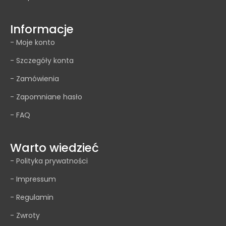
Informacje
- Moje konto
- Szczegóły konta
- Zamówienia
- Zapomniane hasło
- FAQ
Warto wiedzieć
- Polityka prywatności
- Impressum
- Regulamin
- Zwroty