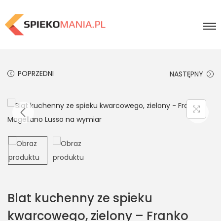
POPRZEDNI
NASTĘPNY
Blat kuchenny ze spieku
kwarcowego, zielony – Franko