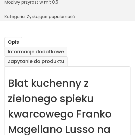
Możliwy przyrost w m²: 0.5
Kategoria:
Zyskujące popularność
Opis
Informacje dodatkowe
Zapytanie do produktu
Blat kuchenny z
zielonego spieku
kwarcowego Franko
Magellano Lusso na