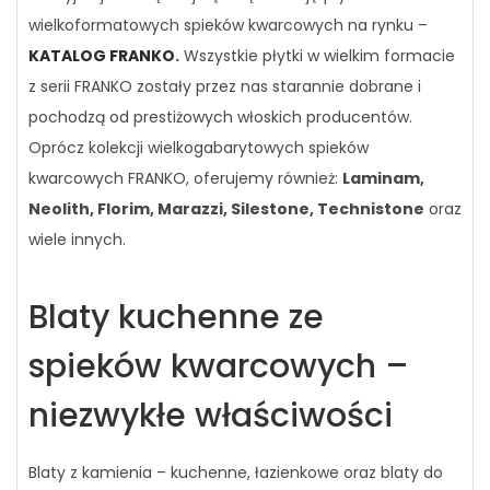
wielkoformatowych spieków kwarcowych na rynku –
KATALOG FRANKO
.
Wszystkie płytki w wielkim formacie
z serii FRANKO zostały przez nas starannie dobrane i
pochodzą od prestiżowych włoskich producentów.
Oprócz kolekcji wielkogabarytowych spieków
kwarcowych FRANKO, oferujemy również:
Laminam,
Neolith, Florim, Marazzi, Silestone, Technistone
oraz
wiele innych.
Blaty kuchenne ze
spieków kwarcowych –
niezwykłe właściwości
Blaty z kamienia – kuchenne, łazienkowe oraz blaty do