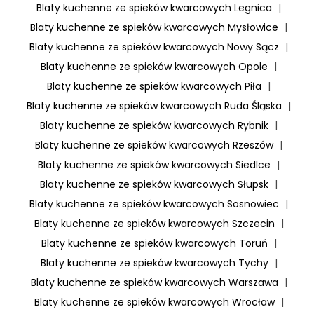
Blaty kuchenne ze spieków kwarcowych Legnica
|
Blaty kuchenne ze spieków kwarcowych Mysłowice
|
Blaty kuchenne ze spieków kwarcowych Nowy Sącz
|
Blaty kuchenne ze spieków kwarcowych Opole
|
Blaty kuchenne ze spieków kwarcowych Piła
|
Blaty kuchenne ze spieków kwarcowych Ruda Śląska
|
Blaty kuchenne ze spieków kwarcowych Rybnik
|
Blaty kuchenne ze spieków kwarcowych Rzeszów
|
Blaty kuchenne ze spieków kwarcowych Siedlce
|
Blaty kuchenne ze spieków kwarcowych Słupsk
|
Blaty kuchenne ze spieków kwarcowych Sosnowiec
|
Blaty kuchenne ze spieków kwarcowych Szczecin
|
Blaty kuchenne ze spieków kwarcowych Toruń
|
Blaty kuchenne ze spieków kwarcowych Tychy
|
Blaty kuchenne ze spieków kwarcowych Warszawa
|
Blaty kuchenne ze spieków kwarcowych Wrocław
|