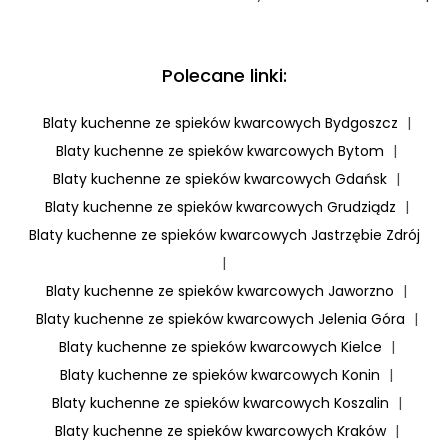
Polecane linki:
Blaty kuchenne ze spieków kwarcowych Bydgoszcz
|
Blaty kuchenne ze spieków kwarcowych Bytom
|
Blaty kuchenne ze spieków kwarcowych Gdańsk
|
Blaty kuchenne ze spieków kwarcowych Grudziądz
|
Blaty kuchenne ze spieków kwarcowych Jastrzębie Zdrój
|
Blaty kuchenne ze spieków kwarcowych Jaworzno
|
Blaty kuchenne ze spieków kwarcowych Jelenia Góra
|
Blaty kuchenne ze spieków kwarcowych Kielce
|
Blaty kuchenne ze spieków kwarcowych Konin
|
Blaty kuchenne ze spieków kwarcowych Koszalin
|
Blaty kuchenne ze spieków kwarcowych Kraków
|