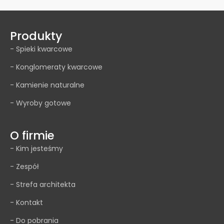
Produkty
- Spieki kwarcowe
- Konglomeraty kwarcowe
- Kamienie naturalne
- Wyroby gotowe
O firmie
- Kim jesteśmy
- Zespół
- Strefa architekta
- Kontakt
- Do pobrania