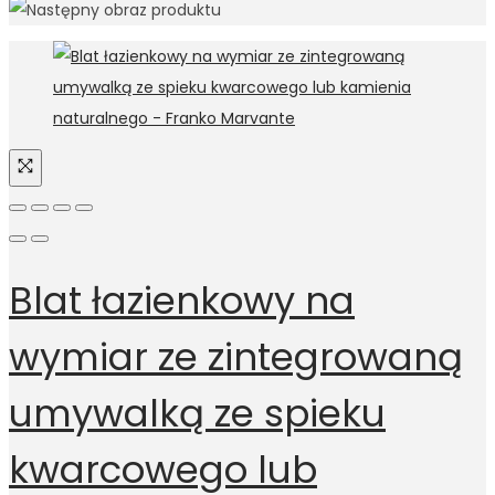
Blat łazienkowy na
wymiar ze zintegrowaną
umywalką ze spieku
kwarcowego lub