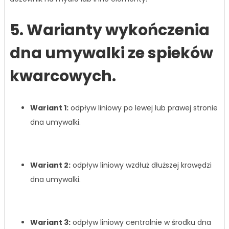
5. Warianty wykończenia
dna umywalki ze spieków
kwarcowych.
Wariant 1:
odpływ liniowy po lewej lub prawej stronie
dna umywalki.
Wariant 2:
odpływ liniowy wzdłuż dłuższej krawędzi
dna umywalki.
Wariant 3:
odpływ liniowy centralnie w środku dna