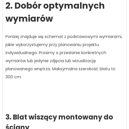
2. Dobór optymalnych
wymiarów
Poniżej znajduje się schemat z podstawowymi wymiarami,
jakie wykorzystujemy przy planowaniu projektu
indywidualnego. Prosimy o przesłanie konkretnych
wymiarów lub jedynie zdjęcia lub wizualizację
planowanego wnętrza. Maksymalna szerokość blatu to
300 cm.
3. Blat wiszący montowany do
ściany