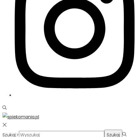
Szukaj:>
Szukaj