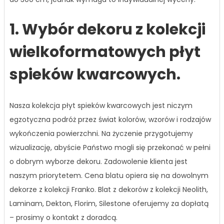
1. Wybór dekoru z kolekcji
wielkoformatowych płyt
spieków kwarcowych.
Nasza kolekcja płyt spieków kwarcowych jest niczym
egzotyczna podróż przez świat kolorów, wzorów i rodzajów
wykończenia powierzchni. Na życzenie przygotujemy
wizualizację, abyście Państwo mogli się przekonać w pełni
o dobrym wyborze dekoru. Zadowolenie klienta jest
naszym priorytetem. Cena blatu opiera się na dowolnym
dekorze z kolekcji Franko. Blat z dekorów z kolekcji Neolith,
Laminam, Dekton, Florim, Silestone oferujemy za dopłatą
– prosimy o kontakt z doradcą.