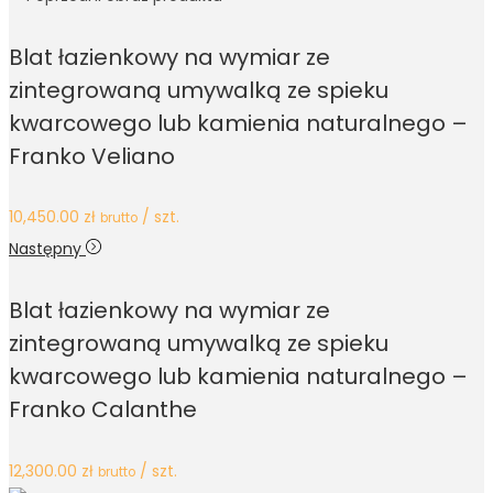
Blat łazienkowy na wymiar ze
zintegrowaną umywalką ze spieku
kwarcowego lub kamienia naturalnego –
Franko Veliano
10,450.00
zł
/ szt.
brutto
Następny
Blat łazienkowy na wymiar ze
zintegrowaną umywalką ze spieku
kwarcowego lub kamienia naturalnego –
Franko Calanthe
12,300.00
zł
/ szt.
brutto