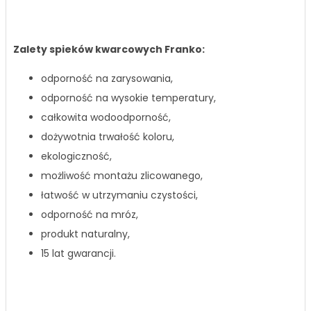
Zalety spieków kwarcowych Franko:
odporność na zarysowania,
odporność na wysokie temperatury,
całkowita wodoodporność,
dożywotnia trwałość koloru,
ekologiczność,
możliwość montażu zlicowanego,
łatwość w utrzymaniu czystości,
odporność na mróz,
produkt naturalny,
15 lat gwarancji.