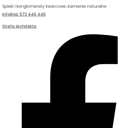
Spieki i konglomeraty kwarcowe, kamienie naturalne
Infolinia: 573 446 446
Strefa Architekta