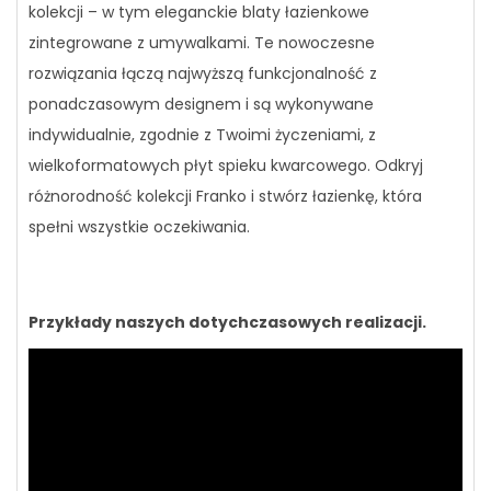
kolekcji – w tym eleganckie blaty łazienkowe
zintegrowane z umywalkami. Te nowoczesne
rozwiązania łączą najwyższą funkcjonalność z
ponadczasowym designem i są wykonywane
indywidualnie, zgodnie z Twoimi życzeniami, z
wielkoformatowych płyt spieku kwarcowego. Odkryj
różnorodność kolekcji Franko i stwórz łazienkę, która
spełni wszystkie oczekiwania.
Przykłady naszych dotychczasowych realizacji.