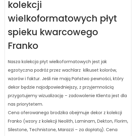
kolekcji
wielkoformatowych płyt
spieku kwarcowego
Franko
Nasza kolekcja płyt wielkoformatowych jest jak
egzotyczna podróż przez wachlarz kilkuset kolorów,
wzorów i faktur. Jeśli nie mają Państwo pewności, który
dekor będzie najodpowiedniejszy, z przyjemnością
przygotujemy wizualizację – zadowolenie Klienta jest dla
nas priorytetem.
Cena oferowanego brodzika obejmuje dekor z kolekcji
Franko (wzory z kolekcji Neolith, Laminam, Dekton, Florim,
Silestone, Technistone, Marazzi – za dopłatą). Cena