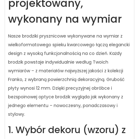
projektowany,
wykonany na wymiar
Nasze brodziki prysznicowe wykonywane na wymiar z
wielkoformatowego spieku kwarcowego łączą elegancki
design z wysoką funkcjonalnością na co dzień. Każdy
brodzik powstaje indywidualnie według Twoich
wymiarów – z materiałów najwyższej jakości z kolekcji
Franko, z wybraną powierzchnią dekoracyjną. Grubość
płyty wynosi 12 mm. Dzięki precyzyjnej obróbce i
bezspoinowej optyce brodzik wygląda jak wykonany z
jednego elementu – nowoczesny, ponadczasowy i
stylowy.
1. Wybór dekoru (wzoru) z