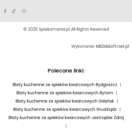
© 2025 Spiekomania.pl All Rights Reserved
Wykonanie:
MEDIASoft.net.pl
Polecane linki:
Blaty kuchenne ze spieków kwarcowych Bydgoszcz
|
Blaty kuchenne ze spieków kwarcowych Bytom
|
Blaty kuchenne ze spieków kwarcowych Gdańsk
|
Blaty kuchenne ze spieków kwarcowych Grudziądz
|
Blaty kuchenne ze spieków kwarcowych Jastrzębie Zdrój
|