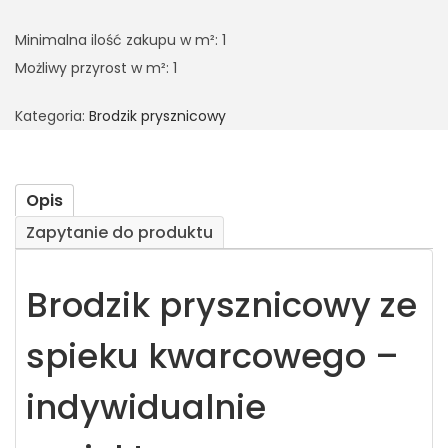
Minimalna ilość zakupu w m²: 1
Możliwy przyrost w m²: 1
Kategoria:
Brodzik prysznicowy
Opis
Zapytanie do produktu
Brodzik prysznicowy ze
spieku kwarcowego –
indywidualnie