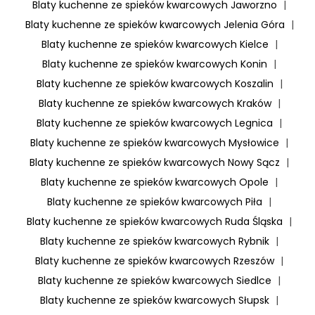
Blaty kuchenne ze spieków kwarcowych Jaworzno
|
Blaty kuchenne ze spieków kwarcowych Jelenia Góra
|
Blaty kuchenne ze spieków kwarcowych Kielce
|
Blaty kuchenne ze spieków kwarcowych Konin
|
Blaty kuchenne ze spieków kwarcowych Koszalin
|
Blaty kuchenne ze spieków kwarcowych Kraków
|
Blaty kuchenne ze spieków kwarcowych Legnica
|
Blaty kuchenne ze spieków kwarcowych Mysłowice
|
Blaty kuchenne ze spieków kwarcowych Nowy Sącz
|
Blaty kuchenne ze spieków kwarcowych Opole
|
Blaty kuchenne ze spieków kwarcowych Piła
|
Blaty kuchenne ze spieków kwarcowych Ruda Śląska
|
Blaty kuchenne ze spieków kwarcowych Rybnik
|
Blaty kuchenne ze spieków kwarcowych Rzeszów
|
Blaty kuchenne ze spieków kwarcowych Siedlce
|
Blaty kuchenne ze spieków kwarcowych Słupsk
|