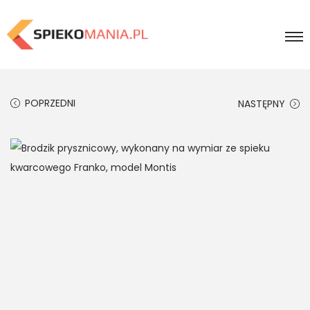
POPRZEDNI
NASTĘPNY