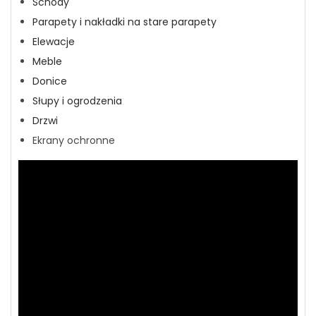
Schody
Parapety i nakładki na stare parapety
Elewacje
Meble
Donice
Słupy i ogrodzenia
Drzwi
Ekrany ochronne