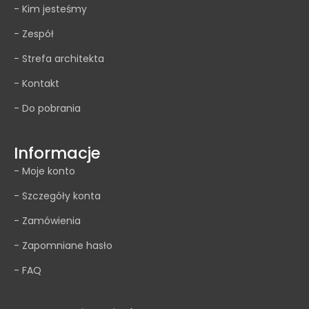
- Kim jesteśmy
- Zespół
- Strefa architekta
- Kontakt
- Do pobrania
Informacje
- Moje konto
- Szczegóły konta
- Zamówienia
- Zapomniane hasło
- FAQ