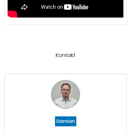
Kontakt
Damian