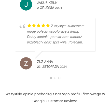
JAKUB KRUK
2 GRUDNIA 2024
Z czystym sumieniem
mogę polecić współpracę z firmą.
Dobry kontakt, pomiar oraz montaż
przebiegły dość sprawnie. Polecam.
ZUZ ANNA
23 LISTOPADA 2024
Wszystkie opinie pochodzą z naszego profilu firmowego w
Google Customer Reviews