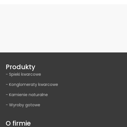
Produkty
- Spieki kwarcowe
- Konglomeraty kwarcowe
- Kamienie naturalne
- Wyroby gotowe
O firmie