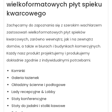
wielkoformatowych płyt spieku
kwarcowego
Zachęcamy do zapoznania się z szerokim wachlarzem
zastosowań wielkoformatowych płyt spieków
kwarcowych, zarówno wewnątrz, jak i na zewnątrz
domów, a także w biurach i budynkach komercyjnych.
Każdy nasz produkt projektujemy i produkujemy
dokładnie zgodnie z indywidualnymi potrzebami.
Kominki
Galeria łazienek
Okładziny ścienne i podłogowe
Lady recepcyjne & Lobby
Stoły konferencyjne
Stoły do jadalni i stoliki kawowe