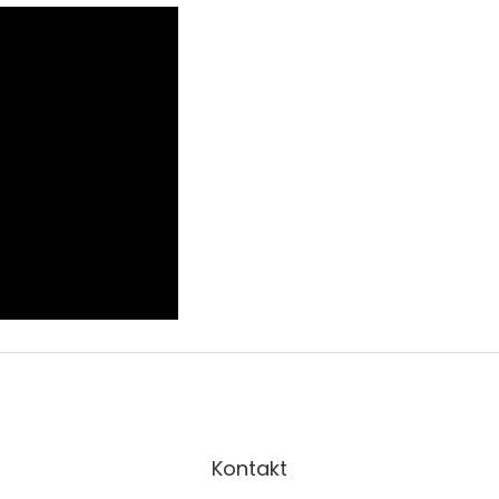
Kontakt