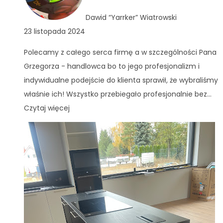
Dawid “Yarrker” Wiatrowski
23 listopada 2024
Polecamy z całego serca firmę a w szczególności Pana
Grzegorza - handlowca bo to jego profesjonalizm i
indywidualne podejście do klienta sprawił, że wybraliśmy
właśnie ich! Wszystko przebiegało profesjonalnie bez
...
Czytaj więcej