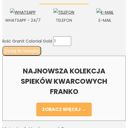
WHATSAPP - 24/7
TELEFON
E-MAIL
ilość Granit Colonial Gold
Dodaj do koszyka
NAJNOWSZA KOLEKCJA
SPIEKÓW KWARCOWYCH
FRANKO
ZOBACZ WIĘCEJ →