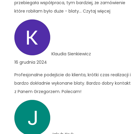
przebiegała współpraca, tym bardziej, że zamówienie
które robiłam było duże - blaty
... Czytaj więcej
Klaudia Sienkiewicz
16 grudnia 2024
Profesjonalne podejście do klienta, krótki czas realizacji i
bardzo dokładnie wykonane blaty. Bardzo dobry kontakt
z Panem Grzegorzem. Polecam!