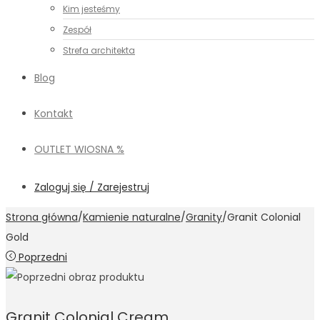
Kim jesteśmy
Zespół
Strefa architekta
Blog
Kontakt
OUTLET WIOSNA %
Zaloguj się / Zarejestruj
Strona główna
/
Kamienie naturalne
/
Granity
/
Granit Colonial
Gold
Poprzedni
Granit Colonial Cream