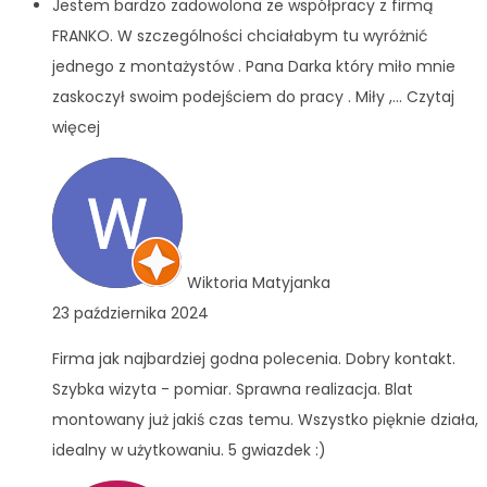
Jestem bardzo zadowolona ze współpracy z firmą
FRANKO. W szczególności chciałabym tu wyróżnić
jednego z montażystów . Pana Darka który miło mnie
zaskoczył swoim podejściem do pracy . Miły ,
... Czytaj
więcej
Wiktoria Matyjanka
23 października 2024
Firma jak najbardziej godna polecenia. Dobry kontakt.
Szybka wizyta - pomiar. Sprawna realizacja. Blat
montowany już jakiś czas temu. Wszystko pięknie działa,
idealny w użytkowaniu. 5 gwiazdek :)