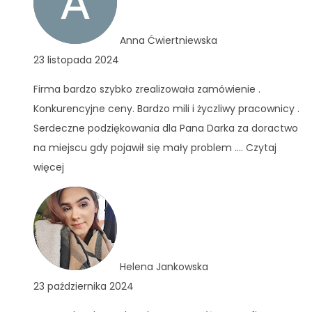
Anna Ćwiertniewska
23 listopada 2024
Firma bardzo szybko zrealizowała zamówienie .
Konkurencyjne ceny. Bardzo mili i życzliwy pracownicy .
Serdeczne podziękowania dla Pana Darka za doractwo
na miejscu gdy pojawił się mały problem .
... Czytaj
więcej
Helena Jankowska
23 października 2024