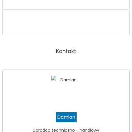
Kontakt
Damian
Doradca techniczno - handlowy