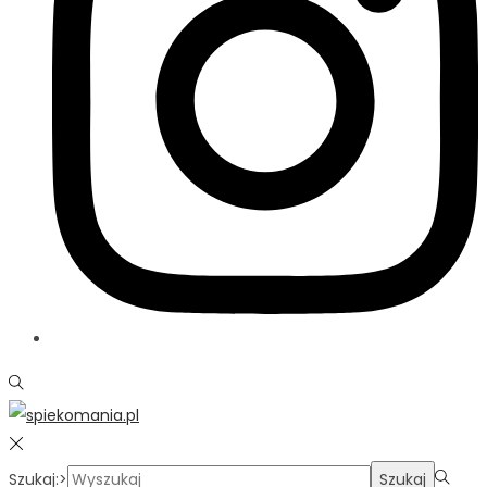
Szukaj:>
Szukaj