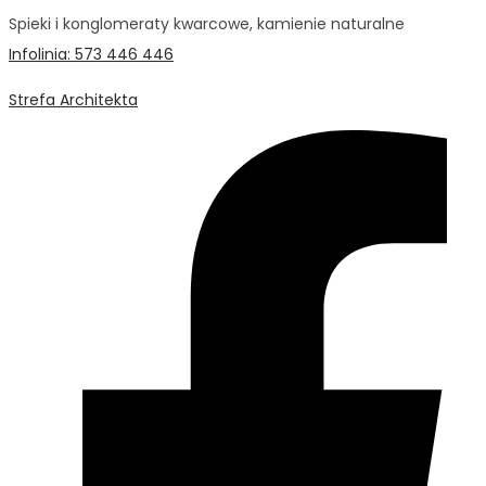
Spieki i konglomeraty kwarcowe, kamienie naturalne
Infolinia: 573 446 446
Strefa Architekta