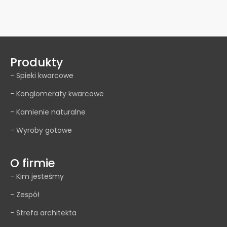
Produkty
- Spieki kwarcowe
- Konglomeraty kwarcowe
- Kamienie naturalne
- Wyroby gotowe
O firmie
- Kim jesteśmy
- Zespół
- Strefa architekta