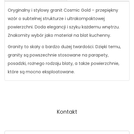
Oryginalny i stylowy granit Cosmic Gold – przepiękny
wzór o subtelnej strukturze i ultrakompaktowej
powierzchni. Doda elegancji i szyku każdemu wnętrzu.
Znakomity wybór jako materiał na blat kuchenny.
Granity to skały o bardzo dużej twardości. Dzięki temu,
granity są powszechnie stosowane na parapety,
posadzki, rożnego rodzaju blaty, a także powierzchnie,
które są mocno eksploatowane.
Kontakt