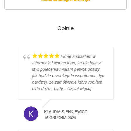
Opinie
Firmę znalazłam w
Internecie i wobec tego, że nie była z
tzw. polecenia miałam pewne obawy
jak będzie przebiegała współpraca, tym
bardziej, że zamówienie które robiłam
było duże - blaty
... Czytaj więcej
KLAUDIA SIENKIEWICZ
16 GRUDNIA 2024