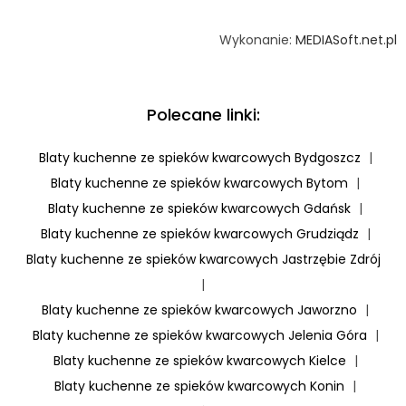
Wykonanie:
MEDIASoft.net.pl
Polecane linki:
Blaty kuchenne ze spieków kwarcowych Bydgoszcz
|
Blaty kuchenne ze spieków kwarcowych Bytom
|
Blaty kuchenne ze spieków kwarcowych Gdańsk
|
Blaty kuchenne ze spieków kwarcowych Grudziądz
|
Blaty kuchenne ze spieków kwarcowych Jastrzębie Zdrój
|
Blaty kuchenne ze spieków kwarcowych Jaworzno
|
Blaty kuchenne ze spieków kwarcowych Jelenia Góra
|
Blaty kuchenne ze spieków kwarcowych Kielce
|
Blaty kuchenne ze spieków kwarcowych Konin
|