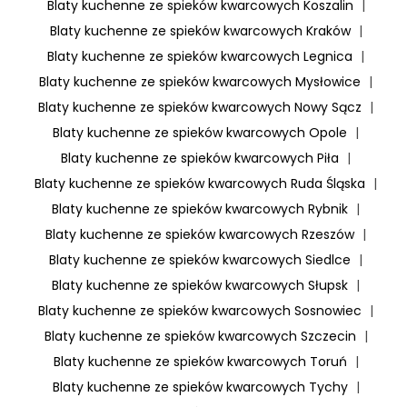
Blaty kuchenne ze spieków kwarcowych Koszalin
|
Blaty kuchenne ze spieków kwarcowych Kraków
|
Blaty kuchenne ze spieków kwarcowych Legnica
|
Blaty kuchenne ze spieków kwarcowych Mysłowice
|
Blaty kuchenne ze spieków kwarcowych Nowy Sącz
|
Blaty kuchenne ze spieków kwarcowych Opole
|
Blaty kuchenne ze spieków kwarcowych Piła
|
Blaty kuchenne ze spieków kwarcowych Ruda Śląska
|
Blaty kuchenne ze spieków kwarcowych Rybnik
|
Blaty kuchenne ze spieków kwarcowych Rzeszów
|
Blaty kuchenne ze spieków kwarcowych Siedlce
|
Blaty kuchenne ze spieków kwarcowych Słupsk
|
Blaty kuchenne ze spieków kwarcowych Sosnowiec
|
Blaty kuchenne ze spieków kwarcowych Szczecin
|
Blaty kuchenne ze spieków kwarcowych Toruń
|
Blaty kuchenne ze spieków kwarcowych Tychy
|