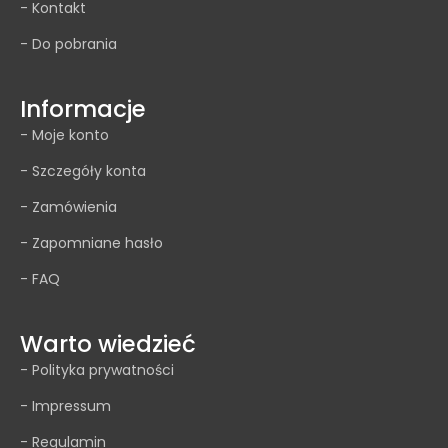
- Kontakt
- Do pobrania
Informacje
- Moje konto
- Szczegóły konta
- Zamówienia
- Zapomniane hasło
- FAQ
Warto wiedzieć
- Polityka prywatności
- Impressum
- Regulamin