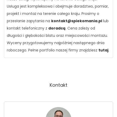
Usługa jest kompleksowa i obejmuje doradztwo, pomiar,
projekt i montaż na terenie całego kraju. Prosimy o
przesłanie zapytania na
kontakt@spiekomania.pl
lub
kontakt telefoniczny z
doradcą
. Cena zależy od
długości i głębokości blatu oraz miejscowości montażu.
Wyceny przygotowujemy najpóźniej następnego dnia
roboczego. Pełne portfolio naszej firmy znajdziesz
tutaj
.
Kontakt