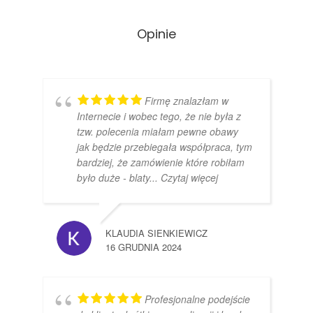
Opinie
Firmę znalazłam w
Internecie i wobec tego, że nie była z
tzw. polecenia miałam pewne obawy
jak będzie przebiegała współpraca, tym
bardziej, że zamówienie które robiłam
było duże - blaty
... Czytaj więcej
KLAUDIA SIENKIEWICZ
16 GRUDNIA 2024
Profesjonalne podejście