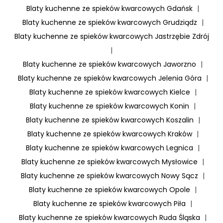
Blaty kuchenne ze spieków kwarcowych Gdańsk
|
Blaty kuchenne ze spieków kwarcowych Grudziądz
|
Blaty kuchenne ze spieków kwarcowych Jastrzębie Zdrój
|
Blaty kuchenne ze spieków kwarcowych Jaworzno
|
Blaty kuchenne ze spieków kwarcowych Jelenia Góra
|
Blaty kuchenne ze spieków kwarcowych Kielce
|
Blaty kuchenne ze spieków kwarcowych Konin
|
Blaty kuchenne ze spieków kwarcowych Koszalin
|
Blaty kuchenne ze spieków kwarcowych Kraków
|
Blaty kuchenne ze spieków kwarcowych Legnica
|
Blaty kuchenne ze spieków kwarcowych Mysłowice
|
Blaty kuchenne ze spieków kwarcowych Nowy Sącz
|
Blaty kuchenne ze spieków kwarcowych Opole
|
Blaty kuchenne ze spieków kwarcowych Piła
|
Blaty kuchenne ze spieków kwarcowych Ruda Śląska
|