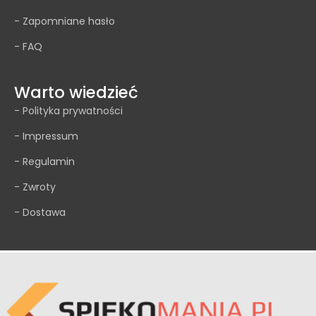
- Zapomniane hasło
- FAQ
Warto wiedzieć
- Polityka prywatności
- Impressum
- Regulamin
- Zwroty
- Dostawa