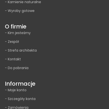
- Kamienie naturalne
- Wyroby gotowe
O firmie
- Kim jesteśmy
- Zespół
- Strefa architekta
- Kontakt
- Do pobrania
Informacje
- Moje konto
- Szczegóły konta
- Zamówienia