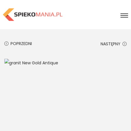
POPRZEDNI
NASTĘPNY