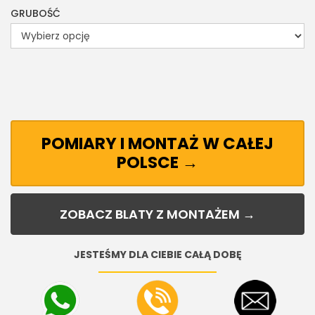
GRUBOŚĆ
POMIARY I MONTAŻ W CAŁEJ
POLSCE →
ZOBACZ BLATY Z MONTAŻEM →
JESTEŚMY DLA CIEBIE CAŁĄ DOBĘ