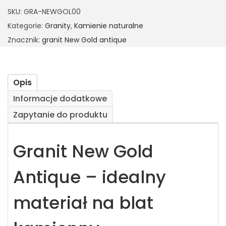
SKU:
GRA-NEWGOL00
Kategorie:
Granity
,
Kamienie naturalne
Znacznik:
granit New Gold antique
Opis
Informacje dodatkowe
Zapytanie do produktu
Granit New Gold
Antique – idealny
materiał na blat