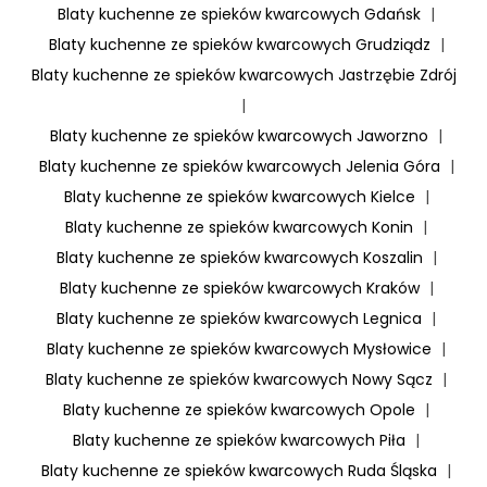
Blaty kuchenne ze spieków kwarcowych Gdańsk
|
Blaty kuchenne ze spieków kwarcowych Grudziądz
|
Blaty kuchenne ze spieków kwarcowych Jastrzębie Zdrój
|
Blaty kuchenne ze spieków kwarcowych Jaworzno
|
Blaty kuchenne ze spieków kwarcowych Jelenia Góra
|
Blaty kuchenne ze spieków kwarcowych Kielce
|
Blaty kuchenne ze spieków kwarcowych Konin
|
Blaty kuchenne ze spieków kwarcowych Koszalin
|
Blaty kuchenne ze spieków kwarcowych Kraków
|
Blaty kuchenne ze spieków kwarcowych Legnica
|
Blaty kuchenne ze spieków kwarcowych Mysłowice
|
Blaty kuchenne ze spieków kwarcowych Nowy Sącz
|
Blaty kuchenne ze spieków kwarcowych Opole
|
Blaty kuchenne ze spieków kwarcowych Piła
|
Blaty kuchenne ze spieków kwarcowych Ruda Śląska
|