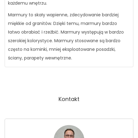
każdemu wnętrzu.
Marmury to skały wapienne, zdecydowanie bardziej
miękkie od granitów. Dzięki temu, marmury bardzo
łatwo obrabiać i rzeźbić. Marmury występują w bardzo
szerokiej kolorystyce. Marmury stosowane są bardzo
często na kominki, mniej eksploatowane posadzki,
ściany, parapety wewnętrzne.
Kontakt