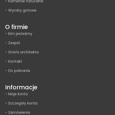
- Kamienie naturalne
- Wyroby gotowe
O firmie
- Kim jesteśmy
- Zespół
- Strefa architekta
- Kontakt
- Do pobrania
Informacje
- Moje konto
- Szczegóły konta
- Zamówienia