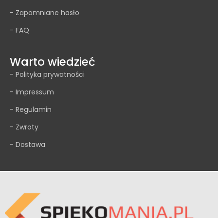
- Zapomniane hasło
- FAQ
Warto wiedzieć
- Polityka prywatności
- Impressum
- Regulamin
- Zwroty
- Dostawa