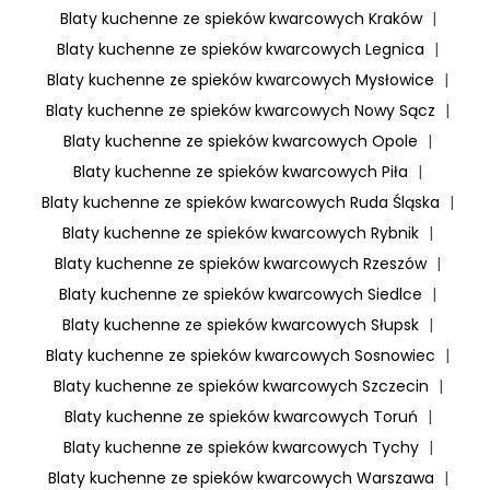
Blaty kuchenne ze spieków kwarcowych Kraków
|
Blaty kuchenne ze spieków kwarcowych Legnica
|
Blaty kuchenne ze spieków kwarcowych Mysłowice
|
Blaty kuchenne ze spieków kwarcowych Nowy Sącz
|
Blaty kuchenne ze spieków kwarcowych Opole
|
Blaty kuchenne ze spieków kwarcowych Piła
|
Blaty kuchenne ze spieków kwarcowych Ruda Śląska
|
Blaty kuchenne ze spieków kwarcowych Rybnik
|
Blaty kuchenne ze spieków kwarcowych Rzeszów
|
Blaty kuchenne ze spieków kwarcowych Siedlce
|
Blaty kuchenne ze spieków kwarcowych Słupsk
|
Blaty kuchenne ze spieków kwarcowych Sosnowiec
|
Blaty kuchenne ze spieków kwarcowych Szczecin
|
Blaty kuchenne ze spieków kwarcowych Toruń
|
Blaty kuchenne ze spieków kwarcowych Tychy
|
Blaty kuchenne ze spieków kwarcowych Warszawa
|