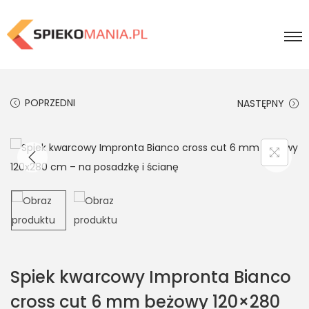
POPRZEDNI
NASTĘPNY
Spiek kwarcowy Impronta Bianco
cross cut 6 mm beżowy 120×280