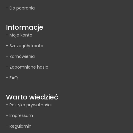
- Do pobrania
Informacje
- Moje konto
- Szczegóły konta
- Zamówienia
- Zapomniane hasło
- FAQ
Warto wiedzieć
- Polityka prywatności
- Impressum
- Regulamin