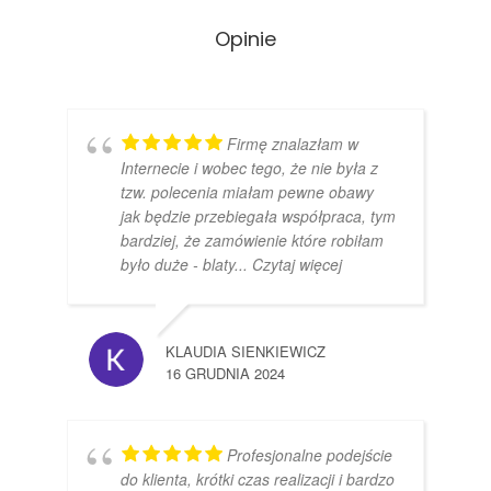
Opinie
Firmę znalazłam w
Internecie i wobec tego, że nie była z
tzw. polecenia miałam pewne obawy
jak będzie przebiegała współpraca, tym
bardziej, że zamówienie które robiłam
było duże - blaty
... Czytaj więcej
KLAUDIA SIENKIEWICZ
16 GRUDNIA 2024
Profesjonalne podejście
do klienta, krótki czas realizacji i bardzo