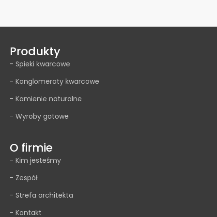
Produkty
- Spieki kwarcowe
- Konglomeraty kwarcowe
- Kamienie naturalne
- Wyroby gotowe
O firmie
- Kim jesteśmy
- Zespół
- Strefa architekta
- Kontakt