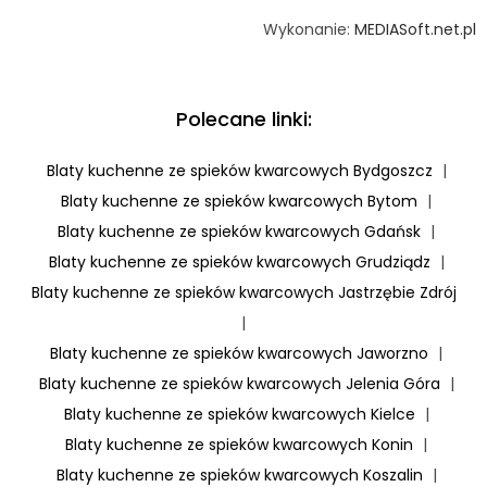
Wykonanie:
MEDIASoft.net.pl
Polecane linki:
Blaty kuchenne ze spieków kwarcowych Bydgoszcz
|
Blaty kuchenne ze spieków kwarcowych Bytom
|
Blaty kuchenne ze spieków kwarcowych Gdańsk
|
Blaty kuchenne ze spieków kwarcowych Grudziądz
|
Blaty kuchenne ze spieków kwarcowych Jastrzębie Zdrój
|
Blaty kuchenne ze spieków kwarcowych Jaworzno
|
Blaty kuchenne ze spieków kwarcowych Jelenia Góra
|
Blaty kuchenne ze spieków kwarcowych Kielce
|
Blaty kuchenne ze spieków kwarcowych Konin
|
Blaty kuchenne ze spieków kwarcowych Koszalin
|