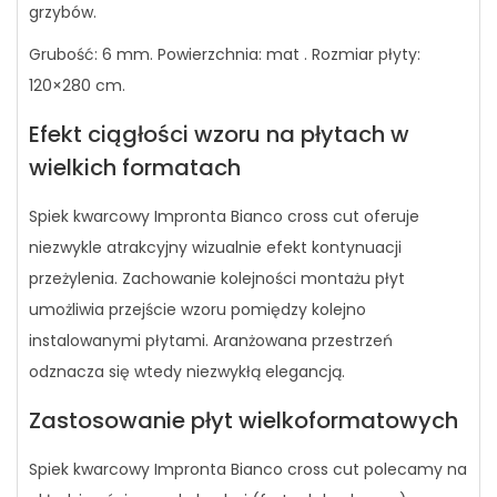
grzybów.
Grubość: 6 mm. Powierzchnia: mat . Rozmiar płyty:
120×280 cm.
Efekt ciągłości wzoru na płytach w
wielkich formatach
Spiek kwarcowy Impronta Bianco cross cut oferuje
niezwykle atrakcyjny wizualnie efekt kontynuacji
przeżylenia. Zachowanie kolejności montażu płyt
umożliwia przejście wzoru pomiędzy kolejno
instalowanymi płytami. Aranżowana przestrzeń
odznacza się wtedy niezwykłą elegancją.
Zastosowanie płyt wielkoformatowych
Spiek kwarcowy Impronta Bianco cross cut polecamy na