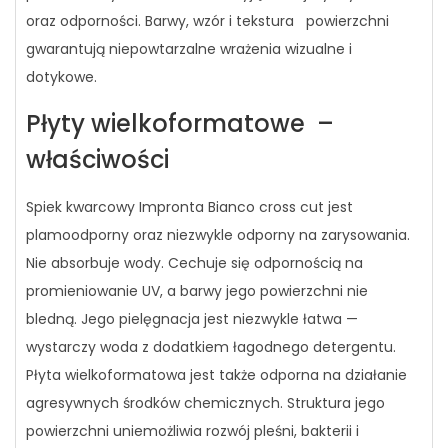
oraz odporności. Barwy, wzór i tekstura powierzchni
gwarantują niepowtarzalne wrażenia wizualne i
dotykowe.
Płyty wielkoformatowe –
właściwości
Spiek kwarcowy Impronta Bianco cross cut jest
plamoodporny oraz niezwykle odporny na zarysowania.
Nie absorbuje wody. Cechuje się odpornością na
promieniowanie UV, a barwy jego powierzchni nie
bledną. Jego pielęgnacja jest niezwykle łatwa —
wystarczy woda z dodatkiem łagodnego detergentu.
Płyta wielkoformatowa jest także odporna na działanie
agresywnych środków chemicznych. Struktura jego
powierzchni uniemożliwia rozwój pleśni, bakterii i