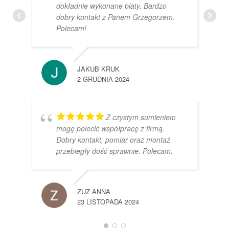
dokładnie wykonane blaty. Bardzo
dobry kontakt z Panem Grzegorzem.
Polecam!
JAKUB KRUK
2 GRUDNIA 2024
Z czystym sumieniem
mogę polecić współpracę z firmą.
Dobry kontakt, pomiar oraz montaż
przebiegły dość sprawnie. Polecam.
ZUZ ANNA
23 LISTOPADA 2024