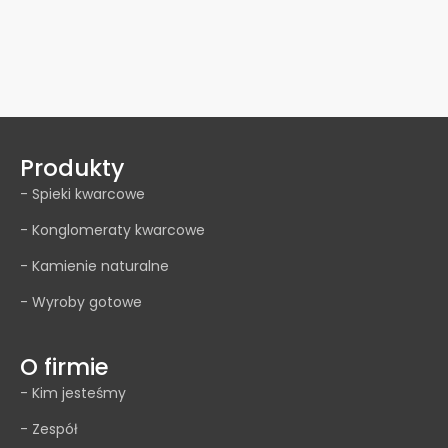
Produkty
- Spieki kwarcowe
- Konglomeraty kwarcowe
- Kamienie naturalne
- Wyroby gotowe
O firmie
- Kim jesteśmy
- Zespół