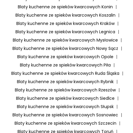
Blaty kuchenne ze spieków kwarcowych Konin
|
Blaty kuchenne ze spieków kwarcowych Koszalin
|
Blaty kuchenne ze spieków kwarcowych Kraków
|
Blaty kuchenne ze spieków kwarcowych Legnica
|
Blaty kuchenne ze spieków kwarcowych Mysłowice
|
Blaty kuchenne ze spieków kwarcowych Nowy Sącz
|
Blaty kuchenne ze spieków kwarcowych Opole
|
Blaty kuchenne ze spieków kwarcowych Piła
|
Blaty kuchenne ze spieków kwarcowych Ruda Śląska
|
Blaty kuchenne ze spieków kwarcowych Rybnik
|
Blaty kuchenne ze spieków kwarcowych Rzeszów
|
Blaty kuchenne ze spieków kwarcowych Siedlce
|
Blaty kuchenne ze spieków kwarcowych Słupsk
|
Blaty kuchenne ze spieków kwarcowych Sosnowiec
|
Blaty kuchenne ze spieków kwarcowych Szczecin
|
Blaty kuchenne ze spieków kwarcowych Toruń
|