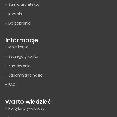
- Strefa architekta
- Kontakt
- Do pobrania
Informacje
- Moje konto
- Szczegóły konta
- Zamówienia
- Zapomniane hasło
- FAQ
Warto wiedzieć
- Polityka prywatności