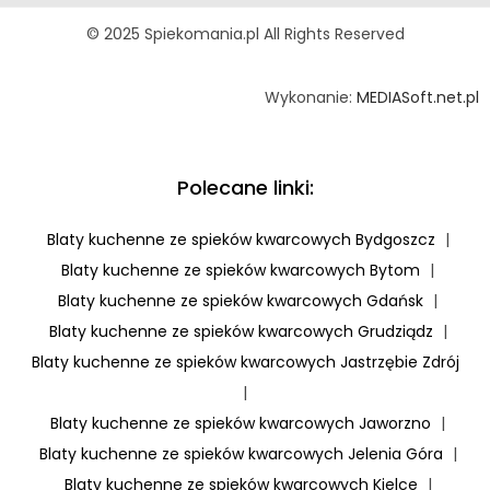
© 2025 Spiekomania.pl All Rights Reserved
Wykonanie:
MEDIASoft.net.pl
Polecane linki:
Blaty kuchenne ze spieków kwarcowych Bydgoszcz
|
Blaty kuchenne ze spieków kwarcowych Bytom
|
Blaty kuchenne ze spieków kwarcowych Gdańsk
|
Blaty kuchenne ze spieków kwarcowych Grudziądz
|
Blaty kuchenne ze spieków kwarcowych Jastrzębie Zdrój
|
Blaty kuchenne ze spieków kwarcowych Jaworzno
|
Blaty kuchenne ze spieków kwarcowych Jelenia Góra
|
Blaty kuchenne ze spieków kwarcowych Kielce
|