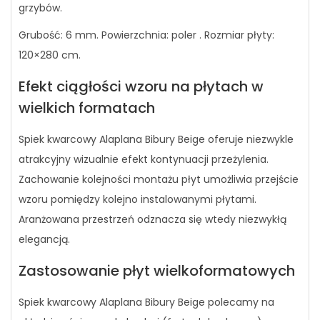
grzybów.
Grubość: 6 mm. Powierzchnia: poler . Rozmiar płyty:
120×280 cm.
Efekt ciągłości wzoru na płytach w
wielkich formatach
Spiek kwarcowy Alaplana Bibury Beige oferuje niezwykle
atrakcyjny wizualnie efekt kontynuacji przeżylenia.
Zachowanie kolejności montażu płyt umożliwia przejście
wzoru pomiędzy kolejno instalowanymi płytami.
Aranżowana przestrzeń odznacza się wtedy niezwykłą
elegancją.
Zastosowanie płyt wielkoformatowych
Spiek kwarcowy Alaplana Bibury Beige polecamy na