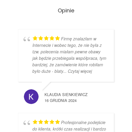
Opinie
Firmę znalazłam w
Internecie i wobec tego, że nie była z
tzw. polecenia miałam pewne obawy
jak będzie przebiegała współpraca, tym
bardziej, że zamówienie które robiłam
było duże - blaty
... Czytaj więcej
KLAUDIA SIENKIEWICZ
16 GRUDNIA 2024
Profesjonalne podejście
do klienta, krótki czas realizacji i bardzo