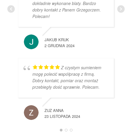
dokładnie wykonane blaty. Bardzo
dobry kontakt z Panem Grzegorzem.
Polecam!
JAKUB KRUK
2 GRUDNIA 2024
Z czystym sumieniem
mogę polecić współpracę z firmą.
Dobry kontakt, pomiar oraz montaż
przebiegły dość sprawnie. Polecam.
ZUZ ANNA
23 LISTOPADA 2024