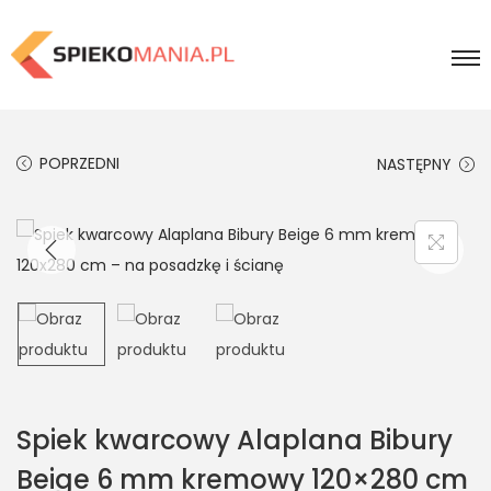
POPRZEDNI
NASTĘPNY
Spiek kwarcowy Alaplana Bibury
Beige 6 mm kremowy 120×280 cm