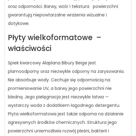
oraz odporności. Barwy, wzór i tekstura powierzchni
gwarantują niepowtarzalne wrażenia wizualne i
dotykowe.
Płyty wielkoformatowe –
właściwości
Spiek kwarcowy Alaplana Bibury Beige jest
plamoodporny oraz niezwykle odporny na zarysowania.
Nie absorbuje wody. Cechuje się odpornością na
promieniowanie UV, a barwy jego powierzchni nie
bledną. Jego pielęgnacja jest niezwykle łatwa —
wystarczy woda z dodatkiem łagodnego detergentu.
Płyta wielkoformatowa jest także odporna na działanie
agresywnych środków chemicznych. Struktura jego
powierzchni uniemożliwia rozwój pleśni, bakterii i